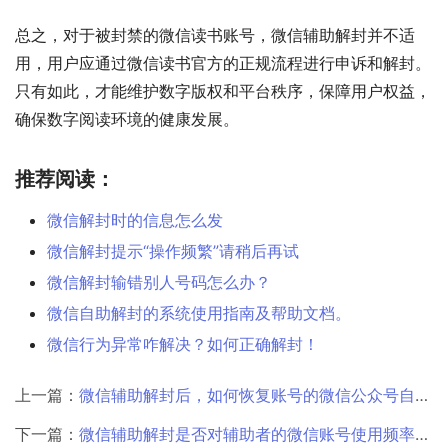
总之，对于被封禁的微信读书账号，微信辅助解封并不适
用，用户应通过微信读书官方的正规流程进行申诉和解封。
只有如此，才能维护数字版权和平台秩序，保障用户权益，
确保数字阅读环境的健康发展。
推荐阅读：
微信解封时的信息怎么发
微信解封提示“操作频繁”请稍后再试
微信解封输错别人号码怎么办？
微信自助解封的系统使用指南及帮助文档。
微信行为异常咋解决？如何正确解封！
上一篇：
微信辅助解封后，如何恢复账号的微信公众号自定义菜单功能？
下一篇：
微信辅助解封是否对辅助者的微信账号使用频率和稳定性有要求？