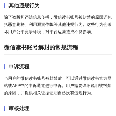
其他违规行为
除了盗版和违法信息传播，微信读书账号被封禁的原因还包
括恶意刷榜、利用漏洞作弊等其他违规行为。这些行为会破
坏用户公平竞争环境，对平台运营造成不良影响。
微信读书账号解封的常规流程
申诉流程
当用户的微信读书账号被封禁后，可以通过微信读书官方网
站或APP中的申诉通道进行申诉。用户需要详细说明被封禁
的原因，并提供相关证据证明自己没有违规行为。
审核处理