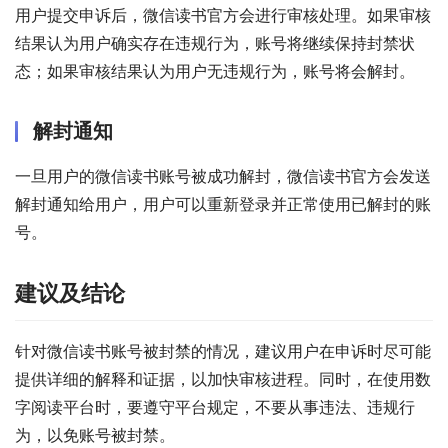
用户提交申诉后，微信读书官方会进行审核处理。如果审核
结果认为用户确实存在违规行为，账号将继续保持封禁状
态；如果审核结果认为用户无违规行为，账号将会解封。
解封通知
一旦用户的微信读书账号被成功解封，微信读书官方会发送
解封通知给用户，用户可以重新登录并正常使用已解封的账
号。
建议及结论
针对微信读书账号被封禁的情况，建议用户在申诉时尽可能
提供详细的解释和证据，以加快审核进程。同时，在使用数
字阅读平台时，要遵守平台规定，不要从事违法、违规行
为，以免账号被封禁。