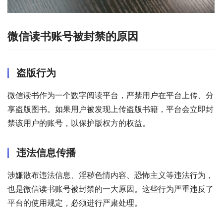
微信读书账号被封禁的原因
盗版行为
微信读书作为一个数字阅读平台，严禁用户在平台上传、分
享盗版图书。如果用户被发现上传盗版书籍，平台会立即封
禁该用户的账号，以保护版权方的权益。
违法信息传播
涉嫌散布违法信息、淫秽色情内容、恐怖主义等违法行为，
也是微信读书账号被封禁的一大原因。这些行为严重违反了
平台的使用规定，必须进行严肃处理。