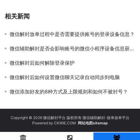
相关新闻
微信解封放单过程中是否需要提供账号的登录设备信息？
微信辅助解封是否会影响账号的微信小程序设备信息获取功能？
微信解封后如何解除登录保护
微信解封后如何设置微信聊天记录自动同步到电脑
微信添加好友的8种方式及上限规则和如何不被封号？
Copyright © 2026 微信解封平台 版权所有 微信辅助解封-接单放单平台
Powered by
CKWIE.COM
网站地图sitemap