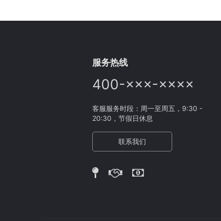
服务热线
400-×××-××××
客服服务时段：周一至周五，9:30 -
20:30，节假日休息
联系我们