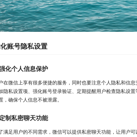
优化账号隐私设置
强化个人信息保护
户在微信上享有很多便捷的服务，同时也要注意个人隐私和信息
加隐私设置项、强化账号登录验证、定期提醒用户检查隐私设置
置，确保个人信息不被泄露。
定制私密聊天功能
了满足用户的不同需求，微信可以提供私密聊天功能，让用户可