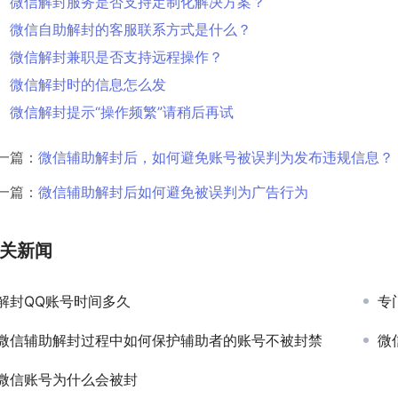
微信解封服务是否支持定制化解决方案？
微信自助解封的客服联系方式是什么？
微信解封兼职是否支持远程操作？
微信解封时的信息怎么发
微信解封提示“操作频繁”请稍后再试
一篇：
微信辅助解封后，如何避免账号被误判为发布违规信息？
一篇：
微信辅助解封后如何避免被误判为广告行为
关新闻
解封QQ账号时间多久
专
微信辅助解封过程中如何保护辅助者的账号不被封禁
微
微信账号为什么会被封