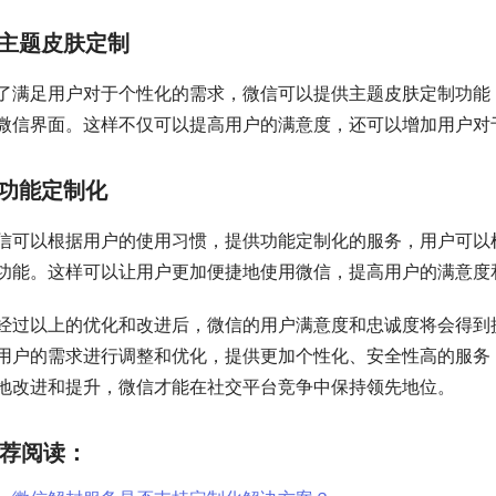
主题皮肤定制
了满足用户对于个性化的需求，微信可以提供主题皮肤定制功能
微信界面。这样不仅可以提高用户的满意度，还可以增加用户对
功能定制化
信可以根据用户的使用习惯，提供功能定制化的服务，用户可以
功能。这样可以让用户更加便捷地使用微信，提高用户的满意度
经过以上的优化和改进后，微信的用户满意度和忠诚度将会得到
用户的需求进行调整和优化，提供更加个性化、安全性高的服务
地改进和提升，微信才能在社交平台竞争中保持领先地位。
荐阅读：