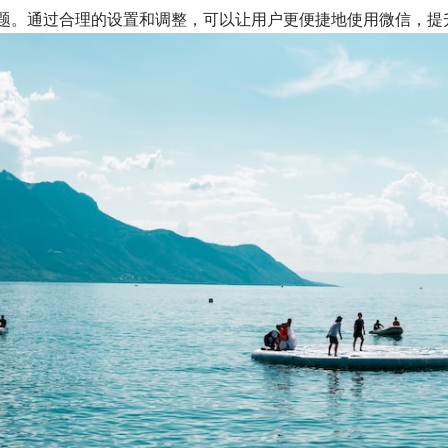
题。通过合理的设置和调整，可以让用户更便捷地使用微信，提