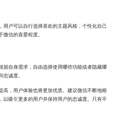
，用户可以自行选择喜欢的主题风格，个性化自己
于微信的喜爱程度。
根据自身需求，自由选择使用哪些功能或者隐藏哪
和忠诚度。
提高，用户体验也将更加优质。建议微信不断地根
，以吸引更多的用户并保持用户的忠诚度。只有不