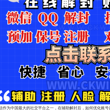
信作为中国最大的社交平台之一，在辅助解封后，如何优化账号