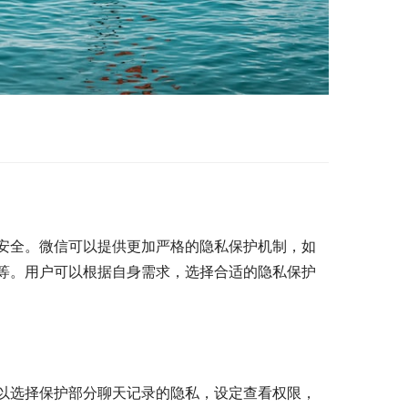
安全。微信可以提供更加严格的隐私保护机制，如
等。用户可以根据自身需求，选择合适的隐私保护
以选择保护部分聊天记录的隐私，设定查看权限，