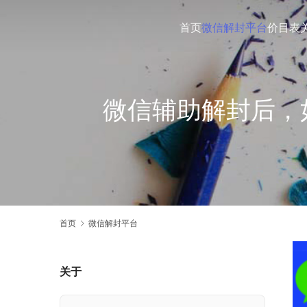
首页
微信解封平台
价目表
微信辅助解封后，
首页
微信解封平台
关于