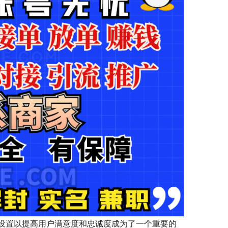
设置以提高用户满意度和忠诚度成为了一个重要的