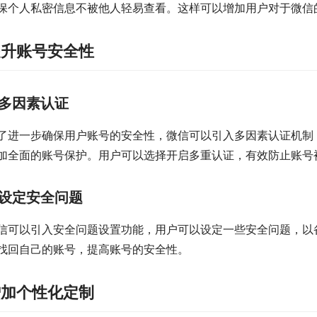
保个人私密信息不被他人轻易查看。这样可以增加用户对于微信
提升账号安全性
多因素认证
了进一步确保用户账号的安全性，微信可以引入多因素认证机制
加全面的账号保护。用户可以选择开启多重认证，有效防止账号
设定安全问题
信可以引入安全问题设置功能，用户可以设定一些安全问题，以
找回自己的账号，提高账号的安全性。
增加个性化定制