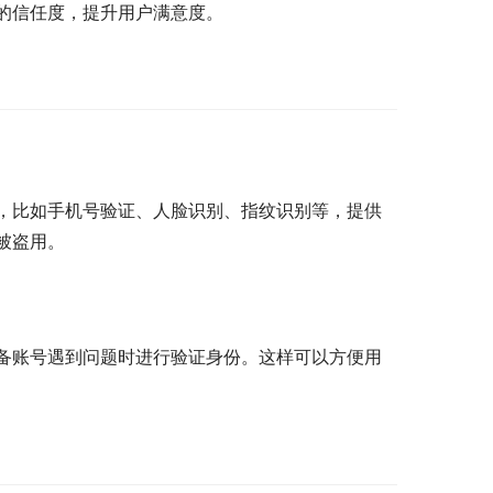
的信任度，提升用户满意度。
，比如手机号验证、人脸识别、指纹识别等，提供
被盗用。
备账号遇到问题时进行验证身份。这样可以方便用