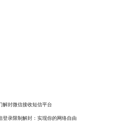
门解封微信接收短信平台
信登录限制解封：实现你的网络自由