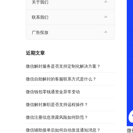
关于我们
联系我们
广告投放
近期文章
微信解封服务是否支持定制化解决方案？
微信自助解封的客服联系方式是什么？
微信钱包零钱通资金异常变动
微信解封兼职是否支持远程操作？
微信注册信息泄露风险如何防范？
微信辅助接单后如何自动发送通知消息？
微