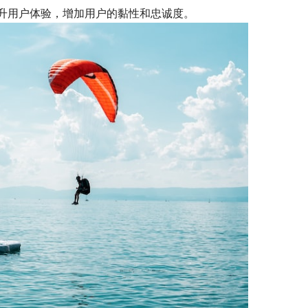
升用户体验，增加用户的黏性和忠诚度。