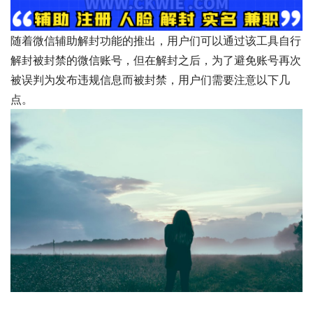
随着微信辅助解封功能的推出，用户们可以通过该工具自行
解封被封禁的微信账号，但在解封之后，为了避免账号再次
被误判为发布违规信息而被封禁，用户们需要注意以下几
点。