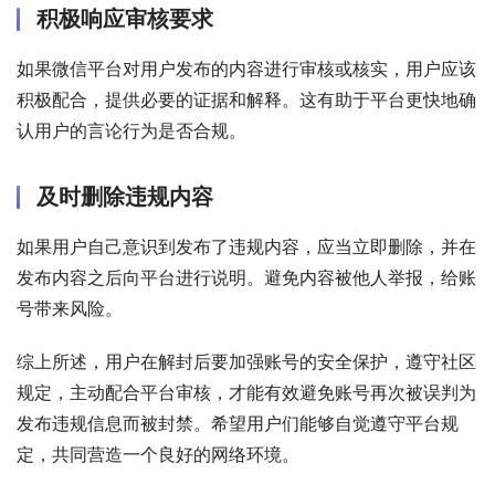
积极响应审核要求
如果微信平台对用户发布的内容进行审核或核实，用户应该
积极配合，提供必要的证据和解释。这有助于平台更快地确
认用户的言论行为是否合规。
及时删除违规内容
如果用户自己意识到发布了违规内容，应当立即删除，并在
发布内容之后向平台进行说明。避免内容被他人举报，给账
号带来风险。
综上所述，用户在解封后要加强账号的安全保护，遵守社区
规定，主动配合平台审核，才能有效避免账号再次被误判为
发布违规信息而被封禁。希望用户们能够自觉遵守平台规
定，共同营造一个良好的网络环境。