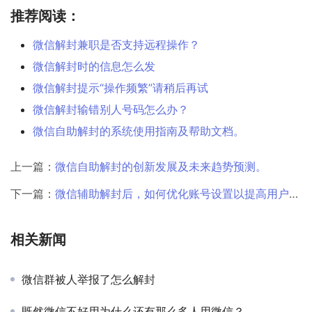
推荐阅读：
微信解封兼职是否支持远程操作？
微信解封时的信息怎么发
微信解封提示“操作频繁”请稍后再试
微信解封输错别人号码怎么办？
微信自助解封的系统使用指南及帮助文档。
上一篇：
微信自助解封的创新发展及未来趋势预测。
下一篇：
微信辅助解封后，如何优化账号设置以提高用户满意度和忠诚度？
相关新闻
微信群被人举报了怎么解封
既然微信不好用为什么还有那么多人用微信？