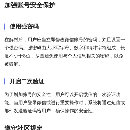
加强账号安全保护
使用强密码
在解封后，用户应当立即修改微信账号的密码，并且设置一
个强密码。强密码由大小写字母、数字和特殊字符组成，长
度不少于8位，尽量避免使用与个人信息相关的密码，以免
被破解。
开启二次验证
为了增加账号的安全性，用户可以开启微信的二次验证功
能。当用户登录微信或进行重要操作时，系统将通过短信或
邮件发送验证码给用户，确保操作的安全性。
遵守社区规定