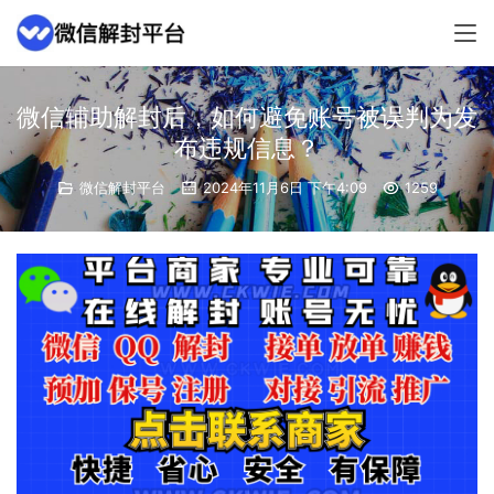
微信辅助解封后，如何避免账号被误判为发
布违规信息？
微信解封平台
2024年11月6日 下午4:09
1259