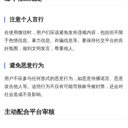
注意个人言行
在使用微信时，用户们应该避免发布违规内容，包括但不限
于色情信息、暴力信息、诈骗信息等。要保持社交平台的良
好氛围，做到文明发言，尊重他人。
避免恶意行为
用户不应参与任何形式的恶意行为，如恶意传播谣言、恶意
攻击他人等。这些行为不仅有可能导致账号被封禁，还会对
社会造成不良影响。
主动配合平台审核