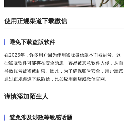
使用正规渠道下载微信
避免下载盗版软件
在2025年，许多用户因为使用盗版微信版本而被封号。这
些盗版软件可能存在安全隐患，容易被恶意软件入侵，从而
导致账号被盗或封禁。因此，为了确保账号安全，用户应该
通过正规渠道下载微信，比如应用商店或微信官网。
谨慎添加陌生人
避免涉及涉政等敏感话题