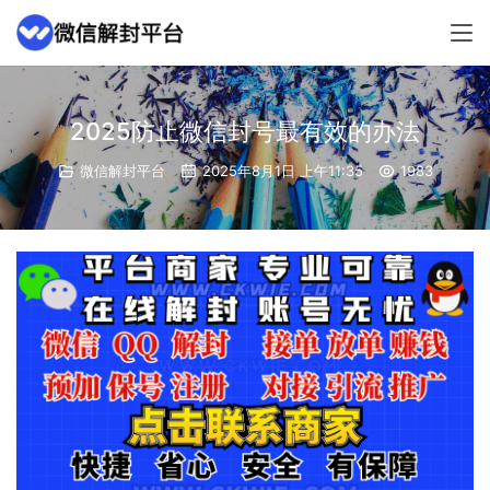
2025防止微信封号最有效的办法
微信解封平台
2025年8月1日 上午11:35
1983