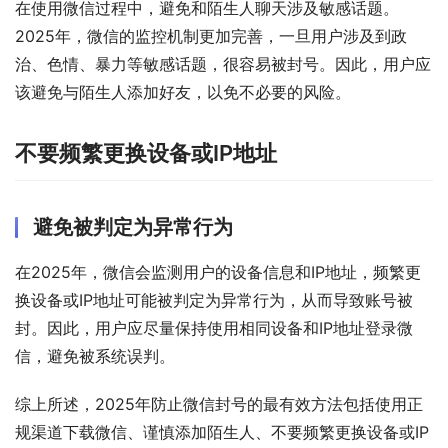
在使用微信过程中，避免和陌生人聊天涉及敏感话题。
2025年，微信的监控机制更加完善，一旦用户涉及到政
治、色情、暴力等敏感话题，很容易被封号。因此，用户应
该避免与陌生人添加好友，以免不必要的风险。
不要频繁更换设备或IP地址
避免被判定为异常行为
在2025年，微信会监测用户的设备信息和IP地址，频繁更
换设备或IP地址可能被判定为异常行为，从而导致账号被
封。因此，用户应尽量保持使用相同设备和IP地址登录微
信，避免被系统误判。
综上所述，2025年防止微信封号的最有效方法包括使用正
规渠道下载微信、谨慎添加陌生人、不要频繁更换设备或IP