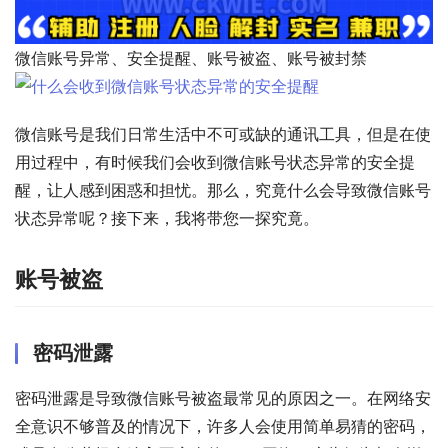
微信账号异常、安全提醒、账号被盗、账号被封禁
微信账号是我们日常生活中不可或缺的通讯工具，但是在使
用过程中，有时候我们会收到微信账号状态异常的安全提
醒，让人感到困惑和担忧。那么，究竟什么会导致微信账号
状态异常呢？接下来，我将带您一探究竟。
账号被盗
密码泄露
密码泄露是导致微信账号被盗最常见的原因之一。在网络安
全意识不够普及的情况下，许多人会使用简单易猜的密码，