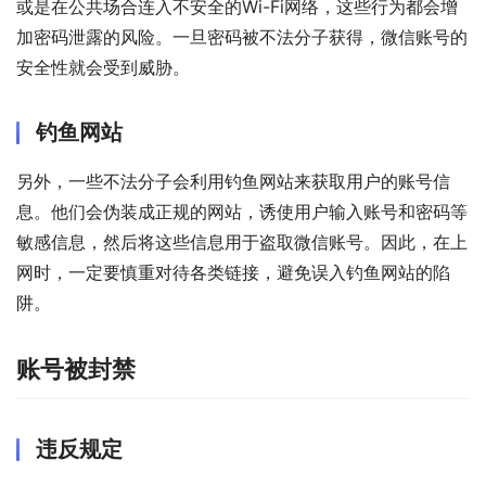
或是在公共场合连入不安全的Wi-Fi网络，这些行为都会增
加密码泄露的风险。一旦密码被不法分子获得，微信账号的
安全性就会受到威胁。
钓鱼网站
另外，一些不法分子会利用钓鱼网站来获取用户的账号信
息。他们会伪装成正规的网站，诱使用户输入账号和密码等
敏感信息，然后将这些信息用于盗取微信账号。因此，在上
网时，一定要慎重对待各类链接，避免误入钓鱼网站的陷
阱。
账号被封禁
违反规定