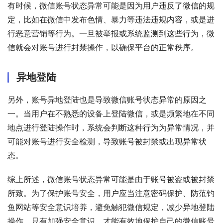
有时候，微信账号状态异常可能是因为用户违反了微信的规
定，比如在微信中发布色情、暴力等违法违规内容，或是进
行恶意营销等行为。一旦被举报或系统监测到这些行为，微
信就会对账号进行封禁操作，以确保平台的正常秩序。
异地登陆
另外，账号异地登陆也是导致微信账号状态异常的原因之
一。当用户在不熟悉的设备上登陆微信，或是频繁地在不同
地点进行登陆操作时，系统会判断这种行为为异常情况，并
可能对账号进行安全检测，导致账号被封禁或出现异常状
态。
综上所述，微信账号状态异常可能是由于账号被盗或被封禁
所致。为了保护账号安全，用户应当注意密码保护、防范钓
鱼网站等安全意识培养，避免触犯微信规定，减少异地登陆
操作。只有加强安全意识，才能有效地保护自己的微信账号