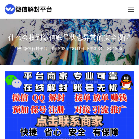
什么会收到微信账号状态异常的安全提醒
微信解封平台
2025年8月1日 下午3:34
1505