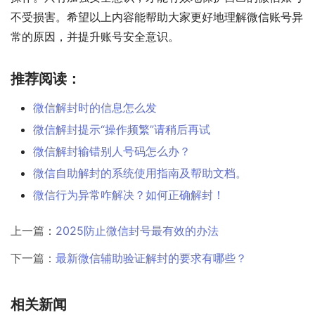
不受损害。希望以上内容能帮助大家更好地理解微信账号异
常的原因，并提升账号安全意识。
推荐阅读：
微信解封时的信息怎么发
微信解封提示“操作频繁”请稍后再试
微信解封输错别人号码怎么办？
微信自助解封的系统使用指南及帮助文档。
微信行为异常咋解决？如何正确解封！
上一篇：
2025防止微信封号最有效的办法
下一篇：
最新微信辅助验证解封的要求有哪些？
相关新闻