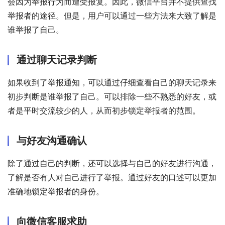
会因为举报行为而遭受报复。因此，微信平台并不提供查找
举报者的途径。但是，用户可以通过一些方法来大致了解是
谁举报了自己。
通过聊天记录判断
如果收到了举报通知，可以通过仔细查看自己的聊天记录来
初步判断是谁举报了自己。可以排除一些不熟悉的好友，或
者是平时交流较少的人，从而初步锁定举报者的范围。
与好友沟通确认
除了通过自己的判断，还可以选择与自己的好友进行沟通，
了解是否有人对自己进行了举报。通过好友的口述可以更加
准确地锁定举报者的身份。
向微信客服求助