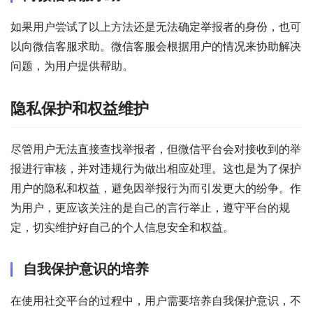
如果用户尝试了以上方法还是无法确定举报者的身份，也可
以向微信客服求助。微信客服会根据用户的情况来协助解决
问题，为用户提供帮助。
隐私保护和权益维护
尽管用户无法直接查找举报者，但微信平台会对接收到的举
报进行审核，并对违规行为做出相应处理。这也是为了保护
用户的隐私和权益，避免因举报行为而引发更大的纷争。作
为用户，更应该关注的是自己的言行举止，遵守平台的规
定，切实维护好自己的个人信息安全和权益。
自我保护意识的培养
在使用社交平台的过程中，用户需要培养自我保护意识，不