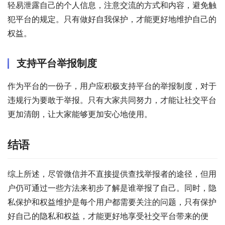
轻易泄露自己的个人信息，注意交流的方式和内容，避免触
犯平台的规定。只有做好自我保护，才能更好地维护自己的
权益。
支持平台举报制度
作为平台的一份子，用户应积极支持平台的举报制度，对于
违规行为要敢于举报。只有大家共同努力，才能让社交平台
更加清朗，让大家能够更加安心地使用。
结语
综上所述，尽管微信并不直接提供查找举报者的途径，但用
户仍可通过一些方法来初步了解是谁举报了自己。同时，隐
私保护和权益维护是每个用户都需要关注的问题，只有保护
好自己的隐私和权益，才能更好地享受社交平台带来的便