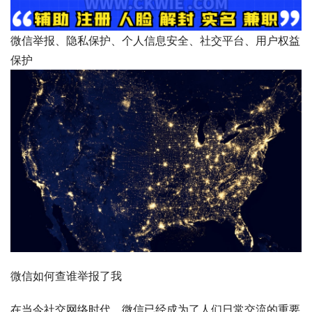
微信举报、隐私保护、个人信息安全、社交平台、用户权益
保护
微信如何查谁举报了我
在当今社交网络时代，微信已经成为了人们日常交流的重要