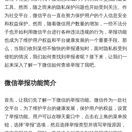
工具。然而，随之而来的隐私保护问题也开始受到关注。作
为社交平台，微信平台一直在努力保护用户的个人信息安全
和权益保护。然而，随着微信用户数量的增加，一些不法分
子也开始利用微信平台进行各种违法违规的行为，举报功能
也成为了维护用户权益和平台健康发展的一个重要手段。那
么，当我们收到某些不愉快的举报通知时，面对隐私权受到
侵犯的情况，我们如何查找到举报者呢？接下来，让我们一
起来深入了解一下微信如何查谁举报了我吧。
微信举报功能简介
首先，让我们先了解一下微信的举报功能。微信作为一款社
交平台，为了维护平台的健康发展，保护用户的权益，设置
了举报功能。用户可以在聊天窗口中，点击右上角的菜单按
钮，选择“举报”选项，然后选择举报类型并填写举报原因，