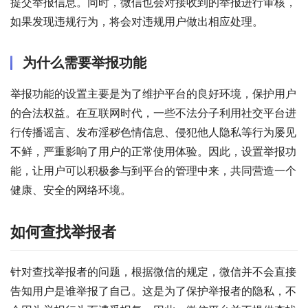
提交举报信息。同时，微信也会对接收到的举报进行审核，
如果发现违规行为，将会对违规用户做出相应处理。
为什么需要举报功能
举报功能的设置主要是为了维护平台的良好环境，保护用户
的合法权益。在互联网时代，一些不法分子利用社交平台进
行传播谣言、发布淫秽色情信息、侵犯他人隐私等行为屡见
不鲜，严重影响了用户的正常使用体验。因此，设置举报功
能，让用户可以积极参与到平台的管理中来，共同营造一个
健康、安全的网络环境。
如何查找举报者
针对查找举报者的问题，根据微信的规定，微信并不会直接
告知用户是谁举报了自己。这是为了保护举报者的隐私，不