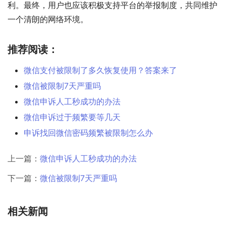
利。最终，用户也应该积极支持平台的举报制度，共同维护
一个清朗的网络环境。
推荐阅读：
微信支付被限制了多久恢复使用？答案来了
微信被限制7天严重吗
微信申诉人工秒成功的办法
微信申诉过于频繁要等几天
申诉找回微信密码频繁被限制怎么办
上一篇：
微信申诉人工秒成功的办法
下一篇：
微信被限制7天严重吗
相关新闻