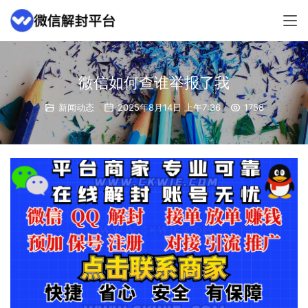
微信如何查谁举报了我
新闻动态
2025年8月14日 上午7:36
1758