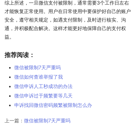
综上所述，一旦微信支付被限制，通常需要3个工作日左右
才能恢复正常使用。用户在日常使用中要保护好自己的账户
安全，遵守相关规定，如遇支付限制，及时进行核实、沟
通，并积极配合解决。这样才能更好地保障自己的支付权
益。
推荐阅读：
微信被限制7天严重吗
微信如何查谁举报了我
微信申诉人工秒成功的办法
微信申诉过于频繁要等几天
申诉找回微信密码频繁被限制怎么办
上一篇：
微信被限制7天严重吗