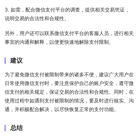
3. 如需，配合微信支付平台的调查，提供相关交易凭证，
说明交易的合法性和合规性。
另外，用户还可以联系微信支付平台的客服人员，进行相关
事宜的沟通和解释，以便更快速地解除支付限制。
建议
为了避免微信支付被限制带来的诸多不便，建议广大用户在
日常使用微信支付时，要注意保护自己的账户安全，遵守微
信支付的相关规定，保证交易的合法性和合规性。同时，在
使用过程中如遇到支付被限制的情况，要及时进行核实、沟
通，并积极配合解决，以尽快恢复正常的支付功能。
总结