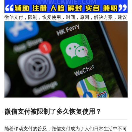
微信支付，限制，恢复使用，时间，原因，解决方案，建议
微信支付被限制了多久恢复使用？
随着移动支付的普及，微信支付成为了人们日常生活中不可