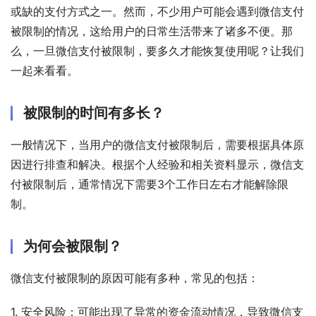
或缺的支付方式之一。然而，不少用户可能会遇到微信支付
被限制的情况，这给用户的日常生活带来了诸多不便。那
么，一旦微信支付被限制，要多久才能恢复使用呢？让我们
一起来看看。
被限制的时间有多长？
一般情况下，当用户的微信支付被限制后，需要根据具体原
因进行排查和解决。根据个人经验和相关资料显示，微信支
付被限制后，通常情况下需要3个工作日左右才能解除限
制。
为何会被限制？
微信支付被限制的原因可能有多种，常见的包括：
1. 安全风险：可能出现了异常的资金流动情况，导致微信支