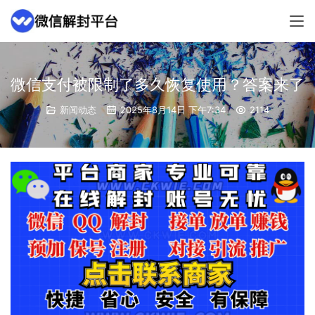
微信支付被限制了多久恢复使用？答案来了
新闻动态
2025年8月14日 下午7:34
2114