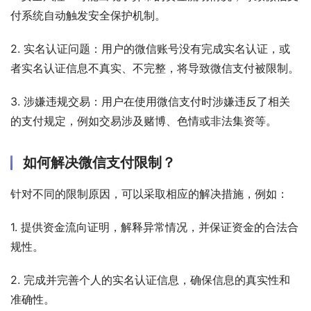
付系统自动触发安全保护机制。
2. 实名认证问题：用户的微信账号没有完成实名认证，或
者实名认证信息不真实、不完整，将导致微信支付被限制。
3. 涉嫌违规交易：用户在使用微信支付时涉嫌违反了相关
的支付规定，例如交易涉及赌博、色情或非法集资等。
如何解决微信支付限制？
针对不同的限制原因，可以采取相应的解决措施，例如：
1. 提供资金流向证明，解释异常情况，并保证资金的合法合
规性。
2. 完成并完善个人的实名认证信息，确保信息的真实性和
准确性。