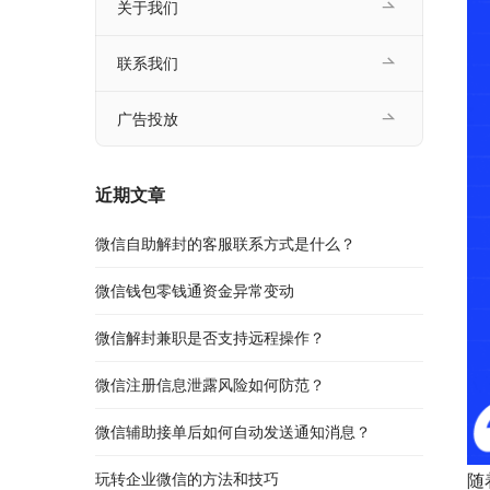
关于我们
联系我们
广告投放
近期文章
微信自助解封的客服联系方式是什么？
微信钱包零钱通资金异常变动
微信解封兼职是否支持远程操作？
微信注册信息泄露风险如何防范？
微信辅助接单后如何自动发送通知消息？
玩转企业微信的方法和技巧
随