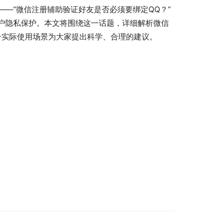
—“微信注册辅助验证好友是否必须要绑定QQ？”
户隐私保护。本文将围绕这一话题，详细解析微信
合实际使用场景为大家提出科学、合理的建议。