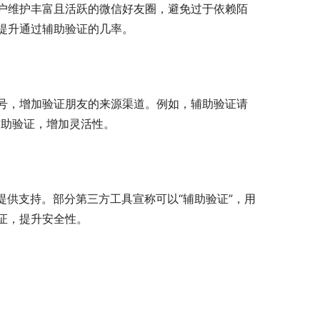
户维护丰富且活跃的微信好友圈，避免过于依赖陌
提升通过辅助验证的几率。
号，增加验证朋友的来源渠道。例如，辅助验证请
辅助验证，增加灵活性。
提供支持。部分第三方工具宣称可以“辅助验证”，用
证，提升安全性。