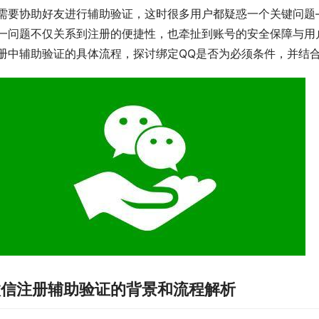
需要协助好友进行辅助验证，这时很多用户都疑惑一个关键问题—
一问题不仅关系到注册的便捷性，也牵扯到账号的安全保障与用
册中辅助验证的具体流程，探讨绑定QQ是否为必须条件，并结
微信注册辅助验证的背景和流程解析