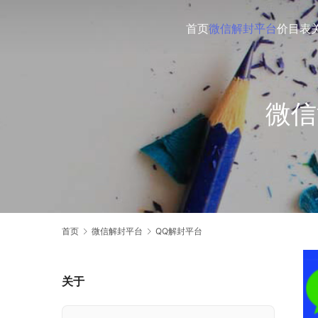
首页
微信解封平台
价目表
微信
首页
微信解封平台
QQ解封平台
关于