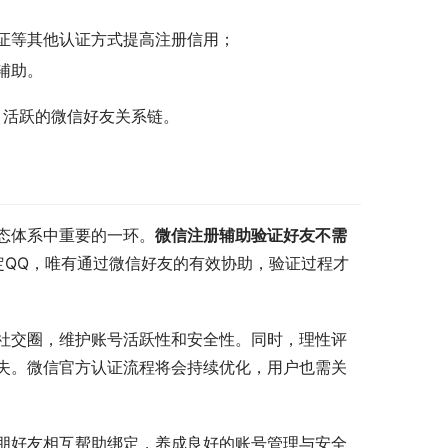
证等其他认证方式提高注册信用；
辅助。
、活跃的微信好友关系链。
态体系中重要的一环。
微信注册辅助验证好友不需
定QQ，唯有通过微信好友的有效协助，验证过程才
社交圈，维护账号活跃性和安全性。同时，理性评
失。微信官方认证流程将会持续优化，用户也需关
朋好友相互帮助绑定，养成良好的账号管理与安全