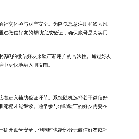
的社交体验与财产安全。为降低恶意注册和盗号风
通过微信好友的帮助完成验证，确保账号是真实用
并活跃的微信好友来验证新用户的合法性。通过好友
境中更快地融入朋友圈。
接着进入辅助验证环节。系统随机选择若干微信好
册流程才能继续。通常参与辅助验证的好友需要在
于提升账号安全，但同时也给部分无微信好友或社