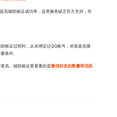
能提高辅助验证成功率，这类服务缺乏官方支持，存
辅助验证过程时，从未绑定过QQ账号，依靠真实微
必要条件。
而更高。辅助验证更看重的是
微信好友的数量和活跃