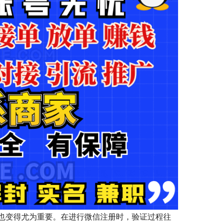
也变得尤为重要。在进行微信注册时，验证过程往