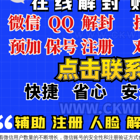
着微信用户数量的不断增长，微信账号的安全性和注册验证方式