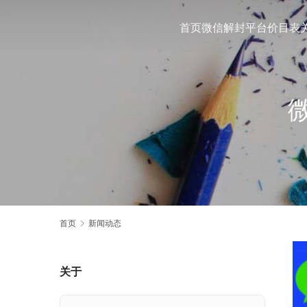
首页
微信解封平台
价目表
首页
新闻动态
关于