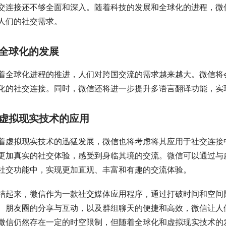
交连接还不够全面和深入。随着科技的发展和全球化的进程，微
人们的社交需求。
全球化的发展
着全球化进程的推进，人们对跨国交流的需求越来越大。微信将
化的社交连接。同时，微信还将进一步提升多语言翻译功能，实
虚拟现实技术的应用
着虚拟现实技术的迅猛发展，微信也将考虑将其应用于社交连接
更加真实的社交体验，感受到身临其境的交流。微信可以通过与
社交功能中，实现更加直观、丰富和有趣的交流体验。
结起来，微信作为一款社交媒体应用程序，通过打破时间和空间
、朋友圈的分享与互动，以及群组聊天的便捷和高效，微信让人
微信仍然存在一定的时空限制，但随着全球化和虚拟现实技术的