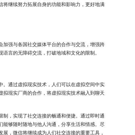
信将继续努力拓展自身的功能和影响力，更好地满
会加强与各国社交媒体平台的合作与交流，增强跨
现语言的无障碍交流，打破地域和文化的限制。
中。通过虚拟现实技术，人们可以在虚拟空间中实
虚拟现实厂商的合作，将虚拟现实技术融入到聊天
限制，实现了社交连接的畅通和便捷。通过即时通
们能够随时随地与他人沟通，分享生活和情感。尽
发展，微信将继续成为人们社交连接的重要工具，