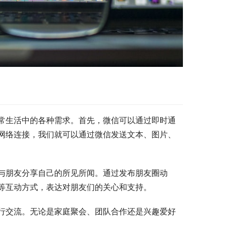
常生活中的各种需求。首先，微信可以通过即时通
网络连接，我们就可以通过微信发送文本、图片、
与朋友分享自己的所见所闻。通过发布朋友圈动
等互动方式，表达对朋友们的关心和支持。
行交流。无论是家庭聚会、团队合作还是兴趣爱好