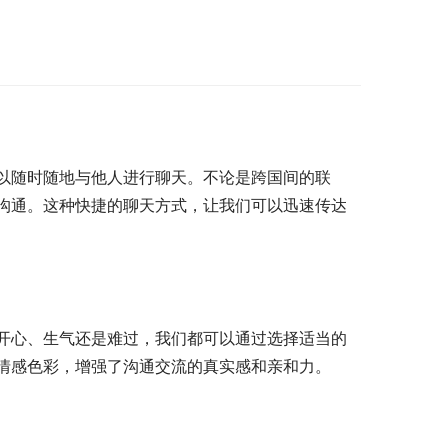
以随时随地与他人进行聊天。不论是跨国间的联
沟通。这种快捷的聊天方式，让我们可以迅速传达
开心、生气还是难过，我们都可以通过选择适当的
情感色彩，增强了沟通交流的真实感和亲和力。