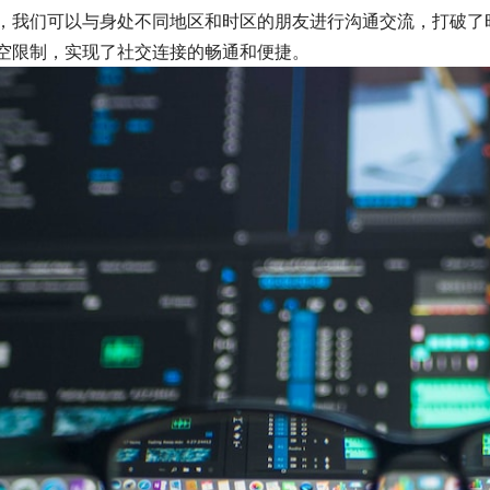
，我们可以与身处不同地区和时区的朋友进行沟通交流，打破了
空限制，实现了社交连接的畅通和便捷。