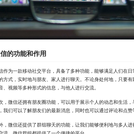
微信的功能和作用
信作为一款移动社交平台，具备了多种功能，能够满足人们在日
的方式，实时地与朋友、家人进行聊天。不论身处何地，只要有
音、视频等多种形式的信息，与他人进行交流。
次，微信还拥有朋友圈功能，可以用于展示个人的动态和生活，
，我们可以了解朋友们的最新消息，同时也可以通过评论和点赞
外，微信还提供了群组聊天的功能，让我们能够便利地与多人进
交流，微信群组都提供了一个便捷的平台。