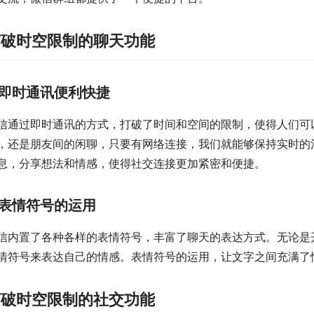
打破时空限制的聊天功能
即时通讯便利快捷
信通过即时通讯的方式，打破了时间和空间的限制，使得人们可
，还是朋友间的闲聊，只要有网络连接，我们就能够保持实时的
息，分享想法和情感，使得社交连接更加紧密和便捷。
表情符号的运用
信内置了各种各样的表情符号，丰富了聊天的表达方式。无论是
情符号来表达自己的情感。表情符号的运用，让文字之间充满了
打破时空限制的社交功能