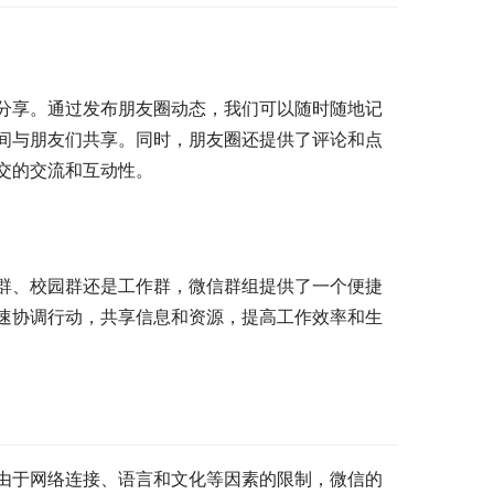
分享。通过发布朋友圈动态，我们可以随时随地记
间与朋友们共享。同时，朋友圈还提供了评论和点
交的交流和互动性。
群、校园群还是工作群，微信群组提供了一个便捷
速协调行动，共享信息和资源，提高工作效率和生
由于网络连接、语言和文化等因素的限制，微信的