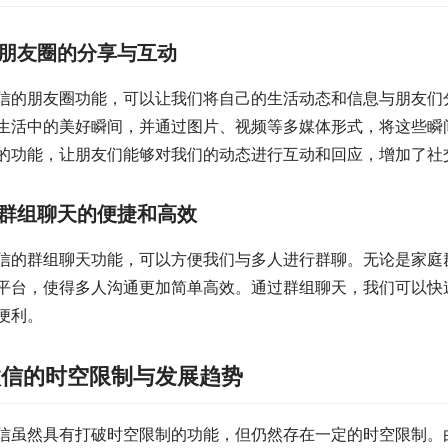
朋友圈的分享与互动
信的朋友圈功能，可以让我们将自己的生活动态和信息与朋友们
生活中的美好瞬间，并通过图片、视频等多媒体形式，将这些瞬
的功能，让朋友们能够对我们的动态进行互动和回应，增加了社
群组聊天的便捷和高效
信的群组聊天功能，可以方便我们与多人进行群聊。无论是家庭
平台，使得多人沟通更加简单高效。通过群组聊天，我们可以快
便利。
微信的时空限制与发展趋势
信虽然具有打破时空限制的功能，但仍然存在一定的时空限制。