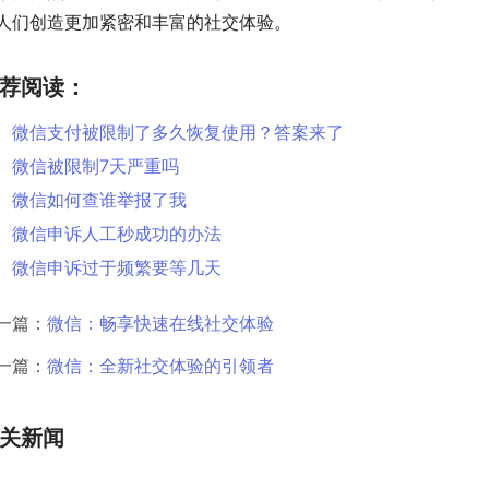
人们创造更加紧密和丰富的社交体验。
荐阅读：
微信支付被限制了多久恢复使用？答案来了
微信被限制7天严重吗
微信如何查谁举报了我
微信申诉人工秒成功的办法
微信申诉过于频繁要等几天
一篇：
微信：畅享快速在线社交体验
一篇：
微信：全新社交体验的引领者
关新闻