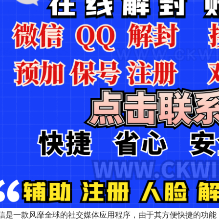
信是一款风靡全球的社交媒体应用程序，由于其方便快捷的功能