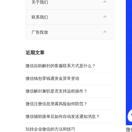
关于我们
联系我们
广告投放
近期文章
微信自助解封的客服联系方式是什么？
微信钱包零钱通资金异常变动
微信解封兼职是否支持远程操作？
微信注册信息泄露风险如何防范？
微信辅助接单后如何自动发送通知消息？
玩转企业微信的方法和技巧
微