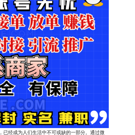
，已经成为人们生活中不可或缺的一部分。通过微