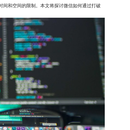
时间和空间的限制。本文将探讨微信如何通过打破