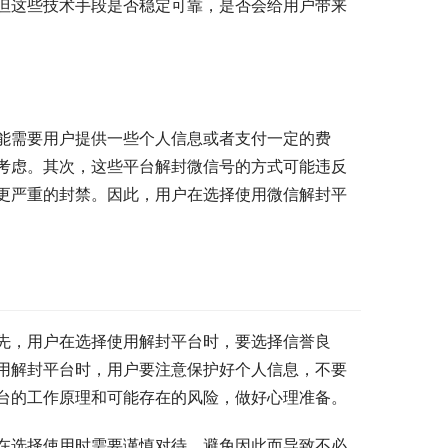
但这些技术手段是否稳定可靠，是否会给用户带来
能需要用户提供一些个人信息或者支付一定的费
考虑。其次，这些平台解封微信号的方式可能违反
更严重的封禁。因此，用户在选择使用微信解封平
先，用户在选择使用解封平台时，要选择信誉良
用解封平台时，用户要注意保护好个人信息，不要
台的工作原理和可能存在的风险，做好心理准备。
在选择使用时需要谨慎对待，避免因此而导致不必