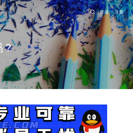
登录
注册
吗？