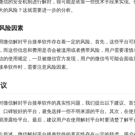
微信的安全机制进行解封，很可能是依靠一些技术手段来实现。
大的风险？这就需要进一步的分析。
风险因素
用微信解封平台接单软件存在着一定的风险。首先，这些平台可
，而这些信息和费用是否会被滥用或者携带风险，用户需要谨慎
信的使用规定，一旦被微信官方发现，用户的微信号可能会面临
接单软件时，需要注意风险因素。
建议
对微信解封平台接单软件的真实性问题，我们提出以下建议。首
、口碑较好的平台，避免选择一些不明来源的平台。其次，在使
易泄露给平台。最后，建议用户在使用解封平台时要清楚了解平
上所述，微信解封平台接单软件的真实性存在一定的疑虑，用户