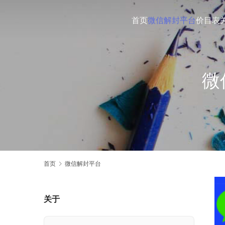
首页
微信解封平台
价目表
微
首页
微信解封平台
关于