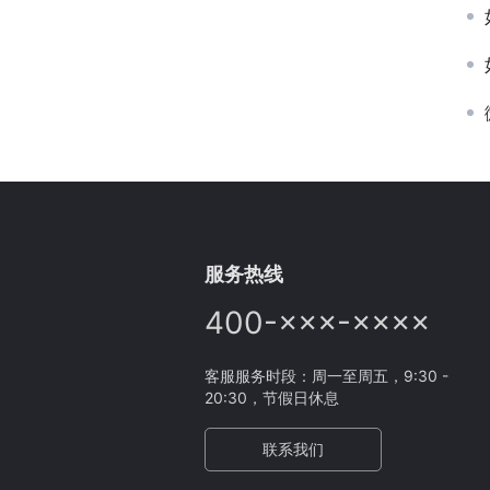
服务热线
400-×××-××××
客服服务时段：周一至周五，9:30 -
20:30，节假日休息
联系我们