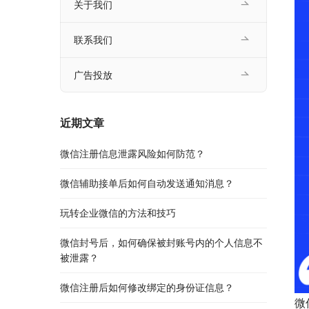
关于我们
联系我们
广告投放
近期文章
微信注册信息泄露风险如何防范？
微信辅助接单后如何自动发送通知消息？
玩转企业微信的方法和技巧
微信封号后，如何确保被封账号内的个人信息不
被泄露？
微信注册后如何修改绑定的身份证信息？
微