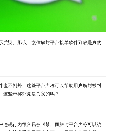
示质疑。那么，微信解封平台接单软件到底是真的
件也不例外。这些平台声称可以帮助用户解封被封
，这些声称究竟是真实的吗？
户违规行为很容易被封禁。而解封平台声称可以绕