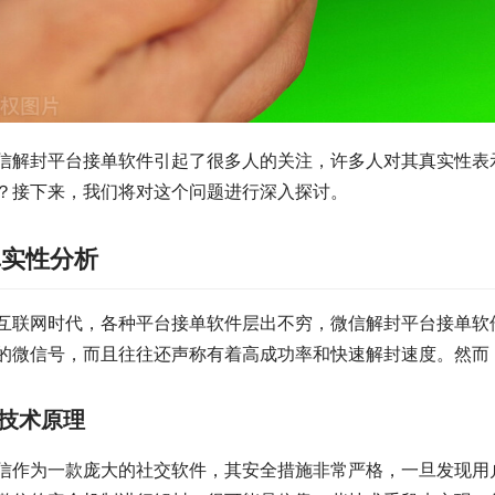
信解封平台接单软件引起了很多人的关注，许多人对其真实性表
？接下来，我们将对这个问题进行深入探讨。
真实性分析
互联网时代，各种平台接单软件层出不穷，微信解封平台接单软
的微信号，而且往往还声称有着高成功率和快速解封速度。然而
技术原理
信作为一款庞大的社交软件，其安全措施非常严格，一旦发现用