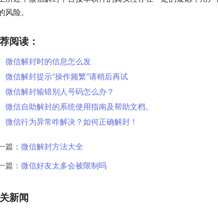
的风险。
荐阅读：
微信解封时的信息怎么发
微信解封提示“操作频繁”请稍后再试
微信解封输错别人号码怎么办？
微信自助解封的系统使用指南及帮助文档。
微信行为异常咋解决？如何正确解封！
一篇：
微信解封方法大全
一篇：
微信好友太多会被限制吗
关新闻