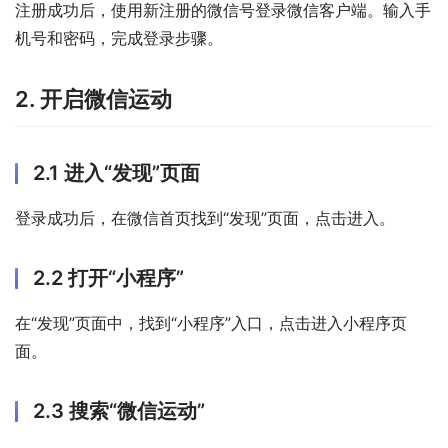
注册成功后，使用新注册的微信号登录微信客户端。输入手
机号和密码，完成登录步骤。
2. 开启微信运动
2.1 进入“发现”页面
登录成功后，在微信首页找到“发现”页面，点击进入。
2.2 打开“小程序”
在“发现”页面中，找到“小程序”入口，点击进入小程序页
面。
2.3 搜索“微信运动”