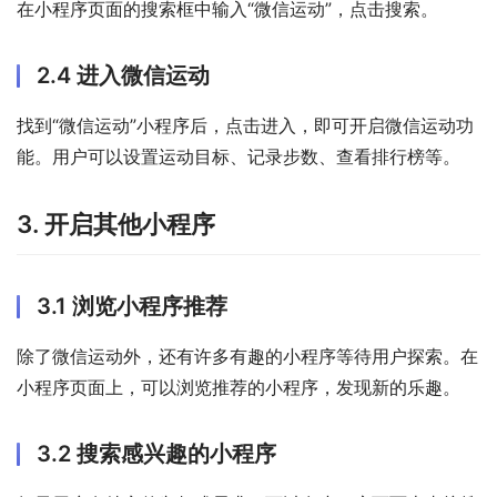
在小程序页面的搜索框中输入“微信运动”，点击搜索。
2.4 进入微信运动
找到“微信运动”小程序后，点击进入，即可开启微信运动功
能。用户可以设置运动目标、记录步数、查看排行榜等。
3. 开启其他小程序
3.1 浏览小程序推荐
除了微信运动外，还有许多有趣的小程序等待用户探索。在
小程序页面上，可以浏览推荐的小程序，发现新的乐趣。
3.2 搜索感兴趣的小程序