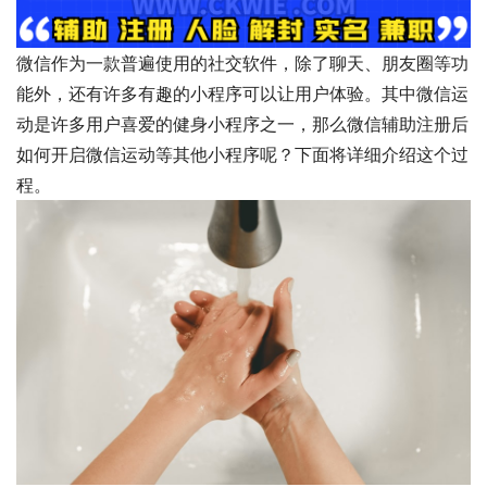
微信作为一款普遍使用的社交软件，除了聊天、朋友圈等功
能外，还有许多有趣的小程序可以让用户体验。其中微信运
动是许多用户喜爱的健身小程序之一，那么微信辅助注册后
如何开启微信运动等其他小程序呢？下面将详细介绍这个过
程。