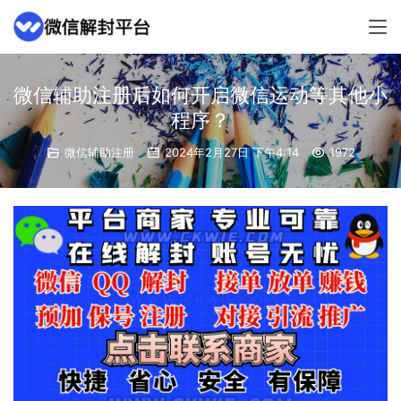
微信辅助注册后如何开启微信运动等其他小
程序？
微信辅助注册
2024年2月27日 下午4:14
1972