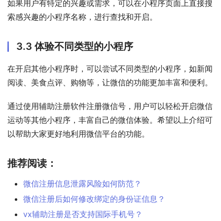
如果用户有特定的兴趣或需求，可以在小程序页面上直接搜
索感兴趣的小程序名称，进行查找和开启。
3.3 体验不同类型的小程序
在开启其他小程序时，可以尝试不同类型的小程序，如新闻
阅读、美食点评、购物等，让微信的功能更加丰富和便利。
通过使用辅助注册软件注册微信号，用户可以轻松开启微信
运动等其他小程序，丰富自己的微信体验。希望以上介绍可
以帮助大家更好地利用微信平台的功能。
推荐阅读：
微信注册信息泄露风险如何防范？
微信注册后如何修改绑定的身份证信息？
vx辅助注册是否支持国际手机号？