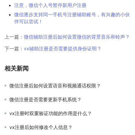
注意，微信个人号暂停新用户注册
微信逐步支持同一手机号注册辅助账号，有兴趣的小伙
伴可以尝试！
上一篇：
微信辅助注册后如何设置微信的背景音乐和铃声？
下一篇：
vx辅助注册是否需要提供身份证明？
相关新闻
微信注册后如何设置语音和视频通话权限？
微信注册是否需要更新手机系统？
vx注册时双重验证功能的作用是什么？
vx注册后如何修改个人信息？