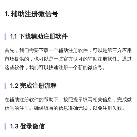
1. 辅助注册微信号
1.1 下载辅助注册软件
首先，我们需要下载一个辅助注册软件，可以是第三方应用
市场提供的，也可以是一些官方认可的辅助注册软件。通过
这些软件，我们可以快速注册一个新的微信号。
1.2 完成注册流程
在辅助注册软件的帮助下，按照提示填写相关信息，完成微
信号的注册。确保填写的信息准确无误，以免注册失败。
1.3 登录微信