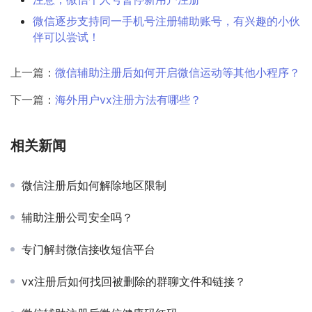
微信逐步支持同一手机号注册辅助账号，有兴趣的小伙
伴可以尝试！
上一篇：
微信辅助注册后如何开启微信运动等其他小程序？
下一篇：
海外用户vx注册方法有哪些？
相关新闻
微信注册后如何解除地区限制
辅助注册公司安全吗？
专门解封微信接收短信平台
vx注册后如何找回被删除的群聊文件和链接？