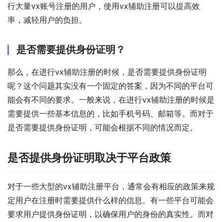
行大量vx账号注册的用户，使用vx辅助注册可以提高效
率，减轻用户的负担。
是否需要提供身份证明？
那么，在进行vx辅助注册的时候，是否需要提供身份证明
呢？这个问题其实没有一个固定的答案，因为不同的平台可
能会有不同的要求。一般来说，在进行vx辅助注册的时候是
需要提供一些基本信息的，比如手机号码、邮箱等。而对于
是否需要提供身份证明，可能会根据不同的情况而定。
是否提供身份证明取决于平台政策
对于一些大型的vx辅助注册平台，通常会有相应的政策来规
定用户在注册时需要提供什么样的信息。有一些平台可能会
要求用户提供身份证明，以确保用户的身份的真实性。而对