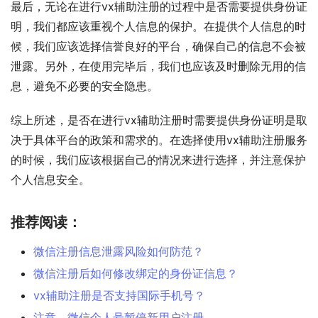
最后，无论在进行vx辅助注册的过程中是否需要提供身份证
明，我们都应该重视个人信息的保护。在提供个人信息的时
候，我们应该选择信誉良好的平台，确保自己的信息不会被
泄露。另外，在使用完毕后，我们也应该及时删除无用的信
息，避免不必要的安全隐患。
综上所述，是否在进行vx辅助注册时需要提供身份证明是取
决于具体平台的政策和需求的。在选择使用vx辅助注册服务
的时候，我们应该根据自己的情况来进行选择，并注意保护
个人信息安全。
推荐阅读：
微信注册信息泄露风险如何防范？
微信注册后如何修改绑定的身份证信息？
vx辅助注册是否支持国际手机号？
注意，微信个人号暂停新用户注册