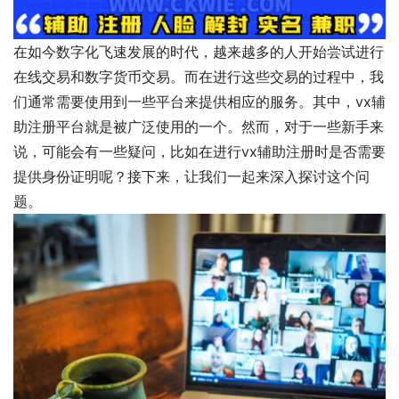
在如今数字化飞速发展的时代，越来越多的人开始尝试进行
在线交易和数字货币交易。而在进行这些交易的过程中，我
们通常需要使用到一些平台来提供相应的服务。其中，vx辅
助注册平台就是被广泛使用的一个。然而，对于一些新手来
说，可能会有一些疑问，比如在进行vx辅助注册时是否需要
提供身份证明呢？接下来，让我们一起来深入探讨这个问
题。