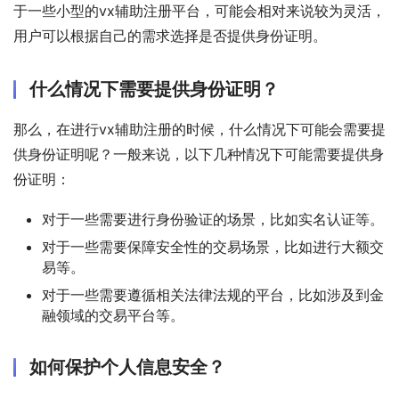
于一些小型的vx辅助注册平台，可能会相对来说较为灵活，
用户可以根据自己的需求选择是否提供身份证明。
什么情况下需要提供身份证明？
那么，在进行vx辅助注册的时候，什么情况下可能会需要提
供身份证明呢？一般来说，以下几种情况下可能需要提供身
份证明：
对于一些需要进行身份验证的场景，比如实名认证等。
对于一些需要保障安全性的交易场景，比如进行大额交
易等。
对于一些需要遵循相关法律法规的平台，比如涉及到金
融领域的交易平台等。
如何保护个人信息安全？