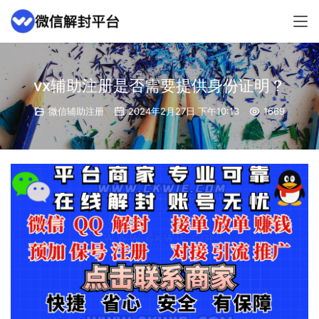
vx辅助注册是否需要提供身份证明？
微信辅助注册
2024年2月27日 下午10:13
1669