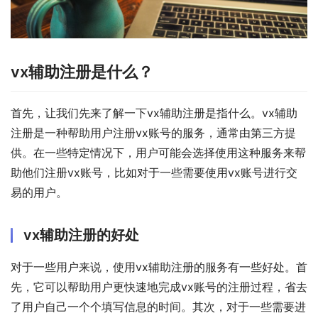
vx辅助注册是什么？
首先，让我们先来了解一下vx辅助注册是指什么。vx辅助
注册是一种帮助用户注册vx账号的服务，通常由第三方提
供。在一些特定情况下，用户可能会选择使用这种服务来帮
助他们注册vx账号，比如对于一些需要使用vx账号进行交
易的用户。
vx辅助注册的好处
对于一些用户来说，使用vx辅助注册的服务有一些好处。首
先，它可以帮助用户更快速地完成vx账号的注册过程，省去
了用户自己一个个填写信息的时间。其次，对于一些需要进