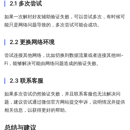
2.1 多次尝试
如果一次解封好友辅助验证失败，可以尝试多次，有时候可
能只是网络问题导致的，多次尝试可能会成功。
2.2 更换网络环境
尝试连接其他网络，比如切换到数据流量或者连接其他Wi-
Fi，能够解决可能由网络问题造成的验证失败。
2.3 联系客服
如果多次尝试仍然验证失败，并且联系客服也无法解决问
题，建议尝试通过微信官方网站提交申诉，说明情况并提供
相关信息，以获得更好的帮助。
总结与建议