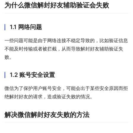
为什么微信解封好友辅助验证会失败
1.1 网络问题
一些问题可能是由于网络连接不稳定导致的，比如验证信息
不能及时传输或者被拦截，从而导致解封好友辅助验证失
败。
1.2 账号安全设置
微信为了保护用户账号安全，可能会出于某些安全原因而拒
绝解封好友的请求，造成验证失败的情况。
解决微信解封好友失败的方法