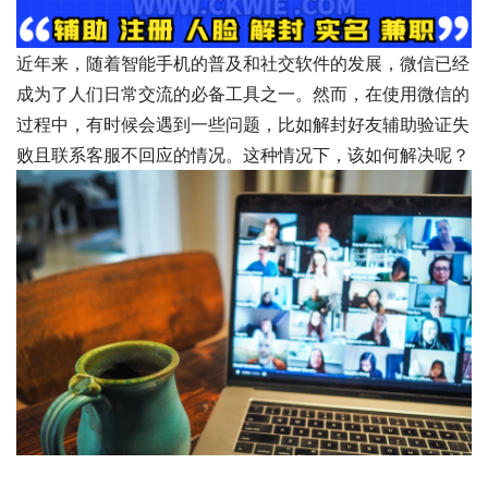
近年来，随着智能手机的普及和社交软件的发展，微信已经
成为了人们日常交流的必备工具之一。然而，在使用微信的
过程中，有时候会遇到一些问题，比如解封好友辅助验证失
败且联系客服不回应的情况。这种情况下，该如何解决呢？