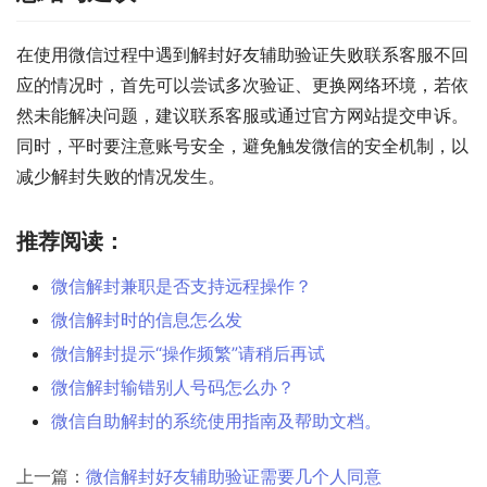
在使用微信过程中遇到解封好友辅助验证失败联系客服不回
应的情况时，首先可以尝试多次验证、更换网络环境，若依
然未能解决问题，建议联系客服或通过官方网站提交申诉。
同时，平时要注意账号安全，避免触发微信的安全机制，以
减少解封失败的情况发生。
推荐阅读：
微信解封兼职是否支持远程操作？
微信解封时的信息怎么发
微信解封提示“操作频繁”请稍后再试
微信解封输错别人号码怎么办？
微信自助解封的系统使用指南及帮助文档。
上一篇：
微信解封好友辅助验证需要几个人同意