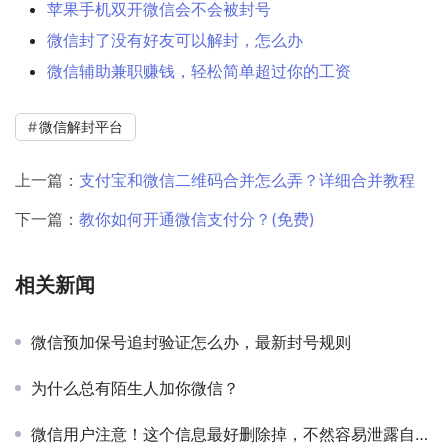
苹果手机双开微信会不会被封号
微信封了没有好友可以解封，怎么办
微信辅助兼职赚钱，轻松简单超过你的工资
微信解封平台
上一篇：
支付宝和微信二维码合并怎么弄？详细合并教程
下一篇：
教你如何开通微信支付分？(免费)
相关新闻
微信预加保号追封验证怎么办，最新封号规则
为什么总有陌生人加你微信？
微信用户注意！这个信息最好删除掉，不然容易泄露自己的隐私