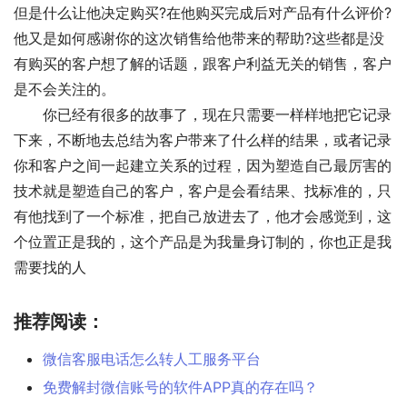
但是什么让他决定购买?在他购买完成后对产品有什么评价?
他又是如何感谢你的这次销售给他带来的帮助?这些都是没
有购买的客户想了解的话题，跟客户利益无关的销售，客户
是不会关注的。
　　你已经有很多的故事了，现在只需要一样样地把它记录
下来，不断地去总结为客户带来了什么样的结果，或者记录
你和客户之间一起建立关系的过程，因为塑造自己最厉害的
技术就是塑造自己的客户，客户是会看结果、找标准的，只
有他找到了一个标准，把自己放进去了，他才会感觉到，这
个位置正是我的，这个产品是为我量身订制的，你也正是我
需要找的人
推荐阅读：
微信客服电话怎么转人工服务平台
免费解封微信账号的软件APP真的存在吗？