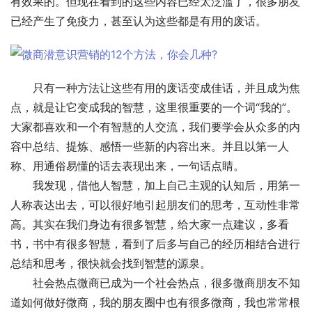
有效果的。但现在看到的这些内容已经太泛滥了，很多朋友
已经产生了免疫力，甚至认为这些都是有用的废话。
　　只有一种方法让这些有用的废话变成佳话，并且成为焦
点，就是让它变成我的智慧，这里很重要的一个词“我的”。
大家都喜欢和一个有智慧的人交流，我们要学会从众多的内
容中总结、提炼、感悟一些新的内容出来。并且以第一人
称、用通俗易懂的话去表现出来，一句话点睛。
　　我发现，借他人智慧，加上自己主观的认知后，用第一
人称表达出去，可以很好地引起朋友们的思考，互动性非常
高。其实在我们身边有很多智慧，给大家一点建议，多看
书，书中有很多智慧，看到了后多与自己的经历相结合进行
总结和思考，很快就会找到智慧的源泉。
　　社会热点微商已成为一个社会热点，很多微商朋友不知
道如何做好微商，我的朋友圈中也有很多微商，我也常常根