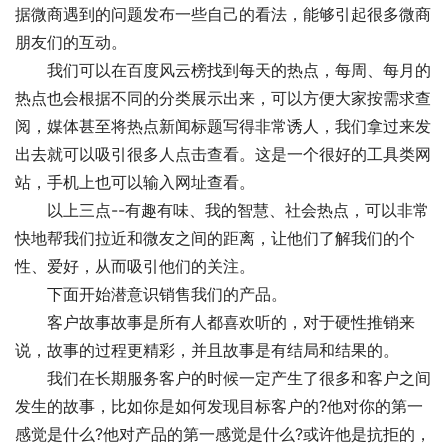
据微商遇到的问题发布一些自己的看法，能够引起很多微商
朋友们的互动。
　　我们可以在百度风云榜找到每天的热点，每周、每月的
热点也会根据不同的分类展示出来，可以方便大家按需求查
阅，媒体甚至将热点新闻标题写得非常诱人，我们拿过来发
出去就可以吸引很多人点击查看。这是一个很好的工具类网
站，手机上也可以输入网址查看。
　　以上三点--有趣有味、我的智慧、社会热点，可以非常
快地帮我们拉近和微友之间的距离，让他们了解我们的个
性、爱好，从而吸引他们的关注。
　　下面开始潜意识销售我们的产品。
　　客户故事故事是所有人都喜欢听的，对于硬性推销来
说，故事的过程更精彩，并且故事是有结局和结果的。
　　我们在长期服务客户的时候一定产生了很多和客户之间
发生的故事，比如你是如何发现目标客户的?他对你的第一
感觉是什么?他对产品的第一感觉是什么?或许他是抗拒的，