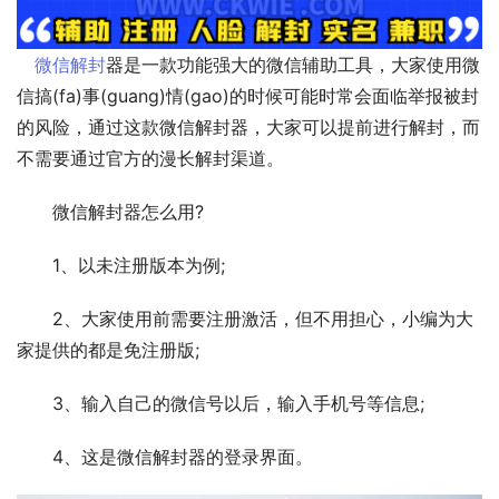
微信解封
器是一款功能强大的微信辅助工具，大家使用微
信搞(fa)事(guang)情(gao)的时候可能时常会面临举报被封
的风险，通过这款微信解封器，大家可以提前进行解封，而
不需要通过官方的漫长解封渠道。
　　微信解封器怎么用?
　　1、以未注册版本为例;　　
　　2、大家使用前需要注册激活，但不用担心，小编为大
家提供的都是免注册版;　　
　　3、输入自己的微信号以后，输入手机号等信息;　　
　　4、这是微信解封器的登录界面。