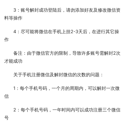
　　3：账号解封成功登陆后，请勿添加好友及修改微信资
料等操作
　　4：尽可能将微信在手机上挂2-3天后，在进行其它操
作
　　备注：由于微信官方的限制，导致许多账号需解封2次
才能成功
　　关于手机注册微信及解封微信的次数的问题：
　　1：每个手机号码，一个月的周期内，可以解封一次微
信
　　2：每个手机号码，一年时间内可以成功注册三个微信
号