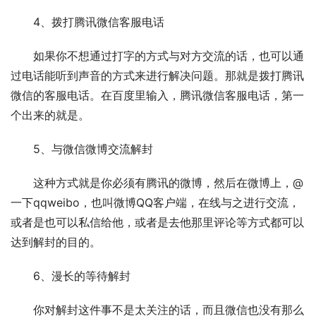
　　4、拨打腾讯微信客服电话
　　如果你不想通过打字的方式与对方交流的话，也可以通
过电话能听到声音的方式来进行解决问题。那就是拨打腾讯
微信的客服电话。在百度里输入，腾讯微信客服电话，第一
个出来的就是。
　　5、与微信微博交流解封
　　这种方式就是你必须有腾讯的微博，然后在微博上，@
一下qqweibo，也叫微博QQ客户端，在线与之进行交流，
或者是也可以私信给他，或者是去他那里评论等方式都可以
达到解封的目的。
　　6、漫长的等待解封
　　你对解封这件事不是太关注的话，而且微信也没有那么