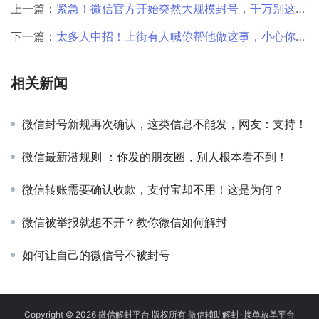
上一篇：
紧急！微信官方开始突然大规模封号，千万别这么做
下一篇：
太多人中招！上街有人喊你帮他做这事，小心你的微信账号
相关新闻
微信封号新规再次确认，这类信息不能发，网友：支持！
微信最新潜规则 ：你发的朋友圈，别人根本看不到！
微信转账需要确认收款，支付宝却不用！这是为何？
微信被举报就想不开？教你微信如何解封
如何让自己的微信号不被封号
Copyright © 2026 微信解封平台 版权所有 微信辅助解封-接单放单平台