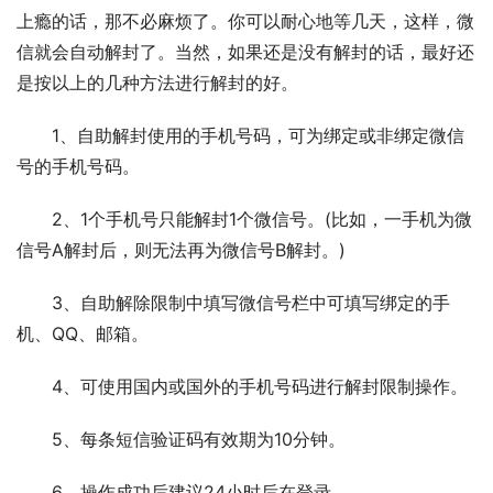
上瘾的话，那不必麻烦了。你可以耐心地等几天，这样，微
信就会自动解封了。当然，如果还是没有解封的话，最好还
是按以上的几种方法进行解封的好。
　　1、自助解封使用的手机号码，可为绑定或非绑定微信
号的手机号码。
　　2、1个手机号只能解封1个微信号。(比如，一手机为微
信号A解封后，则无法再为微信号B解封。)
　　3、自助解除限制中填写微信号栏中可填写绑定的手
机、QQ、邮箱。
　　4、可使用国内或国外的手机号码进行解封限制操作。
　　5、每条短信验证码有效期为10分钟。
　　6、操作成功后建议24小时后在登录。