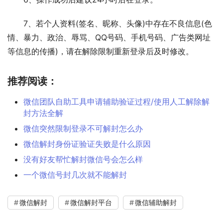
　　7、若个人资料(签名、昵称、头像)中存在不良信息(色
情、暴力、政治、辱骂、QQ号码、手机号码、广告类网址
等信息的传播)，请在解除限制重新登录后及时修改。
推荐阅读：
微信团队自助工具申请辅助验证过程/使用人工解除解
封方法全解
微信突然限制登录不可解封怎么办
微信解封身份证验证失败是什么原因
没有好友帮忙解封微信号会怎么样
一个微信号封几次就不能解封
微信解封
微信解封平台
微信辅助解封