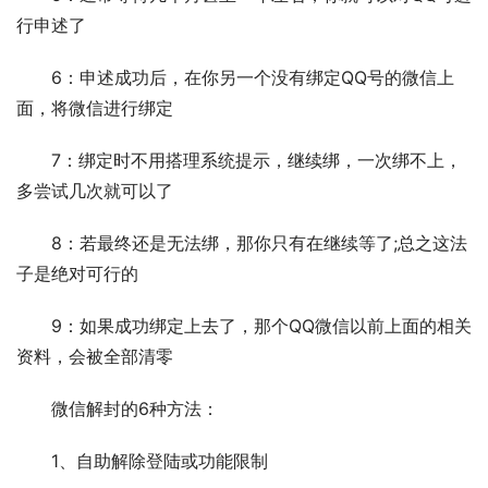
行申述了
　　6：申述成功后，在你另一个没有绑定QQ号的微信上
面，将微信进行绑定
　　7：绑定时不用搭理系统提示，继续绑，一次绑不上，
多尝试几次就可以了
　　8：若最终还是无法绑，那你只有在继续等了;总之这法
子是绝对可行的
　　9：如果成功绑定上去了，那个QQ微信以前上面的相关
资料，会被全部清零
　　微信解封的6种方法：
　　1、自助解除登陆或功能限制