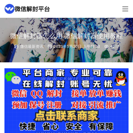
微信解封器怎么用 微信解封器使用教程
微信最新资讯
2023年5月30日 上午11:38
4217