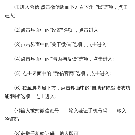
　　(1)进入微信 点击微信版面下方右下角 “我”选项，点击
进入;
　　(2)点击界面中的“设置"选项 ，点击进入;
　　(3)点击界面中的“关于微信”选项，点击进入;
　　(4)点击界面中的'“帮助与反馈”选项，点击进入;
　　(5) 点击界面中的 "微信官网”选项，点击进入;
　　(6) 拉至屏幕最下方，点击界面中的“自助解除登陆或功
能限制”选项，点击进入;
　　(7)输入被封微信账号——输入验证手机号码——输入
验证码
　　(8)获取手机验证码，填入即可。