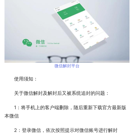
微信解封平台
　　使用须知：
　　关于微信解封及解封后又被系统追封的问题：
　　1：将手机上的客户端删除，随后重新下载官方最新版
本微信
　　2：登录微信，依次按照提示对微信账号进行解封