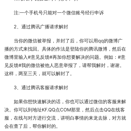
　　注:一个手机号只能对一个微信账号经行申诉
　　2、通过腾讯广播请求解封
　　当你的微信被举报，并封了后，你可以用qq的微博广
播的方式来找回。具体的作法是登陆你的腾讯微博，然后在
微博里输入#意见反馈#再加你想要解决的问题。例如：#意
见反馈#我的微信被他人恶意举报了，请帮我解封，谢谢。
这样，两至三天，就可以解封了。
　　3、通过腾讯客服请求解封
　　如果你想快速解决的话，你也可以通过微信的客服来解
决。你可以到地址KF.QQ点COM那里，然后点击QQ在线客
服，在线与对方进行交流，讲明白事情的来龙去脉，对方就
会在查了后，帮你解封的。