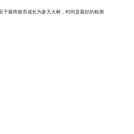
至于最终能否成长为参天大树，时间是最好的检测