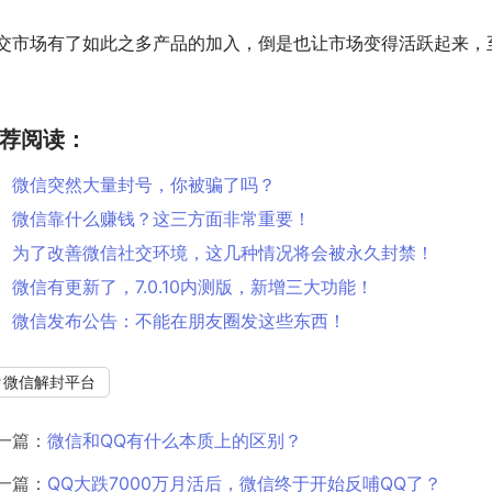
交市场有了如此之多产品的加入，倒是也让市场变得活跃起来，
。
荐阅读：
微信突然大量封号，你被骗了吗？
微信靠什么赚钱？这三方面非常重要！
为了改善微信社交环境，这几种情况将会被永久封禁！
微信有更新了，7.0.10内测版，新增三大功能！
微信发布公告：不能在朋友圈发这些东西！
微信解封平台
一篇：
微信和QQ有什么本质上的区别？
一篇：
QQ大跌7000万月活后，微信终于开始反哺QQ了？