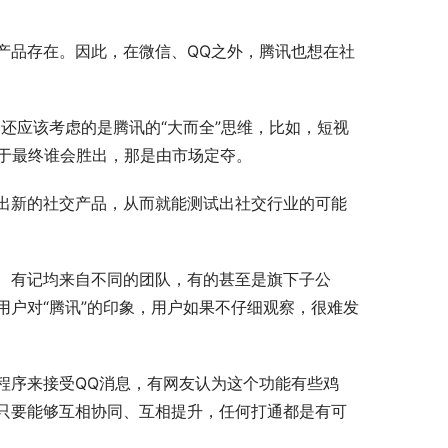
产品存在。因此，在微信、QQ之外，腾讯也想在社
，还应该考虑的是腾讯的“大而全”思维，比如，短视
至于最终谁会胜出，那是由市场定夺。
出新的社交产品，从而就能测试出社交行业的可能
、有记均来自不同的团队，有的甚至是旗下子公
户对“腾讯”的印象，用户如果不仔细观察，很难发
程序来接受QQ消息，有网友认为这个功能有些鸡
只要能够互相协同、互相提升，任何打通都是有可