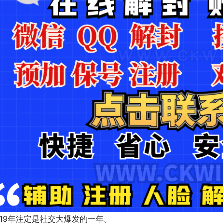
019年注定是社交大爆发的一年。