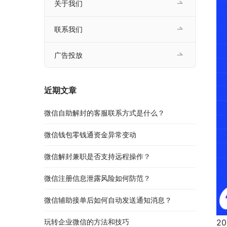
关于我们
联系我们
广告投放
近期文章
微信自助解封的客服联系方式是什么？
微信钱包零钱通资金异常变动
微信解封兼职是否支持远程操作？
微信注册信息泄露风险如何防范？
微信辅助接单后如何自动发送通知消息？
玩转企业微信的方法和技巧
2