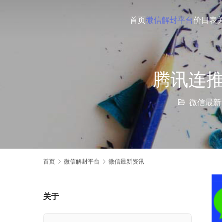
首页
微信解封平台
价目表
腾讯连推
微信最新
首页
微信解封平台
微信最新资讯
关于