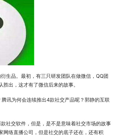
的衍生品。最初，有三只研发团队在做微信，QQ团
团队胜出，这才有了微信后来的故事。
？腾讯为何会连续推出4款社交产品呢？郭静的互联
两款社交软件，但是，是不是意味着社交市场的故事
家网络直播公司，但是社交的底子还在，还有积