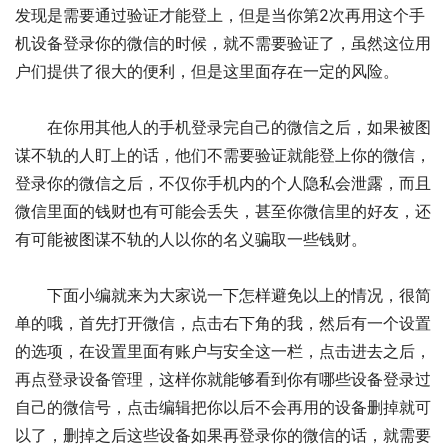
发现是需要通过验证才能登上，但是当你第2次再用这个手
机设备登录你的微信的时候，就不需要验证了，虽然这位用
户们提供了很大的便利，但是这里面存在一定的风险。
　　在你用其他人的手机登录完自己的微信之后，如果被图
谋不轨的人盯上的话，他们不需要验证就能登上你的微信，
登录你的微信之后，不仅你手机内的个人隐私会泄露，而且
微信里面的钱财也有可能会丢失，甚至你微信里的好友，还
有可能被图谋不轨的人以你的名义骗取一些钱财。
　　下面小编就来为大家说一下怎样避免以上的情况，很简
单的哦，首先打开微信，点击右下角的我，然后有一个设置
的选项，在设置里面有账户与安全这一栏，点击进去之后，
再点登录设备管理，这样你就能够看到你有哪些设备登录过
自己的微信号，点击编辑把你以后不会再用的设备删掉就可
以了，删掉之后这些设备如果再登录你的微信的话，就需要