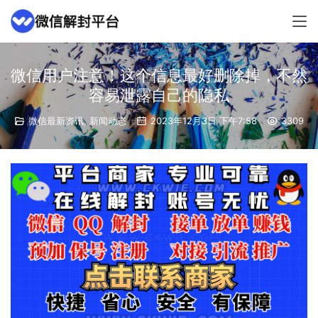
微信用户注意！这个信息最好删除掉，不然
容易泄露自己的隐私
微信最新资讯
,
新闻动态
2023年12月3日 下午7:58
3309