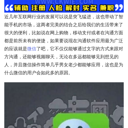
近几年互联网行业的发展可以说是突飞猛进，这也带动了智
能手机的市场，这两者完美的结合之后给我们的生活带来了
很大的便利，比如说在网上购物，移动支付或者在沟通方面
都是前所未有的便捷，如果要说现在沟通软件应用最为广泛
的应该就是
微信
了吧，它不仅仅能够通过文字的方式来跟对
方沟通，还能够视频聊天，无论在多远都能够见到想见的
人，并且微信操作简单几乎男女老少都能够应用，这也是为
什么微信的用户会如此多的原因。