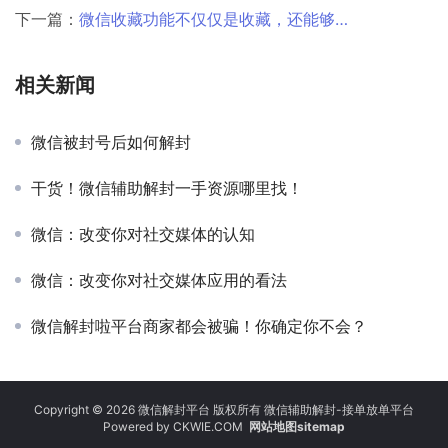
下一篇：
微信收藏功能不仅仅是收藏，还能够…
相关新闻
微信被封号后如何解封
干货！微信辅助解封一手资源哪里找！
微信：改变你对社交媒体的认知
微信：改变你对社交媒体应用的看法
微信解封啦平台商家都会被骗！你确定你不会？
Copyright © 2026 微信解封平台 版权所有 微信辅助解封-接单放单平台
Powered by
CKWIE.COM
网站地图sitemap