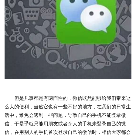
　　但是凡事都是有两面性的，微信既然能够给我们带来这
么大的便利，当然它也有一些不好的地方，在我们的日常生
活中，难免会遇到一些问题，导致自己的手机不能登录微
信，于是乎就只能用朋友或者亲人的手机来登录自己的微
信，在用别人的手机首次登录自己的微信时，相信大家都会