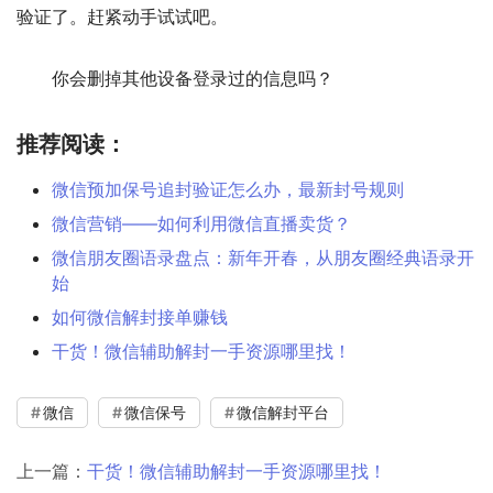
验证了。赶紧动手试试吧。
　　你会删掉其他设备登录过的信息吗？
推荐阅读：
微信预加保号追封验证怎么办，最新封号规则
微信营销——如何利用微信直播卖货？
微信朋友圈语录盘点：新年开春，从朋友圈经典语录开
始
如何微信解封接单赚钱
干货！微信辅助解封一手资源哪里找！
微信
微信保号
微信解封平台
上一篇：
干货！微信辅助解封一手资源哪里找！