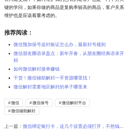
键的学问，如果你做的商品是复购率较高的商品，客户关系
维护也是应该着重考虑的。
推荐阅读：
微信预加保号追封验证怎么办，最新封号规则
微信朋友圈语录盘点：新年开春，从朋友圈经典语录开
始
如何微信解封接单赚钱
干货！微信辅助解封一手资源哪里找！
微信解封需要地区解封的单子哪里来
微信
微信保号
微信解封平台
微信辅助解封
上一篇：
微信绑定银行卡，这几个设置必须打开，不然钱少了都不知道