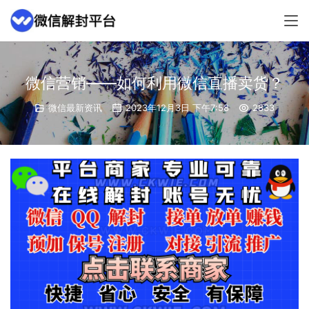
微信营销——如何利用微信直播卖货？
微信最新资讯
2023年12月3日 下午7:58
2833