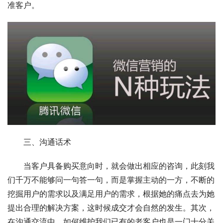
准客户。
　　三、沟通话术
　　当客户具备购买意向时，就会做出相应的咨询，此刻我
们千万不能够问一句答一句，而是掌握主动的一方，不断的
挖掘用户的需求以及满足用户的需求，根据她的痛点去为她
提出合理的解决方案，这时候成交才会自然的发生。其次，
在沟通交流中，如何维护我们已有的老客户也是一门十分关