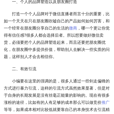
　　一、个人的品牌塑造以及朋友圈打造
　　打造一个个人品牌对于微信直播者而言十分的重要，比
如一个天天在只在朋友圈吹嘘自己的产品如何如何厉害，和
一个经常在朋友圈分享自己的生活的
微商
，哪一个更让你觉
得有信任感?很多人都会选择后者。所以想要做好微信卖
货，必须要把个人的品牌塑造起来，而且还要把朋友圈优
化，在朋友圈中多提供价值，帮助别人去解决一些实质的问
题，这样别人才会去相信你。
　　二、有效引流
　　小编要在这里的强调的是，很多人通过一些剑走偏锋的
方式进行暴力引流，这样的引流方式虽然效果显著，但是对
于自身的长期发展是没有丝毫正能量的影响的。现在有很多
涨粉的途径，比如有的人有足够的成本那么可以做竞价
推广
等等，如果成本相对比较低就要靠自己的本身技术去引流精