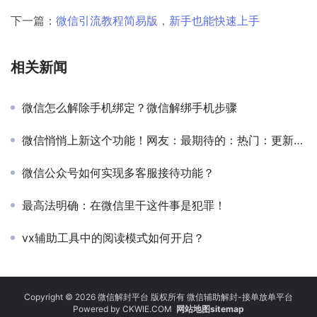
下一篇：
微信引流教程简易版，新手也能快速上手
相关新闻
微信怎么解除手机绑定？微信解绑手机步骤
微信悄悄上新这个功能！网友：最期待的：热门：更新是....
微信公众号如何实现多客服接待功能？
最高法明确：在微信里干这件事是犯罪！
vx辅助工具中的阅读模式如何开启？
Copyright © 2026 微信解封平台 版权所有 微信辅助解封-接单放单平台
Powered by
CKWIE.COM
网站地图sitemap