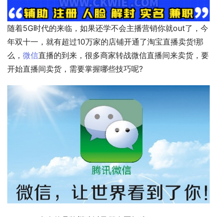
随着5G时代的来临，如果还学不会主播营销你就out了，今
年双十一，就有超过10万家的店铺开通了淘宝直播卖货!那
么，
微信
直播的到来，很多商家转战微信直播间来卖货，要
开始直播间卖货，需要掌握哪些技巧呢?