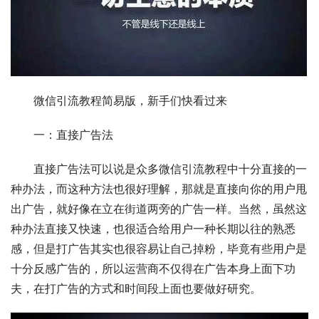
　　微信引流教程简易版，新手们快看过来
　　一：直接广告法
　　直接广告法可以说是众多微信引流教程中十分直接的一
种办法，而这种方法也很好理解，那就是直接向你的用户甩
出广告，就好像在立在街道两旁的广告一样。当然，虽然这
种办法直接又快速，也很适合给用户一种长期以往的熟悉
感，但是打广告其实也很容易让自己掉粉，毕竟有些用户是
十分反感广告的，所以运营商不仅得在广告本身上面下功
夫，在打广告的方式和时间段上面也要做好研究。