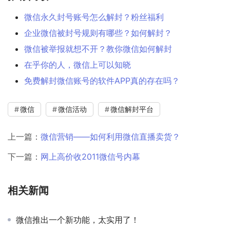
微信永久封号账号怎么解封？粉丝福利
企业微信被封号规则有哪些？如何解封？
微信被举报就想不开？教你微信如何解封
在乎你的人，微信上可以知晓
免费解封微信账号的软件APP真的存在吗？
微信
微信活动
微信解封平台
上一篇：
微信营销——如何利用微信直播卖货？
下一篇：
网上高价收2011微信号内幕
相关新闻
微信推出一个新功能，太实用了！