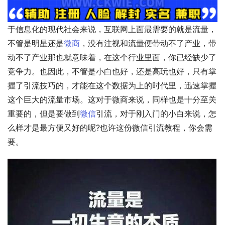
于信息化的现代社会来说，互联网上面最需要的就是流量，
不管是明星还是
微商
，没有注视和流量便带动不了产业，带
动不了产业那也就意味着，在这个行业里面，你已经缺少了
竞争力。也因此，不管是小白也好，还是高玩也好，只有掌
握了引流技巧的，才能在这个数据为上的时代里，迅速掌握
这个巨大的流量市场。这对于微商来说，同样也是十分至关
重要的，但是要做到
微信
引流，对于刚入门的小白来说，怎
么样才是最方便又好的呢?也许这份微信引流教程，你会需
要。