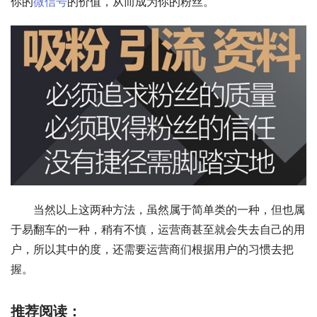
你的
微信号
的价值，从而成为你的粉丝。
　　当然以上这两种方法，虽然属于简单类的一种，但也属
于易翻车的一种，稍有不慎，运营商甚至就会失去自己的用
户，所以其中的度，还需要运营商们根据用户的习惯去把
握。
推荐阅读：