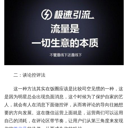
　　二：谈论控评法
　　这一种方法其实在饭圈应该是比较司空见惯的一种，这
是因为明星总会出现负面消息，这个时候为了保护自家的艺
人，就会有人在消息下面做控评，从而将评论的导向往她想
要的方向发展。这在微信运营上面就是，运营商们可以运用
自己的消耗，在评论区带节奏，让用户们从第三角度来发现