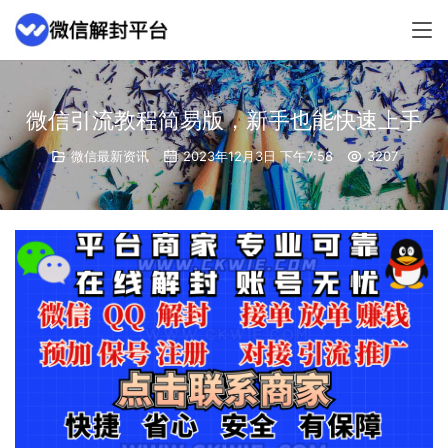
微信引流教程简易版，新手也能快速上手
微信最新资讯
2023年12月3日 下午7:58
3207