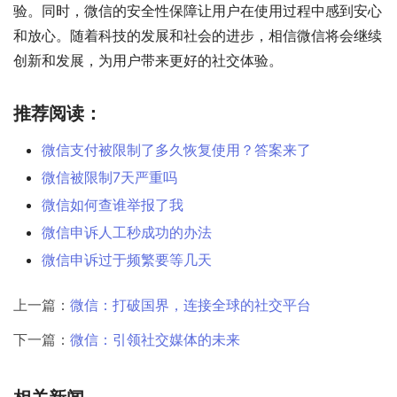
验。同时，微信的安全性保障让用户在使用过程中感到安心
和放心。随着科技的发展和社会的进步，相信微信将会继续
创新和发展，为用户带来更好的社交体验。
推荐阅读：
微信支付被限制了多久恢复使用？答案来了
微信被限制7天严重吗
微信如何查谁举报了我
微信申诉人工秒成功的办法
微信申诉过于频繁要等几天
上一篇：
微信：打破国界，连接全球的社交平台
下一篇：
微信：引领社交媒体的未来