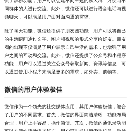
供了群聊功能，用户可以创建不同主题的聊天群，方便与不
同群体的人进行交流。此外，微信还可以进行语音电话与视
频聊天，可以满足用户面对面沟通的需求。
除了聊天功能，微信还提供了朋友圈功能，用户可以将自己
的生活瞬间通过文字、图片和视频的形式分享给好友。朋友
圈的出现不仅满足了用户展示自己生活的需求，也增强了用
户之间的互动和交流。此外，微信还提供了公众号和小程序
功能，用户可以通过关注公众号获取新闻、资讯等信息，可
以通过使用小程序来满足更多的需求，如外卖、购物等。
微信的用户体验极佳
微信作为一个领先的社交媒体应用，其用户体验极佳，迎合
了用户的不同需求。首先，微信的界面简洁清晰，功能布局
合理，用户上手容易，操作简便。其次，微信的通讯录功能