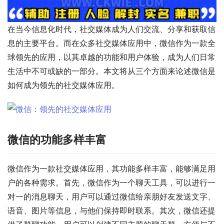
在当今信息化时代，社交媒体成为人们交流、分享和获取信
息的主要平台。而在众多社交媒体应用中，微信作为一款全
球领先的应用，以其卓越的功能和用户体验，成为人们日常
生活中不可或缺的一部分。本文将从三个方面来论述微信是
如何成为领先的社交媒体应用。
微信的功能多样丰富
微信作为一款社交媒体应用，其功能多样丰富，能够满足用
户的各种需求。首先，微信作为一个聊天工具，可以进行一
对一的消息聊天，用户可以通过微信给亲朋好友发送文字、
语音、图片等信息，与他们保持即时联系。其次，微信还提