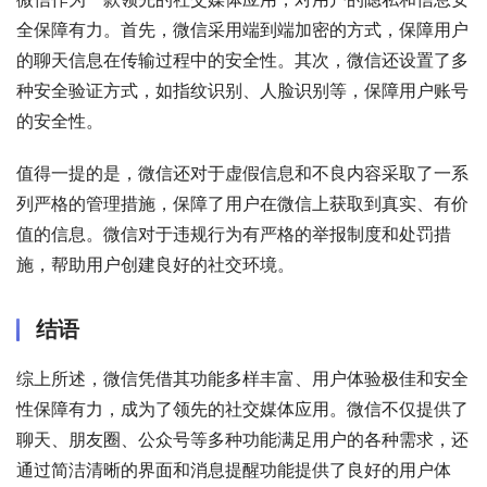
全保障有力。首先，微信采用端到端加密的方式，保障用户
的聊天信息在传输过程中的安全性。其次，微信还设置了多
种安全验证方式，如指纹识别、人脸识别等，保障用户账号
的安全性。
值得一提的是，微信还对于虚假信息和不良内容采取了一系
列严格的管理措施，保障了用户在微信上获取到真实、有价
值的信息。微信对于违规行为有严格的举报制度和处罚措
施，帮助用户创建良好的社交环境。
结语
综上所述，微信凭借其功能多样丰富、用户体验极佳和安全
性保障有力，成为了领先的社交媒体应用。微信不仅提供了
聊天、朋友圈、公众号等多种功能满足用户的各种需求，还
通过简洁清晰的界面和消息提醒功能提供了良好的用户体