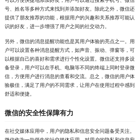
可以方便快捷地添加好友，用户可以通过搜索手机号、微信
号、姓名等多种方式来找到并添加好友。除此之外，微信还
提供了朋友推荐的功能，根据用户的兴趣和关系推荐可能认
识的好友，进一步增强了用户之间的社交动力。
另外，微信的消息提醒功能也是其用户体验的亮点之一。用
户可以设置各种消息提醒方式，如声音、振动、弹窗等，可
以根据自己的喜好和需求进行个性化设置。微信还支持多设
备登录，用户可以在手机、电脑等不同的终端上同时登录微
信，方便用户进行消息的查看和交流。总之，微信的用户体
验极佳，满足了用户的不同需求，让用户在使用过程中感到
舒适和便捷。
微信的安全性保障有力
在社交媒体应用中，用户的隐私和信息安全问题备受关注。
微信作为一款领先的社交媒体应用，对用户的隐私和信息安