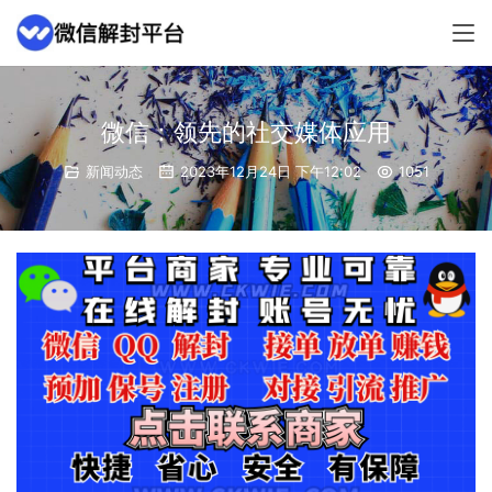
微信：领先的社交媒体应用
新闻动态
2023年12月24日 下午12:02
1051