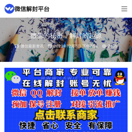
微信的秘密，解封的起源
微信最新资讯
2023年12月3日 下午7:58
2405