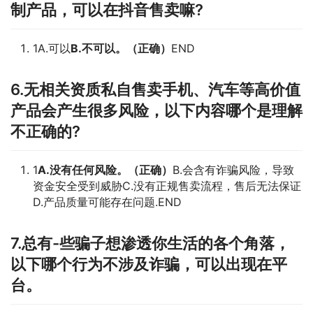
制产品，可以在抖音售卖嘛?
1A.可以
B.不可以。（正确）
END
6.无相关资质私自售卖手机、汽车等高价值
产品会产生很多风险，以下内容哪个是理解
不正确的?
1
A.没有任何风险。（正确）
B.会含有诈骗风险，导致
资金安全受到威胁C.没有正规售卖流程，售后无法保证
D.产品质量可能存在问题.END
7.总有-些骗子想渗透你生活的各个角落，
以下哪个行为不涉及诈骗，可以出现在平
台。