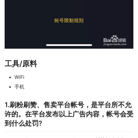
工具/原料
WiFi
手机
1.刷粉刷赞、售卖平台帐号，是平台所不允
许的。在平台发布以上广告内容，帐号会受
到什么处罚?