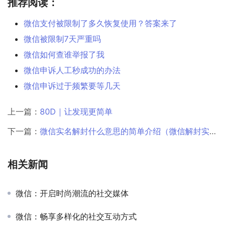
推荐阅读：
微信支付被限制了多久恢复使用？答案来了
微信被限制7天严重吗
微信如何查谁举报了我
微信申诉人工秒成功的办法
微信申诉过于频繁要等几天
上一篇：
80D｜让发现更简单
下一篇：
微信实名解封什么意思的简单介绍（微信解封实名认证对自己有哪些影响）
相关新闻
微信：开启时尚潮流的社交媒体
微信：畅享多样化的社交互动方式