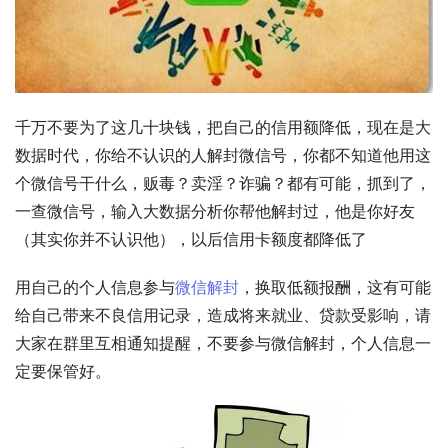
千万不要为了这几十块钱，把自己的信用额降低，现在是大
数据时代，你给不认识的人解封微信号，你都不知道他用这
个微信号干什么，贩毒？卖淫？诈骗？都有可能，抓到了，
一查微信号，输入大数据分析你帮他解封过，他是你好友
（其实你并不认识他），以后信用卡额度都降低了
用自己的个人信息参与
微信解封
，换取低额报酬，这有可能
给自己带来不良信用记录，造成将来就业、贷款受影响，请
大家在群里互相通知提醒，不要参与微信解封，个人信息一
定要保管好。