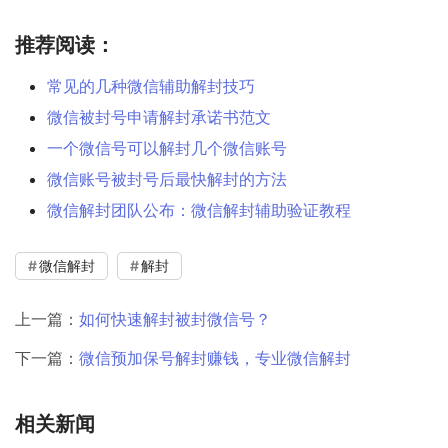
推荐阅读：
常见的几种微信辅助解封技巧
微信被封号申请解封承诺书范文
一个微信号可以解封几个微信账号
微信账号被封号后最快解封的方法
微信解封团队公布：微信解封辅助验证教程
微信解封
解封
上一篇：
如何快速解封被封微信号？
下一篇：
微信预加保号解封赚钱，专业微信解封
相关新闻