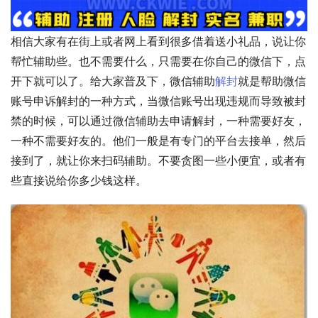
相信大家有在街上或者网上看到很多借着送小礼品，说让你
帮忙辅助些。也不需要什么，只需要在你自己的微信下，点
开下就可以了。给大家普及下，微信辅助
解封
就是帮助微信
账号申诉解封的一种方式，当微信账号出现违规而导致被封
禁的时候，可以通过微信辅助去申请解封，一种需要好友，
一种不需要好友的。他们一般是有专门的平台去接单，然后
接到了，就让你来扫码辅助。不要贪图一些小便宜，或者有
些直接说给你多少钱这样。