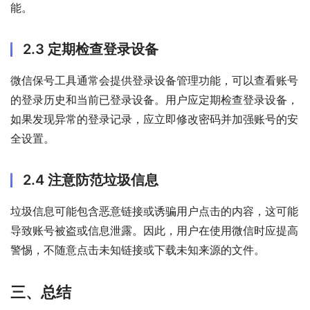
能。
2.3 定期检查登录设备
微信保号工具通常会提供登录设备管理功能，可以查看账号
的登录历史和当前已登录设备。用户应定期检查登录设备，
如果发现异常的登录记录，应立即修改密码并加强账号的安
全设置。
2.4 注意防范垃圾信息
垃圾信息可能包含恶意链接或诱骗用户点击的内容，这可能
导致账号被盗或信息泄露。因此，用户在使用微信时应提高
警惕，不随意点击未知链接或下载未知来源的文件。
三、总结