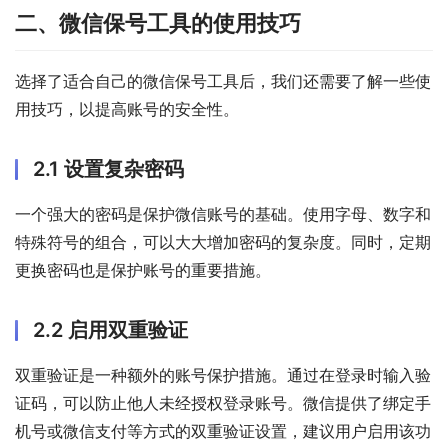
二、微信保号工具的使用技巧
选择了适合自己的微信保号工具后，我们还需要了解一些使
用技巧，以提高账号的安全性。
2.1 设置复杂密码
一个强大的密码是保护微信账号的基础。使用字母、数字和
特殊符号的组合，可以大大增加密码的复杂度。同时，定期
更换密码也是保护账号的重要措施。
2.2 启用双重验证
双重验证是一种额外的账号保护措施。通过在登录时输入验
证码，可以防止他人未经授权登录账号。微信提供了绑定手
机号或微信支付等方式的双重验证设置，建议用户启用该功