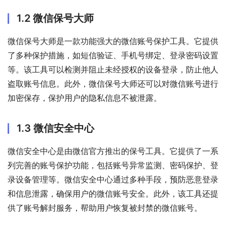
1.2 微信保号大师
微信保号大师是一款功能强大的微信账号保护工具。它提供
了多种保护措施，如短信验证、手机号绑定、登录密码设置
等。该工具可以检测并阻止未经授权的设备登录，防止他人
盗取账号信息。此外，微信保号大师还可以对微信账号进行
加密保存，保护用户的隐私信息不被泄露。
1.3 微信安全中心
微信安全中心是由微信官方推出的保号工具。它提供了一系
列完善的账号保护功能，包括账号异常监测、密码保护、登
录设备管理等。微信安全中心通过多种手段，预防恶意登录
和信息泄露，确保用户的微信账号安全。此外，该工具还提
供了账号解封服务，帮助用户恢复被封禁的微信账号。