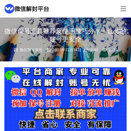
微信保号工具推荐及使用技巧分享：让你的
账号更安全
微信预加保号
2023年12月14日 上午3:45
2035