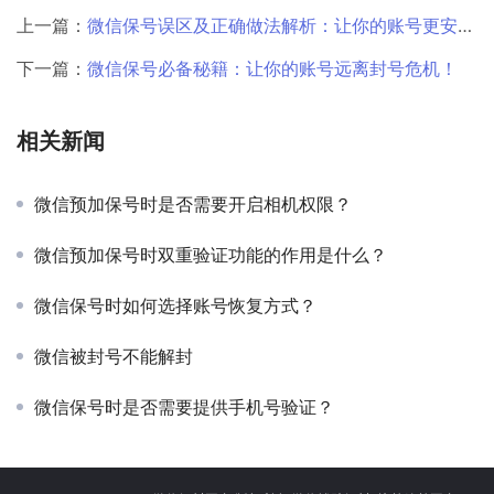
上一篇：
微信保号误区及正确做法解析：让你的账号更安全！
下一篇：
微信保号必备秘籍：让你的账号远离封号危机！
相关新闻
微信预加保号时是否需要开启相机权限？
微信预加保号时双重验证功能的作用是什么？
微信保号时如何选择账号恢复方式？
微信被封号不能解封
微信保号时是否需要提供手机号验证？