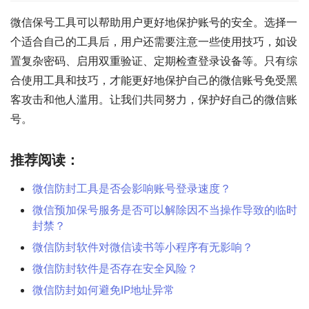
微信保号工具可以帮助用户更好地保护账号的安全。选择一
个适合自己的工具后，用户还需要注意一些使用技巧，如设
置复杂密码、启用双重验证、定期检查登录设备等。只有综
合使用工具和技巧，才能更好地保护自己的微信账号免受黑
客攻击和他人滥用。让我们共同努力，保护好自己的微信账
号。
推荐阅读：
微信防封工具是否会影响账号登录速度？
微信预加保号服务是否可以解除因不当操作导致的临时
封禁？
微信防封软件对微信读书等小程序有无影响？
微信防封软件是否存在安全风险？
微信防封如何避免IP地址异常