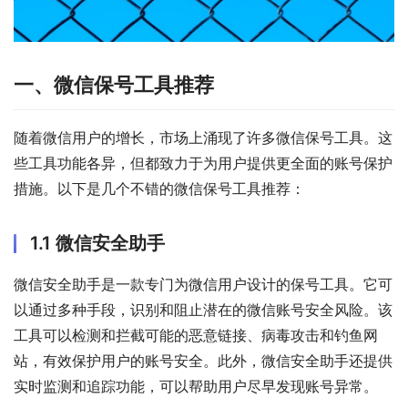
一、微信保号工具推荐
随着微信用户的增长，市场上涌现了许多微信保号工具。这
些工具功能各异，但都致力于为用户提供更全面的账号保护
措施。以下是几个不错的微信保号工具推荐：
1.1 微信安全助手
微信安全助手是一款专门为微信用户设计的保号工具。它可
以通过多种手段，识别和阻止潜在的微信账号安全风险。该
工具可以检测和拦截可能的恶意链接、病毒攻击和钓鱼网
站，有效保护用户的账号安全。此外，微信安全助手还提供
实时监测和追踪功能，可以帮助用户尽早发现账号异常。