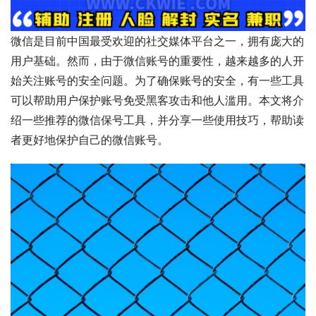
微信是目前中国最受欢迎的社交媒体平台之一，拥有庞大的
用户基础。然而，由于微信账号的重要性，越来越多的人开
始关注账号的安全问题。为了确保账号的安全，有一些工具
可以帮助用户保护账号免受黑客攻击和他人滥用。本文将介
绍一些推荐的微信保号工具，并分享一些使用技巧，帮助读
者更好地保护自己的微信账号。