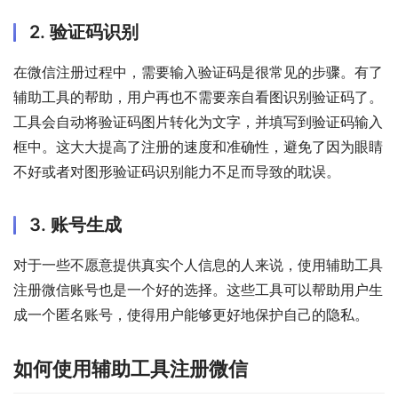
2. 验证码识别
在微信注册过程中，需要输入验证码是很常见的步骤。有了
辅助工具的帮助，用户再也不需要亲自看图识别验证码了。
工具会自动将验证码图片转化为文字，并填写到验证码输入
框中。这大大提高了注册的速度和准确性，避免了因为眼睛
不好或者对图形验证码识别能力不足而导致的耽误。
3. 账号生成
对于一些不愿意提供真实个人信息的人来说，使用辅助工具
注册微信账号也是一个好的选择。这些工具可以帮助用户生
成一个匿名账号，使得用户能够更好地保护自己的隐私。
如何使用辅助工具注册微信