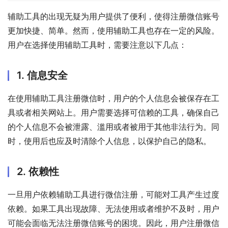
辅助工具的出现无疑为用户提供了便利，使得注册微信账号
更加快捷、简单。然而，使用辅助工具也存在一定的风险。
用户在选择使用辅助工具时，需要注意以下几点：
1. 信息安全
在使用辅助工具注册微信时，用户的个人信息会被保存在工
具或者相关网站上。用户需要选择可信赖的工具，确保自己
的个人信息不会被泄露、滥用或者被用于其他非法行为。同
时，使用后也应及时清除个人信息，以保护自己的隐私。
2. 依赖性
一旦用户依赖辅助工具进行微信注册，可能对工具产生过度
依赖。如果工具出现故障、无法使用或者维护不及时，用户
可能会面临无法注册微信账号的困境。因此，用户注册微信