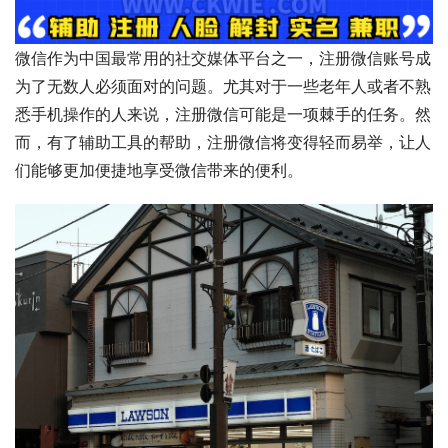
微信作为中国最常用的社交媒体平台之一，注册微信账号成
为了无数人必须面对的问题。尤其对于一些老年人或者不熟
悉手机操作的人来说，注册微信可能是一项棘手的任务。然
而，有了辅助工具的帮助，注册微信将变得轻而易举，让人
们能够更加便捷地享受微信带来的便利。