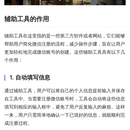
辅助工具的作用
辅助工具在这里指的是一些第三方软件或者网站，它们能够
帮助用户简化微信注册的流程，减少操作步骤，旨在让用户
更加轻松地完成微信账号的创建。这些辅助工具具有以下几
个作用：
1. 自动填写信息
通过辅助工具，用户可以将自己的个人信息提前输入并保存
在工具中。当需要注册微信账号时，工具会自动将这些信息
填写到相应的输入框中，避免了用户反复输入的麻烦。这样
一来，用户只需简单地确认一下已填好的信息，就能顺利完
成注册过程。