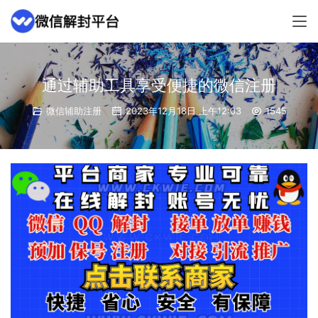
通过辅助工具享受便捷的微信注册
微信辅助注册
2023年12月18日 上午12:03
1545