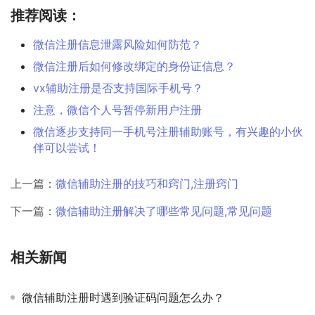
推荐阅读：
微信注册信息泄露风险如何防范？
微信注册后如何修改绑定的身份证信息？
vx辅助注册是否支持国际手机号？
注意，微信个人号暂停新用户注册
微信逐步支持同一手机号注册辅助账号，有兴趣的小伙
伴可以尝试！
上一篇：
微信辅助注册的技巧和窍门,注册窍门
下一篇：
微信辅助注册解决了哪些常见问题,常见问题
相关新闻
微信辅助注册时遇到验证码问题怎么办？