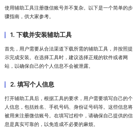
使用辅助工具注册微信账号并不复杂。以下是一个简单的步
骤指南，供大家参考。
1. 下载并安装辅助工具
首先，用户需要从合法渠道下载所需的辅助工具，并按照提
示完成安装。在选择工具时，建议选择正规的软件或者网
站，以确保自己的个人信息不会被泄露。
2. 填写个人信息
打开辅助工具后，根据工具的要求，用户需要填写自己的个
人信息，包括姓名、手机号码、身份证号码等。这些信息将
被用来注册微信账号。在填写过程中，请确保自己提供的信
息是真实可靠的，以免造成不必要的麻烦。