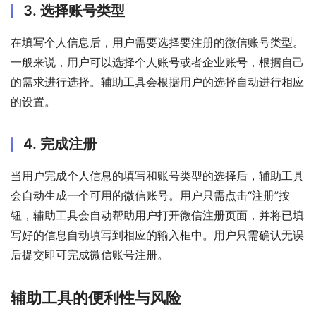
3. 选择账号类型
在填写个人信息后，用户需要选择要注册的微信账号类型。
一般来说，用户可以选择个人账号或者企业账号，根据自己
的需求进行选择。辅助工具会根据用户的选择自动进行相应
的设置。
4. 完成注册
当用户完成个人信息的填写和账号类型的选择后，辅助工具
会自动生成一个可用的微信账号。用户只需点击“注册”按
钮，辅助工具会自动帮助用户打开微信注册页面，并将已填
写好的信息自动填写到相应的输入框中。用户只需确认无误
后提交即可完成微信账号注册。
辅助工具的便利性与风险