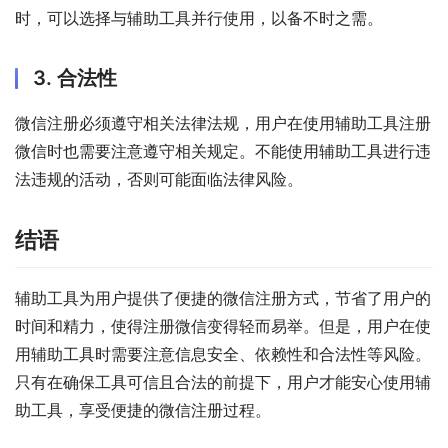
时，可以选择与辅助工具并行使用，以备不时之需。
3. 合法性
微信注册必须遵守相关法律法规，用户在使用辅助工具注册
微信时也需要注意遵守相关规定。不能使用辅助工具进行违
法违规的活动，否则可能面临法律风险。
结语
辅助工具为用户提供了便捷的微信注册方式，节省了用户的
时间和精力，使得注册微信变得轻而易举。但是，用户在使
用辅助工具时需要注意信息安全、依赖性和合法性等风险。
只有在确保工具可信且合法的前提下，用户才能安心使用辅
助工具，享受便捷的微信注册过程。