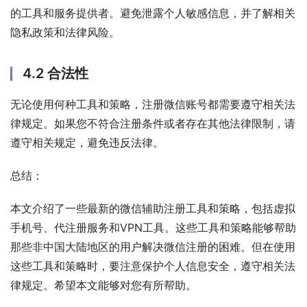
的工具和服务提供者。避免泄露个人敏感信息，并了解相关
隐私政策和法律风险。
4.2 合法性
无论使用何种工具和策略，注册微信账号都需要遵守相关法
律规定。如果您不符合注册条件或者存在其他法律限制，请
遵守相关规定，避免违反法律。
总结：
本文介绍了一些最新的微信辅助注册工具和策略，包括虚拟
手机号、代注册服务和VPN工具。这些工具和策略能够帮助
那些非中国大陆地区的用户解决微信注册的困难。但在使用
这些工具和策略时，要注意保护个人信息安全，遵守相关法
律规定。希望本文能够对您有所帮助。