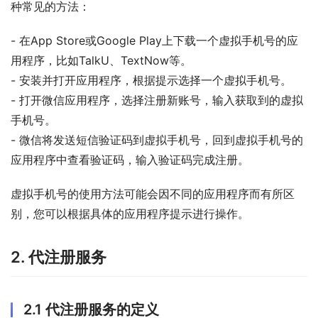
种常见的方法：
- 在App Store或Google Play上下载一个虚拟手机号的应
用程序，比如TalkU、TextNow等。
- 安装并打开应用程序，根据提示选择一个虚拟手机号。
- 打开微信应用程序，选择注册新账号，输入获取到的虚拟
手机号。
- 微信将发送短信验证码到虚拟手机号，回到虚拟手机号的
应用程序中查看验证码，输入验证码完成注册。
虚拟手机号的使用方法可能会因不同的应用程序而有所区
别，您可以根据具体的应用程序提示进行操作。
2. 代注册服务
2.1 代注册服务的定义