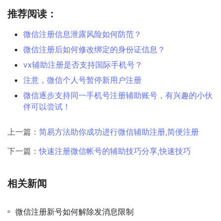
推荐阅读：
微信注册信息泄露风险如何防范？
微信注册后如何修改绑定的身份证信息？
vx辅助注册是否支持国际手机号？
注意，微信个人号暂停新用户注册
微信逐步支持同一手机号注册辅助账号，有兴趣的小伙
伴可以尝试！
上一篇：
简易方法助你成功进行微信辅助注册,简便注册
下一篇：
快速注册微信帐号的辅助技巧分享,快速技巧
相关新闻
微信注册新号如何解除发消息限制