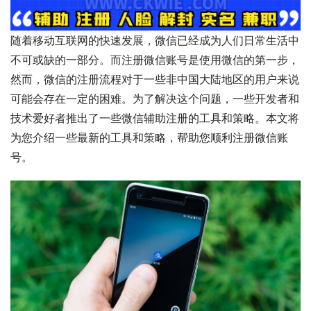
随着移动互联网的快速发展，微信已经成为人们日常生活中
不可或缺的一部分。而注册微信账号是使用微信的第一步，
然而，微信的注册流程对于一些非中国大陆地区的用户来说
可能会存在一定的困难。为了解决这个问题，一些开发者和
技术爱好者推出了一些微信辅助注册的工具和策略。本文将
为您介绍一些最新的工具和策略，帮助您顺利注册微信账
号。