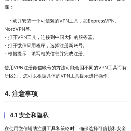
骤：
- 下载并安装一个可信赖的VPN工具，如ExpressVPN、
NordVPN等。
- 打开VPN工具，连接到中国大陆的服务器。
- 打开微信应用程序，选择注册新账号。
- 根据提示，填写相关信息并完成注册。
使用VPN注册微信账号的方法可能会因不同的VPN工具而有
所区别，您可以根据具体的VPN工具提示进行操作。
4. 注意事项
4.1 安全和隐私
在使用微信辅助注册工具和策略时，确保选择可信赖和安全