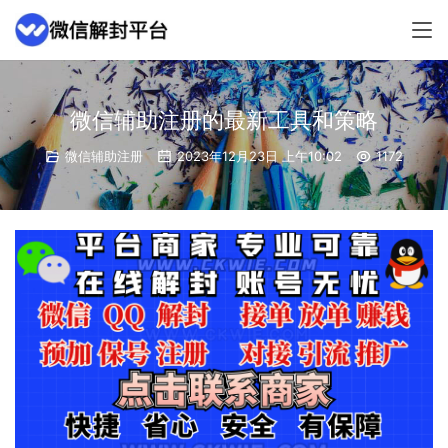
微信辅助注册的最新工具和策略
微信辅助注册
2023年12月23日 上午10:02
1172