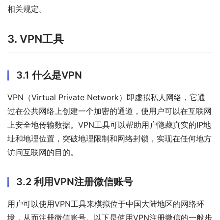
相关规定。
3. VPN工具
3.1 什么是VPN
VPN（Virtual Private Network）即虚拟私人网络，它通
过在公共网络上创建一个加密的通道，使用户可以在互联网
上安全地传输数据。VPN工具可以帮助用户隐藏真实的IP地
址和地理位置，突破地理限制和网络封锁，实现在任何地方
访问互联网的目的。
3.2 利用VPN注册微信账号
用户可以使用VPN工具来模拟位于中国大陆地区的网络环
境，从而注册微信账号。以下是使用VPN注册微信的一般步