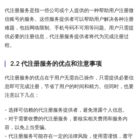
代注册服务是指一些公司或个人提供的一种帮助用户注册微
信账号的服务。这些服务提供者可以帮助用户解决各种注册
难题，包括网络限制、手机号码不可用等问题。用户只需提
供必要的注册信息，代注册服务提供者将代为完成注册过
程。
2.2 代注册服务的优点和注意事项
代注册服务的优点在于用户无需自己操作，只需提供必要信
息即可完成注册，节省了用户的时间和精力。但同时，也要
注意以下几点：
- 选择可信赖的代注册服务提供者，避免泄露个人信息。
- 对于需要收费的代注册服务，要核实相关费用和服务内
容，以免上当受骗。
- 代注册服务可能存在一定的法律风险，使用需谨慎，遵守