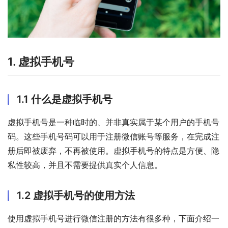
1. 虚拟手机号
1.1 什么是虚拟手机号
虚拟手机号是一种临时的、并非真实属于某个用户的手机号
码。这些手机号码可以用于注册微信账号等服务，在完成注
册后即被废弃，不再被使用。虚拟手机号的特点是方便、隐
私性较高，并且不需要提供真实个人信息。
1.2 虚拟手机号的使用方法
使用虚拟手机号进行微信注册的方法有很多种，下面介绍一