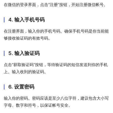
在微信的登录界面，点击“注册”按钮，开始注册微信帐号。
4. 输入手机号码
在注册界面，输入你的手机号码。确保手机号码是你当前能
够接收验证码的有效号码。
5. 输入验证码
点击“获取验证码”按钮，等待验证码的短信发送到你的手机
上。输入收到的验证码。
6. 设置密码
输入你的密码。密码应该是至少八位字符，建议包含大小写
字母、数字和符号，以保证帐号安全。