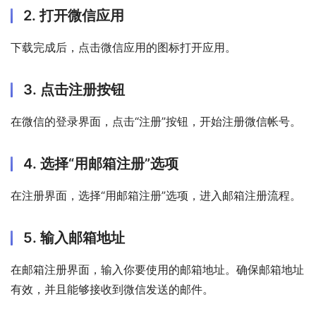
2. 打开微信应用
下载完成后，点击微信应用的图标打开应用。
3. 点击注册按钮
在微信的登录界面，点击“注册”按钮，开始注册微信帐号。
4. 选择“用邮箱注册”选项
在注册界面，选择“用邮箱注册”选项，进入邮箱注册流程。
5. 输入邮箱地址
在邮箱注册界面，输入你要使用的邮箱地址。确保邮箱地址
有效，并且能够接收到微信发送的邮件。