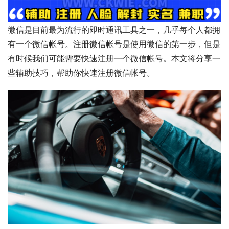
微信是目前最为流行的即时通讯工具之一，几乎每个人都拥
有一个微信帐号。注册微信帐号是使用微信的第一步，但是
有时候我们可能需要快速注册一个微信帐号。本文将分享一
些辅助技巧，帮助你快速注册微信帐号。