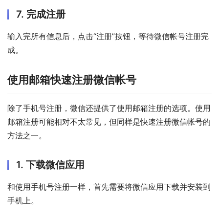
7. 完成注册
输入完所有信息后，点击“注册”按钮，等待微信帐号注册完
成。
使用邮箱快速注册微信帐号
除了手机号注册，微信还提供了使用邮箱注册的选项。使用
邮箱注册可能相对不太常见，但同样是快速注册微信帐号的
方法之一。
1. 下载微信应用
和使用手机号注册一样，首先需要将微信应用下载并安装到
手机上。