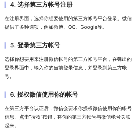
4. 选择第三方帐号注册
在注册界面，选择你想要使用的第三方帐号平台登录。微信
提供了多种选项，例如微博、QQ、Google等。
5. 登录第三方帐号
选择你想要用来注册微信帐号的第三方帐号平台，在弹出的
登录界面中，输入你的当前登录信息，并登录到第三方帐
号。
6. 授权微信使用你的帐号
在第三方平台认证后，微信会要求你授权微信使用你的帐号
信息。点击“授权”按钮，将你的第三方帐号与微信帐号关联
起来。