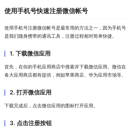
使用手机号快速注册微信帐号
使用手机号注册微信帐号是最常用的方法之一，因为手机号
是我们随身携带的通讯工具，注册过程相对简单快捷。
1. 下载微信应用
首先，在你的手机应用商店中搜索并下载微信应用。微信在
各大应用商店都有提供，例如苹果商店、华为应用市场等。
2. 打开微信应用
下载完成后，点击微信应用的图标打开应用。
3. 点击注册按钮