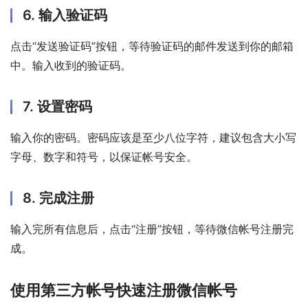
6. 输入验证码
点击“发送验证码”按钮，等待验证码的邮件发送到你的邮箱
中。输入收到的验证码。
7. 设置密码
输入你的密码。密码应该是至少八位字符，建议包含大小写
字母、数字和符号，以保证帐号安全。
8. 完成注册
输入完所有信息后，点击“注册”按钮，等待微信帐号注册完
成。
使用第三方帐号快速注册微信帐号