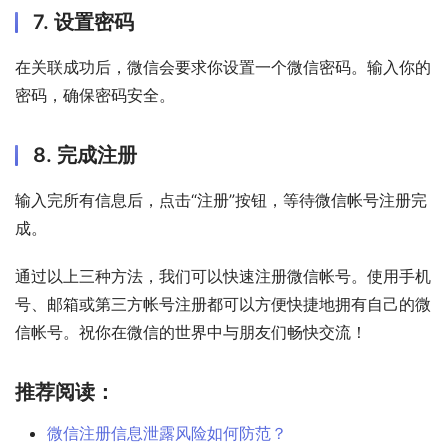
7. 设置密码
在关联成功后，微信会要求你设置一个微信密码。输入你的
密码，确保密码安全。
8. 完成注册
输入完所有信息后，点击“注册”按钮，等待微信帐号注册完
成。
通过以上三种方法，我们可以快速注册微信帐号。使用手机
号、邮箱或第三方帐号注册都可以方便快捷地拥有自己的微
信帐号。祝你在微信的世界中与朋友们畅快交流！
推荐阅读：
微信注册信息泄露风险如何防范？