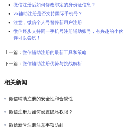
微信注册后如何修改绑定的身份证信息？
vx辅助注册是否支持国际手机号？
注意，微信个人号暂停新用户注册
微信逐步支持同一手机号注册辅助账号，有兴趣的小伙
伴可以尝试！
上一篇：
微信辅助注册的最新工具和策略
下一篇：
微信辅助注册优势与挑战解析
相关新闻
微信辅助注册的安全性和合规性
微信注册后如何设置隐私权限？
微信新号注册注意事项防封