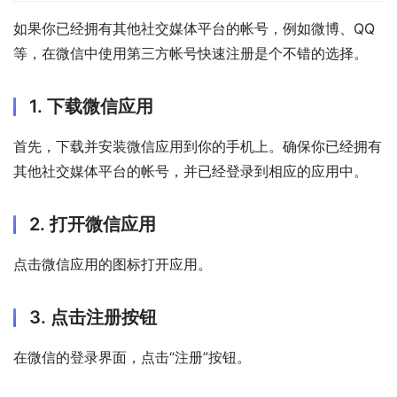
如果你已经拥有其他社交媒体平台的帐号，例如微博、QQ
等，在微信中使用第三方帐号快速注册是个不错的选择。
1. 下载微信应用
首先，下载并安装微信应用到你的手机上。确保你已经拥有
其他社交媒体平台的帐号，并已经登录到相应的应用中。
2. 打开微信应用
点击微信应用的图标打开应用。
3. 点击注册按钮
在微信的登录界面，点击“注册”按钮。