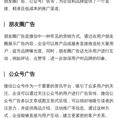
朋友圈广告、公众号广告等，为企业和品牌提供了一个直
接、精准且低成本的推广渠道。
朋友圈广告
朋友圈广告是微信中一种常见的营销方式。通过在用户朋友
圈展示广告内容，企业可以将产品或服务直接推送给大量用
户，提升品牌曝光度。同时，朋友圈广告还允许用户进行互
动，例如评论、点赞等，进一步加深用户对品牌的印象。
公众号广告
微信公众号作为一个重要的资讯平台，吸引了众多用户的关
注。企业可以通过关注公众号的用户进行广告宣传。微信公
众号广告多以文章或图文形式呈现，可以很好地吸引读者的
注意力，并提供商品介绍、活动推广等信息。通过这种方
式，企业能够直接与用户互动，建立更紧密的客户关系。