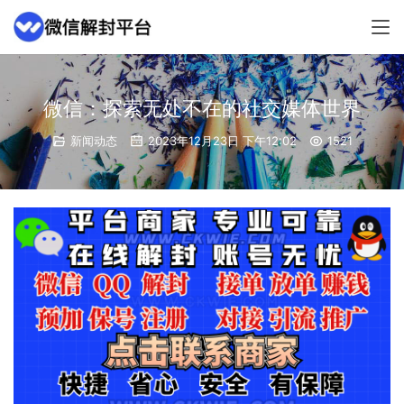
微信：探索无处不在的社交媒体世界
新闻动态
2023年12月23日 下午12:02
1521