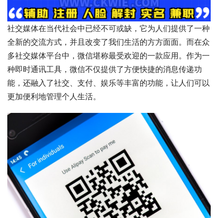
社交媒体在当代社会中已经不可或缺，它为人们提供了一种
全新的交流方式，并且改变了我们生活的方方面面。而在众
多社交媒体平台中，微信堪称最受欢迎的一款应用。作为一
种即时通讯工具，微信不仅提供了方便快捷的消息传递功
能，还融入了社交、支付、娱乐等丰富的功能，让人们可以
更加便利地管理个人生活。