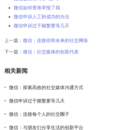
微信如何查谁举报了我
微信申诉人工秒成功的办法
微信申诉过于频繁要等几天
上一篇：
微信：连接你和未来的社交网络
下一篇：
微信：社交媒体的创新代表
相关新闻
微信：探索高效的社交媒体沟通方式
微信申诉过于频繁要等几天
微信：连接每个人的社交圈子
微信：与朋友们分享生活的创新平台