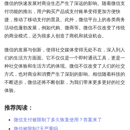
微信的快速发展对商业生态产生了深远的影响。随着微信支
付功能的推出，用户购买产品或支付账单变得更加方便快
捷，推动了移动支付的普及。此外，微信平台上的各类商务
活动也蓬勃发展，例如代购、微商等。微信不仅改变了传统
的商业模式，还为很多人创造了商机和就业机会。
微信的发展与创新，使得社交媒体变得无处不在，深入到人
们的生活方方面面。它不仅仅是一个即时通讯工具，更是一
种社交体验和生活方式的体现。微信不仅改变了人们的社交
方式，也对商业和消费产生了深刻的影响。相信随着科技的
不断进步，微信还将不断创新，为我们带来更多更好的社交
体验。
推荐阅读：
微信支付被限制了多久恢复使用？答案来了
微信被限制7天严重吗