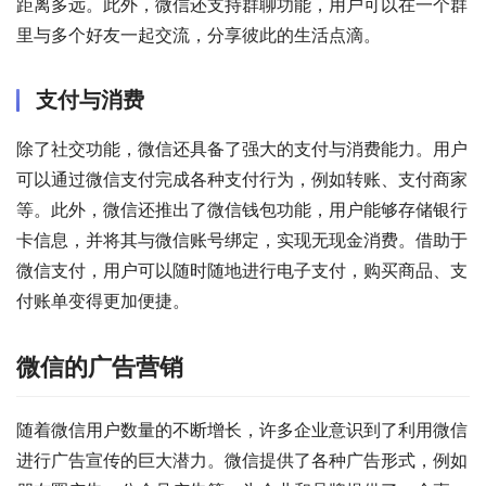
距离多远。此外，微信还支持群聊功能，用户可以在一个群
里与多个好友一起交流，分享彼此的生活点滴。
支付与消费
除了社交功能，微信还具备了强大的支付与消费能力。用户
可以通过微信支付完成各种支付行为，例如转账、支付商家
等。此外，微信还推出了微信钱包功能，用户能够存储银行
卡信息，并将其与微信账号绑定，实现无现金消费。借助于
微信支付，用户可以随时随地进行电子支付，购买商品、支
付账单变得更加便捷。
微信的广告营销
随着微信用户数量的不断增长，许多企业意识到了利用微信
进行广告宣传的巨大潜力。微信提供了各种广告形式，例如