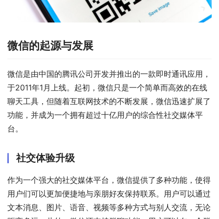
微信的起源与发展
微信是由中国的腾讯公司开发并推出的一款即时通讯应用，
于2011年1月上线。起初，微信只是一个简单而高效的在线
聊天工具，但随着互联网技术的不断发展，微信迅速扩展了
功能，并成为一个拥有超过十亿用户的综合性社交媒体平
台。
社交体验升级
作为一个强大的社交媒体平台，微信提供了多种功能，使得
用户们可以更加便捷地与亲朋好友保持联系。用户可以通过
文本消息、图片、语音、视频等多种方式与别人交流，无论