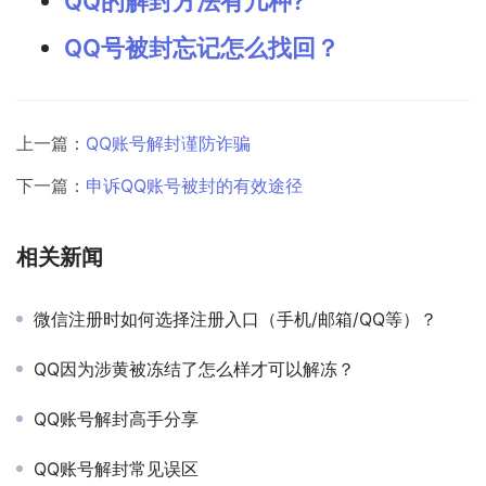
QQ的解封方法有几种?
QQ号被封忘记怎么找回？
上一篇：
QQ账号解封谨防诈骗
下一篇：
申诉QQ账号被封的有效途径
相关新闻
微信注册时如何选择注册入口（手机/邮箱/QQ等）？
QQ因为涉黄被冻结了怎么样才可以解冻？
QQ账号解封高手分享
QQ账号解封常见误区