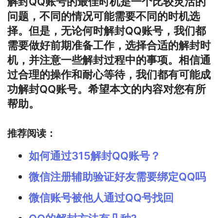
解封QQ账号的最佳时机是一个比较灵活的
问题，不同的情况可能需要不同的时机选
择。但是，无论何时解封QQ账号，我们都
需要做好前期准备工作，选择合适的解封时
机，并注意一些解封过程中的事项。相信通
过合理的操作和耐心等待，我们都有可能成
功解封QQ账号。希望本文的内容对您有所
帮助。
推荐阅读：
如何通过315解封QQ账号？
微信注册辅助验证好友需要绑定QQ吗
微信账号被他人通过QQ号找回