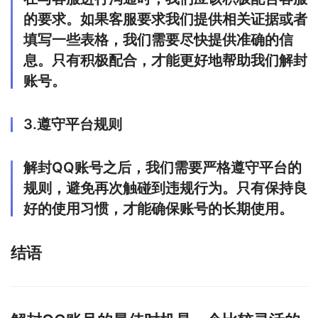
的要求。如果客服要求我们提供相关证据或者
填写一些表格，我们需要尽快提供准确的信
息。只有积极配合，才能更好地帮助我们解封
账号。
3.遵守平台规则
解封QQ账号之后，我们需要严格遵守平台的
规则，避免再次触碰到违规行为。只有保持良
好的使用习惯，才能确保账号的长期使用。
结语