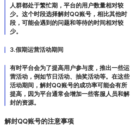
人群都处于繁忙期，平台的用户数量相对较
少。这个时段选择解封QQ账号，相比其他时
段，可能会遇到的问题和等待的时间相对较
少。
3.假期运营活动期间
有时平台会为了提高用户参与度，推出一些运
营活动，例如节日活动、抽奖活动等。在这些
活动期间，解封QQ账号的成功率可能会有所
提高，因为平台通常会增加一些客服人员和解
封的资源。
解封QQ账号的注意事项