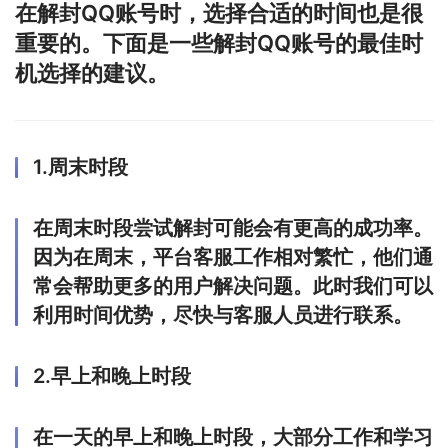
在解封QQ账号时，选择合适的时间也是很
重要的。下面是一些解封QQ账号的最佳时
机选择的建议。
1.周末时段
在周末时段尝试解封可能会有更高的成功率。
因为在周末，平台客服工作相对繁忙，他们通
常会帮助更多的用户解决问题。此时我们可以
利用时间优势，尽快与客服人员进行联系。
2.早上和晚上时段
在一天的早上和晚上时段，大部分工作和学习