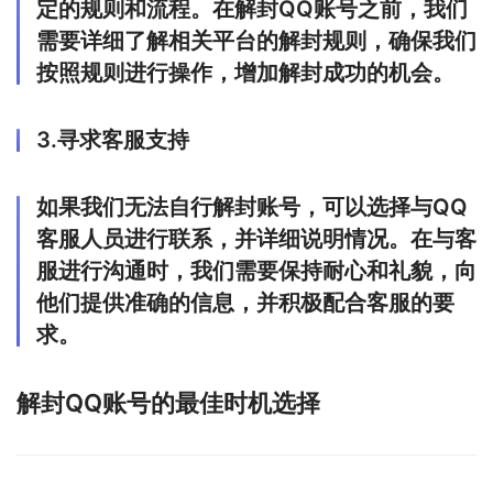
定的规则和流程。在解封QQ账号之前，我们
需要详细了解相关平台的解封规则，确保我们
按照规则进行操作，增加解封成功的机会。
3.寻求客服支持
如果我们无法自行解封账号，可以选择与QQ
客服人员进行联系，并详细说明情况。在与客
服进行沟通时，我们需要保持耐心和礼貌，向
他们提供准确的信息，并积极配合客服的要
求。
解封QQ账号的最佳时机选择