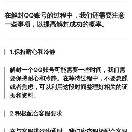
在解封QQ账号的过程中，我们还需要注意
一些事项，以提高解封成功的概率。
1.保持耐心和冷静
解封一个QQ账号可能需要一些时间，我们需
要保持耐心和冷静。在等待过程中，不要急躁
或者焦虑，可以利用这段时间整理好相关的证
据和资料。
2.积极配合客服要求
在与客服进行沟通时，我们应该积极配合客服