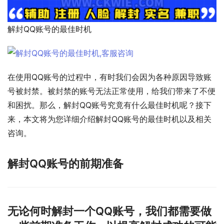
解封QQ账号的最佳时机
在使用QQ账号的过程中，有时我们会因为各种原因导致账
号被封禁。被封禁的账号无法正常使用，给我们带来了不便
和困扰。那么，解封QQ账号究竟有什么最佳时机呢？接下
来，本文将为您详细介绍解封QQ账号的最佳时机以及相关
咨询。
解封QQ账号的前期准备
无论何时解封一个QQ账号，我们都需要做