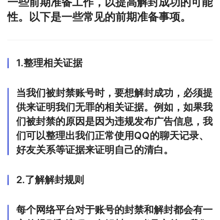
一些前期准备工作，以提高解封成功的可能
性。以下是一些常见的前期准备事项。
1.整理相关证据
当我们被封禁账号时，要想解封成功，必须提
供来证明我们无罪的相关证据。例如，如果我
们被封禁的原因是因为违规发布广告信息，我
们可以整理出我们正常使用QQ的聊天记录、
好友关系等证据来证明自己的清白。
2.了解解封规则
每个网络平台对于账号的封禁和解封都会有一