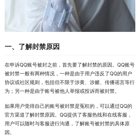
一、了解封禁原因
在申诉QQ账号被封之前，首先要了解封禁的原因。QQ账号
被封禁一般有两种情况，一种是由于用户违反了QQ的用户
协议或社区规则，包括但不限于涉黄、涉赌、传播谣言等行
为；另一种是由于账号被他人举报或投诉而被封禁。
如果用户觉得自己的账号被封禁是冤枉的，可以通过QQ的
官方渠道了解封禁原因。QQ提供了客服热线和在线客服，
用户可以随时与客服进行沟通，了解账号被封禁的具体原
因。