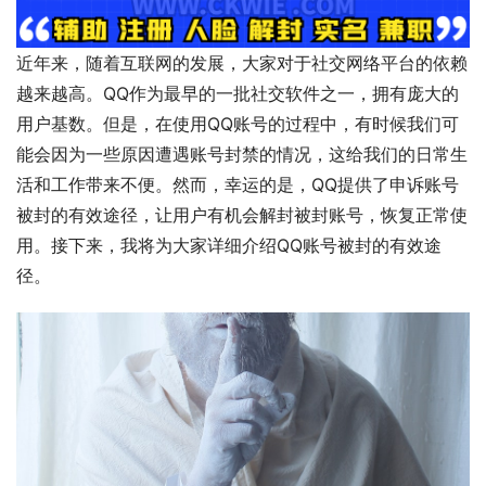
近年来，随着互联网的发展，大家对于社交网络平台的依赖
越来越高。QQ作为最早的一批社交软件之一，拥有庞大的
用户基数。但是，在使用QQ账号的过程中，有时候我们可
能会因为一些原因遭遇账号封禁的情况，这给我们的日常生
活和工作带来不便。然而，幸运的是，QQ提供了申诉账号
被封的有效途径，让用户有机会解封被封账号，恢复正常使
用。接下来，我将为大家详细介绍QQ账号被封的有效途
径。