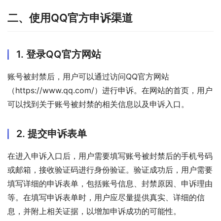
二、使用QQ官方申诉渠道
1. 登录QQ官方网站
账号被封禁后，用户可以通过访问QQ官方网站
（https://www.qq.com/）进行申诉。在网站的首页，用户
可以找到关于账号被封禁的相关信息以及申诉入口。
2. 提交申诉表单
在进入申诉入口后，用户需要填写账号被封禁后的手机号码
或邮箱，接收验证码进行身份验证。验证成功后，用户需要
填写详细的申诉表单，包括账号信息、封禁原因、申诉理由
等。在填写申诉表单时，用户应尽量提供真实、详细的信
息，并附上相关证据，以增加申诉成功的可能性。