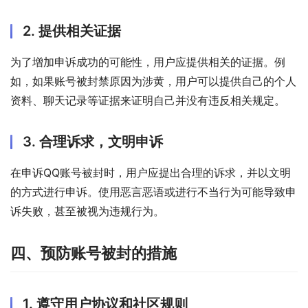
2. 提供相关证据
为了增加申诉成功的可能性，用户应提供相关的证据。例
如，如果账号被封禁原因为涉黄，用户可以提供自己的个人
资料、聊天记录等证据来证明自己并没有违反相关规定。
3. 合理诉求，文明申诉
在申诉QQ账号被封时，用户应提出合理的诉求，并以文明
的方式进行申诉。使用恶言恶语或进行不当行为可能导致申
诉失败，甚至被视为违规行为。
四、预防账号被封的措施
1. 遵守用户协议和社区规则