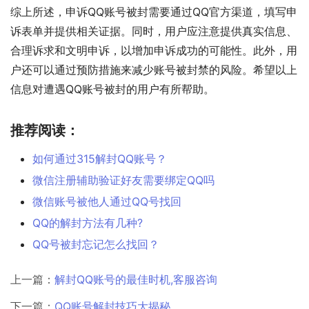
综上所述，申诉QQ账号被封需要通过QQ官方渠道，填写申
诉表单并提供相关证据。同时，用户应注意提供真实信息、
合理诉求和文明申诉，以增加申诉成功的可能性。此外，用
户还可以通过预防措施来减少账号被封禁的风险。希望以上
信息对遭遇QQ账号被封的用户有所帮助。
推荐阅读：
如何通过315解封QQ账号？
微信注册辅助验证好友需要绑定QQ吗
微信账号被他人通过QQ号找回
QQ的解封方法有几种?
QQ号被封忘记怎么找回？
上一篇：
解封QQ账号的最佳时机,客服咨询
下一篇：
QQ账号解封技巧大揭秘