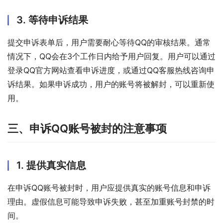
3. 等待申诉结果
提交申诉表单后，用户需要耐心等待QQ的审核结果。通常
情况下，QQ会在3个工作日内给予用户回复。用户可以通过
登录QQ官方网站查看申诉进度，或通过QQ客服热线咨询申
诉结果。如果申诉成功，用户的账号将被解封，可以重新使
用。
三、申诉QQ账号被封的注意事项
1. 提供真实信息
在申诉QQ账号被封时，用户应提供真实的账号信息和申诉
理由。虚假信息可能导致申诉失败，甚至加重账号封禁的时
间。