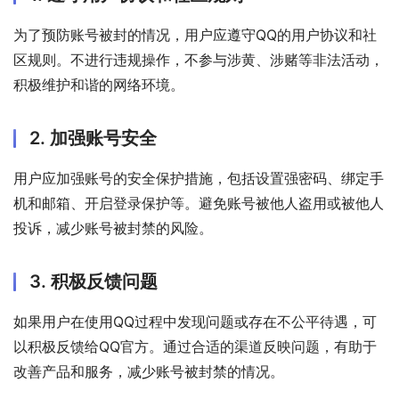
为了预防账号被封的情况，用户应遵守QQ的用户协议和社
区规则。不进行违规操作，不参与涉黄、涉赌等非法活动，
积极维护和谐的网络环境。
2. 加强账号安全
用户应加强账号的安全保护措施，包括设置强密码、绑定手
机和邮箱、开启登录保护等。避免账号被他人盗用或被他人
投诉，减少账号被封禁的风险。
3. 积极反馈问题
如果用户在使用QQ过程中发现问题或存在不公平待遇，可
以积极反馈给QQ官方。通过合适的渠道反映问题，有助于
改善产品和服务，减少账号被封禁的情况。