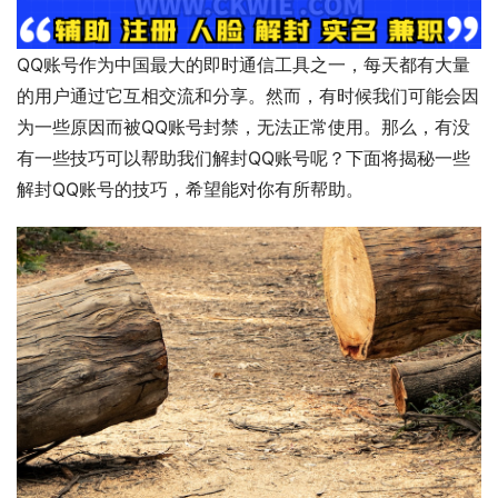
QQ账号作为中国最大的即时通信工具之一，每天都有大量
的用户通过它互相交流和分享。然而，有时候我们可能会因
为一些原因而被QQ账号封禁，无法正常使用。那么，有没
有一些技巧可以帮助我们解封QQ账号呢？下面将揭秘一些
解封QQ账号的技巧，希望能对你有所帮助。