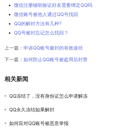
微信注册辅助验证好友需要绑定QQ吗
微信账号被他人通过QQ号找回
QQ的解封方法有几种?
QQ号被封忘记怎么找回？
上一篇：
申诉QQ账号被封的有效途径
下一篇：
如何防止QQ账号被盗用后封禁
相关新闻
QQ冻结了，没有身份证怎么申请解冻
QQ永久冻结如果解封
如何应对QQ账号被恶意举报