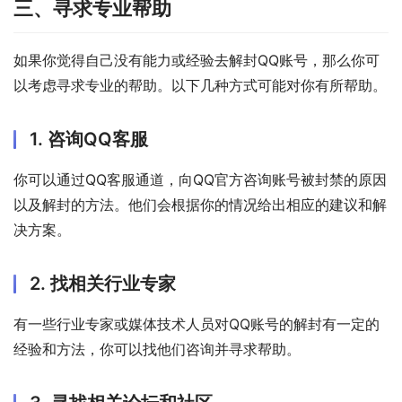
三、寻求专业帮助
如果你觉得自己没有能力或经验去解封QQ账号，那么你可
以考虑寻求专业的帮助。以下几种方式可能对你有所帮助。
1. 咨询QQ客服
你可以通过QQ客服通道，向QQ官方咨询账号被封禁的原因
以及解封的方法。他们会根据你的情况给出相应的建议和解
决方案。
2. 找相关行业专家
有一些行业专家或媒体技术人员对QQ账号的解封有一定的
经验和方法，你可以找他们咨询并寻求帮助。