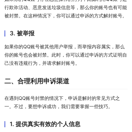
行欺诈活动、恶意发送垃圾信息等，那么你的账号也有可能
被封禁。在这种情况下，你可以通过申诉的方式解封账号。
3. 被举报
如果你的QQ账号被其他用户举报，而举报内容属实，那么
你的账号也会被封禁。此时，你可以通过申诉的方式证明自
己没有违规行为，并请求解封账号。
二、合理利用申诉渠道
在遇到QQ账号封禁的情况下，申诉是解封的常见方式之
一。不过，要想申诉成功，我们需要掌握一些技巧。
1. 提供真实有效的个人信息