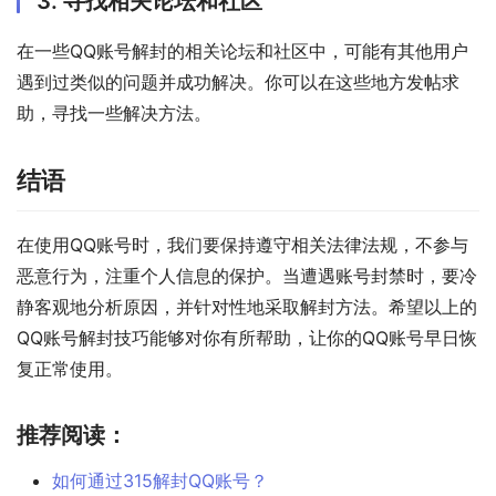
3. 寻找相关论坛和社区
在一些QQ账号解封的相关论坛和社区中，可能有其他用户
遇到过类似的问题并成功解决。你可以在这些地方发帖求
助，寻找一些解决方法。
结语
在使用QQ账号时，我们要保持遵守相关法律法规，不参与
恶意行为，注重个人信息的保护。当遭遇账号封禁时，要冷
静客观地分析原因，并针对性地采取解封方法。希望以上的
QQ账号解封技巧能够对你有所帮助，让你的QQ账号早日恢
复正常使用。
推荐阅读：
如何通过315解封QQ账号？