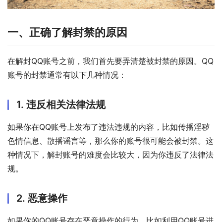
一、正确了解封禁的原因
在解封QQ账号之前，我们首先要弄清楚被封禁的原因。QQ
账号的封禁通常有以下几种情况：
1. 违反相关法律法规
如果你在QQ账号上发布了违法违规的内容，比如传播淫秽
色情信息、散播谣言等，那么你的账号很可能会被封禁。这
种情况下，解封账号的难度会比较大，因为你违反了法律法
规。
2. 恶意操作
如果你的QQ账号存在恶意操作的行为，比如利用QQ账号进