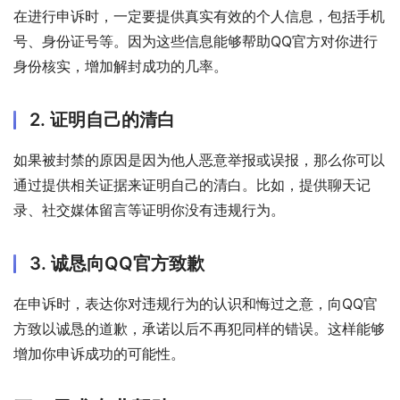
在进行申诉时，一定要提供真实有效的个人信息，包括手机
号、身份证号等。因为这些信息能够帮助QQ官方对你进行
身份核实，增加解封成功的几率。
2. 证明自己的清白
如果被封禁的原因是因为他人恶意举报或误报，那么你可以
通过提供相关证据来证明自己的清白。比如，提供聊天记
录、社交媒体留言等证明你没有违规行为。
3. 诚恳向QQ官方致歉
在申诉时，表达你对违规行为的认识和悔过之意，向QQ官
方致以诚恳的道歉，承诺以后不再犯同样的错误。这样能够
增加你申诉成功的可能性。