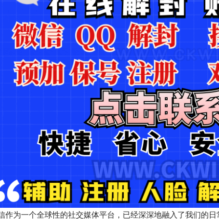
信作为一个全球性的社交媒体平台，已经深深地融入了我们的日