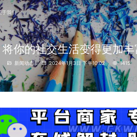
关于我们
：将你的社交生活变得更加丰
新闻动态
2024年1月3日 下午10:02
1415