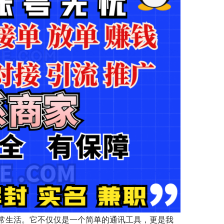
常生活。它不仅仅是一个简单的通讯工具，更是我