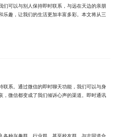
我们可以与别人保持即时联系，与远在天边的亲朋
和乐趣，让我们的生活更加丰富多彩。本文将从三
持联系。通过微信的即时聊天功能，我们可以与身
哀，微信都变成了我们倾诉心声的渠道。即时通讯
入各种兴趣群、行业群，甚至校友群，与志同道合