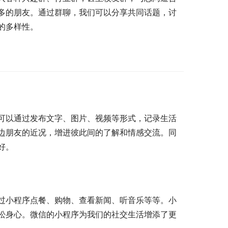
多的朋友。通过群聊，我们可以分享共同话题，讨
的多样性。
可以通过发布文字、图片、视频等形式，记录生活
边朋友的近况，增进彼此间的了解和情感交流。同
好。
过小程序点餐、购物、查看新闻、听音乐等等。小
松身心。微信的小程序为我们的社交生活增添了更