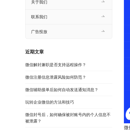
关于我们
联系我们
广告投放
近期文章
微信解封兼职是否支持远程操作？
微信注册信息泄露风险如何防范？
微信辅助接单后如何自动发送通知消息？
玩转企业微信的方法和技巧
微信封号后，如何确保被封账号内的个人信息不
被泄露？
微