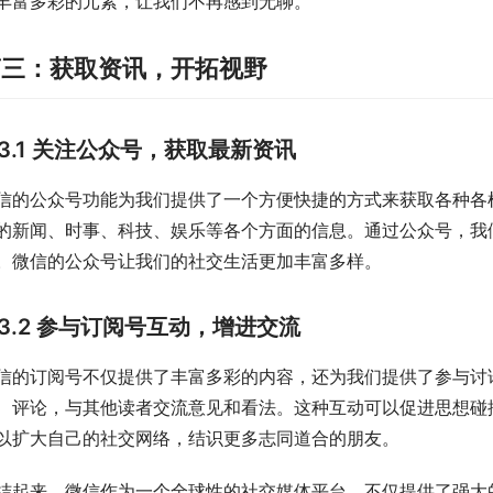
丰富多彩的元素，让我们不再感到无聊。
第三：获取资讯，开拓视野
3.1 关注公众号，获取最新资讯
信的公众号功能为我们提供了一个方便快捷的方式来获取各种各
的新闻、时事、科技、娱乐等各个方面的信息。通过公众号，我
。微信的公众号让我们的社交生活更加丰富多样。
3.2 参与订阅号互动，增进交流
信的订阅号不仅提供了丰富多彩的内容，还为我们提供了参与讨
、评论，与其他读者交流意见和看法。这种互动可以促进思想碰
以扩大自己的社交网络，结识更多志同道合的朋友。
结起来，微信作为一个全球性的社交媒体平台，不仅提供了强大