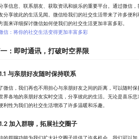
分享信息、联系朋友、获取资讯和娱乐的重要平台。通过微信，
友分享彼此的生活见闻。微信给我们的社交生活带来了许多便利
方面来详细探讨微信如何使我们的社交生活更加丰富多彩。
第一：即时通讯，打破时空界限
1.1 与亲朋好友随时保持联系
了微信，我们再也不用担心与亲朋好友之间的距离，可以随时保
世界各地的亲朋好友实时交流，分享彼此的生活。无论是喜乐悲
便利性为我们的社交生活增添了许多温暖和乐趣。
1.2 加入群聊，拓展社交圈子
信的群聊功能为我们扩大社交圈子提供了许多机会。我们可以加