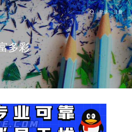
登录
注册
富多彩