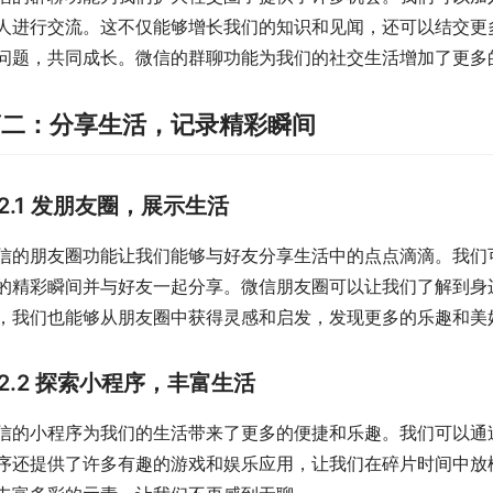
人进行交流。这不仅能够增长我们的知识和见闻，还可以结交更
问题，共同成长。微信的群聊功能为我们的社交生活增加了更多
第二：分享生活，记录精彩瞬间
2.1 发朋友圈，展示生活
信的朋友圈功能让我们能够与好友分享生活中的点点滴滴。我们
的精彩瞬间并与好友一起分享。微信朋友圈可以让我们了解到身
，我们也能够从朋友圈中获得灵感和启发，发现更多的乐趣和美
2.2 探索小程序，丰富生活
信的小程序为我们的生活带来了更多的便捷和乐趣。我们可以通
序还提供了许多有趣的游戏和娱乐应用，让我们在碎片时间中放