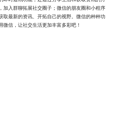
，加入群聊拓展社交圈子；微信的朋友圈和小程序
获取最新的资讯、开拓自己的视野。微信的种种功
用微信，让社交生活更加丰富多彩吧！