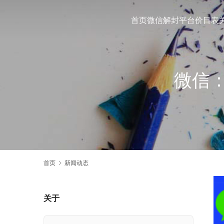
首页
微信解封平台
价目表
微信
首页
新闻动态
关于