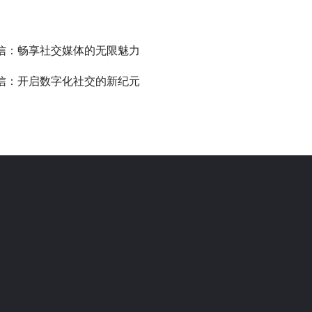
信：畅享社交媒体的无限魅力
信：开启数字化社交的新纪元