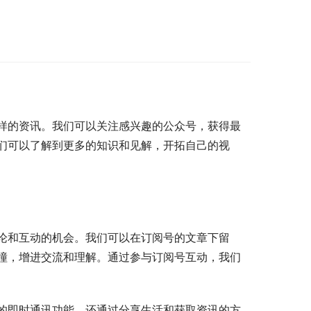
样的资讯。我们可以关注感兴趣的公众号，获得最
们可以了解到更多的知识和见解，开拓自己的视
论和互动的机会。我们可以在订阅号的文章下留
撞，增进交流和理解。通过参与订阅号互动，我们
的即时通讯功能，还通过分享生活和获取资讯的方