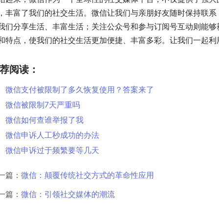
，丰富了我们的社交生活。微信让我们与亲朋好友随时保持联系
我们分享生活、丰富生活；关注公众号和参与订阅号互动则能够
和特点，使我们的社交生活更加便捷、丰富多彩。让我们一起利
荐阅读：
微信支付被限制了多久恢复使用？答案来了
微信被限制7天严重吗
微信如何查谁举报了我
微信申诉人工秒成功的办法
微信申诉过于频繁要等几天
一篇：
微信：颠覆传统社交方式的革命性应用
一篇：
微信：引领社交媒体的潮流