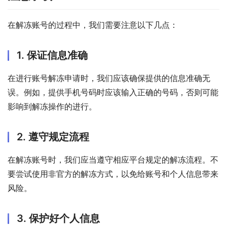
在解冻账号的过程中，我们需要注意以下几点：
1. 保证信息准确
在进行账号解冻申请时，我们应该确保提供的信息准确无
误。例如，提供手机号码时应该输入正确的号码，否则可能
影响到解冻操作的进行。
2. 遵守规定流程
在解冻账号时，我们应当遵守相应平台规定的解冻流程。不
要尝试使用非官方的解冻方式，以免给账号和个人信息带来
风险。
3. 保护好个人信息