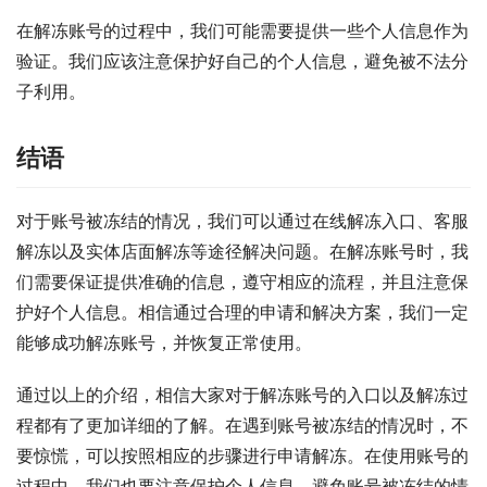
在解冻账号的过程中，我们可能需要提供一些个人信息作为
验证。我们应该注意保护好自己的个人信息，避免被不法分
子利用。
结语
对于账号被冻结的情况，我们可以通过在线解冻入口、客服
解冻以及实体店面解冻等途径解决问题。在解冻账号时，我
们需要保证提供准确的信息，遵守相应的流程，并且注意保
护好个人信息。相信通过合理的申请和解决方案，我们一定
能够成功解冻账号，并恢复正常使用。
通过以上的介绍，相信大家对于解冻账号的入口以及解冻过
程都有了更加详细的了解。在遇到账号被冻结的情况时，不
要惊慌，可以按照相应的步骤进行申请解冻。在使用账号的
过程中，我们也要注意保护个人信息，避免账号被冻结的情