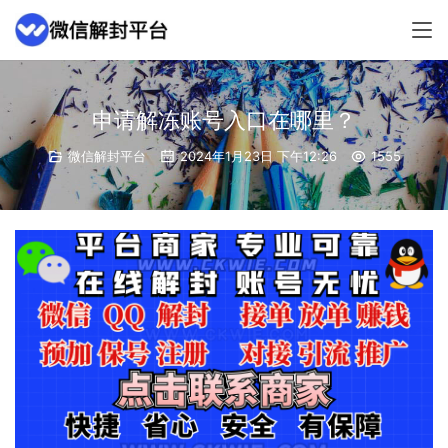
申请解冻账号入口在哪里？
微信解封平台
2024年1月23日 下午12:26
1555