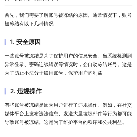
首先，我们需要了解账号被冻结的原因。通常情况下，账号
被冻结有以下几种情况：
1. 安全原因
一些账号被冻结是为了保护用户的信息安全。当系统检测到
异常登录、密码连续错误等情况时，会自动冻结账号。这是
为了防止不法分子盗用账号，保护用户的利益。
2. 违规操作
有些账号被冻结是因为用户进行了违规操作。例如，在社交
媒体平台上发布违法信息、发送大量垃圾邮件等行为都可能
导致账号被冻结。这是为了维护平台的秩序和公共利益。