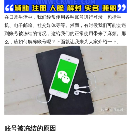
在日常生活中，我们经常使用各种账号进行登录，包括手
机、电子邮箱、社交媒体等等。然而，有时候我们可能会遇
到账号被冻结的情况，这给我们的正常使用带来了麻烦。那
么，该如何解冻账号呢？下面就让我来为大家介绍一下。
账号被冻结的原因