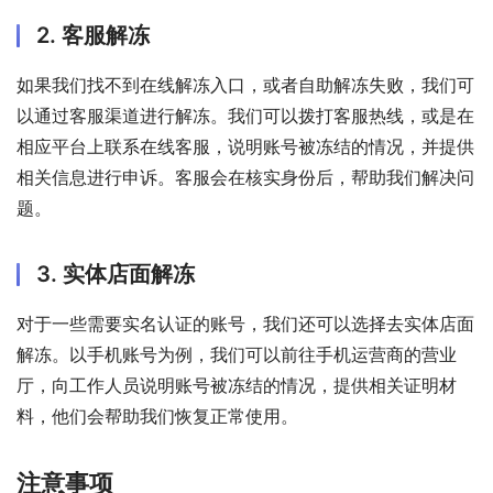
2. 客服解冻
如果我们找不到在线解冻入口，或者自助解冻失败，我们可
以通过客服渠道进行解冻。我们可以拨打客服热线，或是在
相应平台上联系在线客服，说明账号被冻结的情况，并提供
相关信息进行申诉。客服会在核实身份后，帮助我们解决问
题。
3. 实体店面解冻
对于一些需要实名认证的账号，我们还可以选择去实体店面
解冻。以手机账号为例，我们可以前往手机运营商的营业
厅，向工作人员说明账号被冻结的情况，提供相关证明材
料，他们会帮助我们恢复正常使用。
注意事项