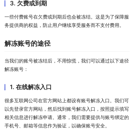
3. 欠费或到期
一些付费账号在欠费或到期后也会被冻结。这是为了保障服
务提供商的权益，防止用户继续享受服务而不支付费用。
解冻账号的途径
当我们的账号被冻结后，不用惊慌，我们可以通过以下途径
解冻账号：
1. 在线解冻入口
很多互联网公司在官方网站上都设有账号解冻入口。我们可
以先登录官方网站，然后找到账号解冻入口，按照提示填写
相关信息进行解冻申请。通常，我们需要提供与账号绑定的
手机号、邮箱等信息作为验证，以确保账号安全。