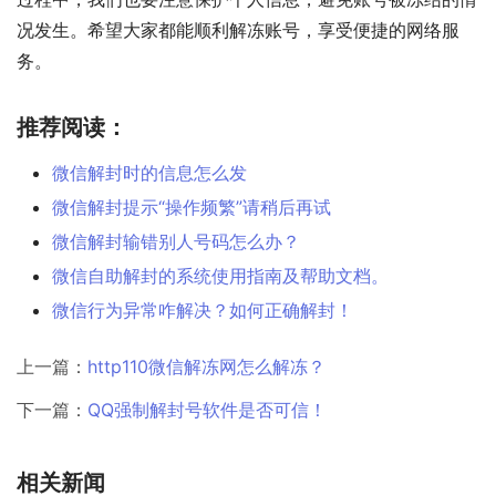
况发生。希望大家都能顺利解冻账号，享受便捷的网络服
务。
推荐阅读：
微信解封时的信息怎么发
微信解封提示“操作频繁”请稍后再试
微信解封输错别人号码怎么办？
微信自助解封的系统使用指南及帮助文档。
微信行为异常咋解决？如何正确解封！
上一篇：
http110微信解冻网怎么解冻？
下一篇：
QQ强制解封号软件是否可信！
相关新闻