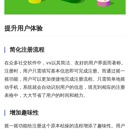
提升用户体验
简化注册流程
在众多社交软件中，vx以其简洁、友好的用户界面而著称。
注册时，用户只需填写基本信息即可完成注册。而通过摇一
摇功能，用户可以更加便捷地完成注册流程。只需简单地摇
动手机，系统就会自动识别用户的信息，填充到相应的注册
表格中，大大节省了用户的时间和精力。
增加趣味性
摇一摇功能给注册这个原本枯燥的流程增添了趣味性。用户