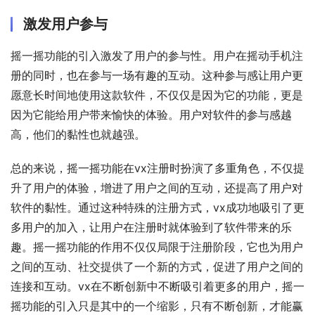
激发用户参与
摇一摇功能的引入激发了用户的参与性。用户在摇动手机注
册的同时，也在参与一场有趣的互动。这种参与感让用户更
愿意长时间地使用这款软件，不仅仅是因为它的功能，更是
因为它能给用户带来愉快的体验。用户对软件的参与感越
高，他们的黏性也就越强。
总的来说，摇一摇功能在vx注册时扮演了多重角色，不仅提
升了用户的体验，增进了用户之间的互动，还提高了用户对
软件的黏性。通过这种特殊的注册方式，vx成功地吸引了更
多用户的加入，让用户在注册时就体验到了软件带来的乐
趣。摇一摇功能的作用不仅仅局限于注册阶段，它也为用户
之间的互动、社交提供了一个新的方式，促进了用户之间的
连接和互动。vx在不断创新中不断吸引着更多的用户，摇一
摇功能的引入只是其中的一个缩影，只有不断创新，才能赢