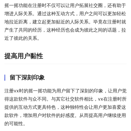
摇一摇功能在注册时不仅可以让用户拓展社交圈，还有助于
增进人际关系。通过这种互动方式，用户之间可以更加轻松
地拉近距离，建立起更加贴近的人际关系。毕竟在注册时就
产生了共同的经历，这种经历也会成为彼此之间的话题，拉
近了彼此的关系。
提高用户黏性
留下深刻印象
注册vx时的摇一摇功能为用户留下了深刻的印象，让用户觉
得这款软件与众不同。与其它社交软件相比，vx在注册时所
提供的互动方式更具特色，这种独特性会让用户更加喜爱这
款软件，增加用户对软件的好感度。从而提高用户继续使用
的可能性。