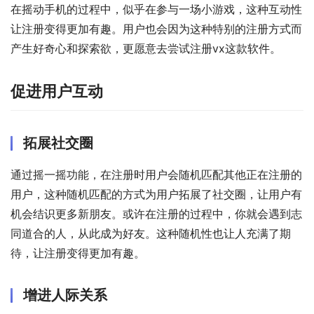
在摇动手机的过程中，似乎在参与一场小游戏，这种互动性
让注册变得更加有趣。用户也会因为这种特别的注册方式而
产生好奇心和探索欲，更愿意去尝试注册vx这款软件。
促进用户互动
拓展社交圈
通过摇一摇功能，在注册时用户会随机匹配其他正在注册的
用户，这种随机匹配的方式为用户拓展了社交圈，让用户有
机会结识更多新朋友。或许在注册的过程中，你就会遇到志
同道合的人，从此成为好友。这种随机性也让人充满了期
待，让注册变得更加有趣。
增进人际关系