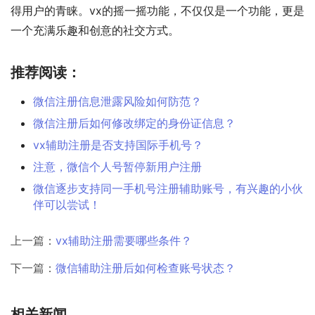
得用户的青睐。vx的摇一摇功能，不仅仅是一个功能，更是
一个充满乐趣和创意的社交方式。
推荐阅读：
微信注册信息泄露风险如何防范？
微信注册后如何修改绑定的身份证信息？
vx辅助注册是否支持国际手机号？
注意，微信个人号暂停新用户注册
微信逐步支持同一手机号注册辅助账号，有兴趣的小伙
伴可以尝试！
上一篇：
vx辅助注册需要哪些条件？
下一篇：
微信辅助注册后如何检查账号状态？
相关新闻