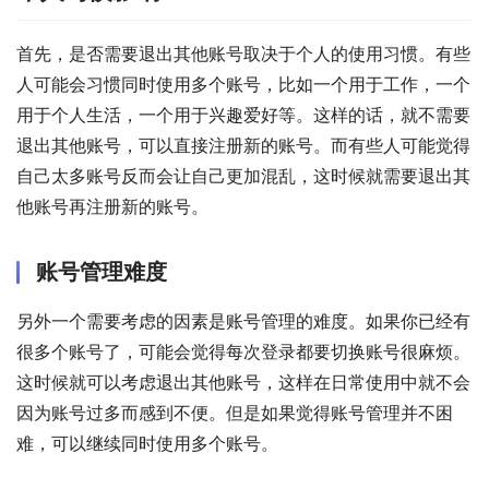
首先，是否需要退出其他账号取决于个人的使用习惯。有些
人可能会习惯同时使用多个账号，比如一个用于工作，一个
用于个人生活，一个用于兴趣爱好等。这样的话，就不需要
退出其他账号，可以直接注册新的账号。而有些人可能觉得
自己太多账号反而会让自己更加混乱，这时候就需要退出其
他账号再注册新的账号。
账号管理难度
另外一个需要考虑的因素是账号管理的难度。如果你已经有
很多个账号了，可能会觉得每次登录都要切换账号很麻烦。
这时候就可以考虑退出其他账号，这样在日常使用中就不会
因为账号过多而感到不便。但是如果觉得账号管理并不困
难，可以继续同时使用多个账号。