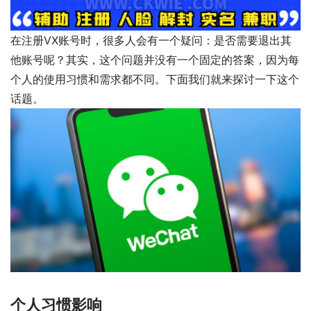
在注册VX账号时，很多人会有一个疑问：是否需要退出其
他账号呢？其实，这个问题并没有一个固定的答案，因为每
个人的使用习惯和需求都不同。下面我们就来探讨一下这个
话题。
个人习惯影响