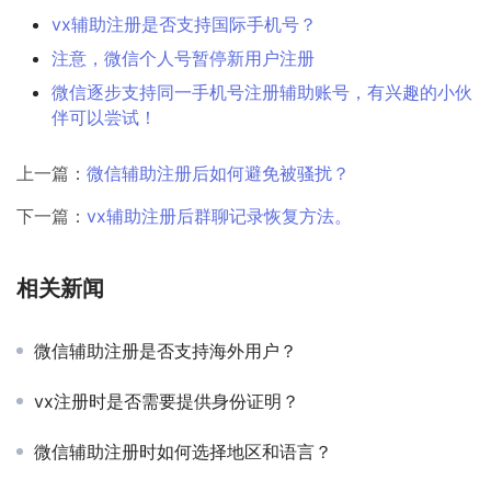
vx辅助注册是否支持国际手机号？
注意，微信个人号暂停新用户注册
微信逐步支持同一手机号注册辅助账号，有兴趣的小伙
伴可以尝试！
上一篇：
微信辅助注册后如何避免被骚扰？
下一篇：
vx辅助注册后群聊记录恢复方法。
相关新闻
微信辅助注册是否支持海外用户？
vx注册时是否需要提供身份证明？
微信辅助注册时如何选择地区和语言？