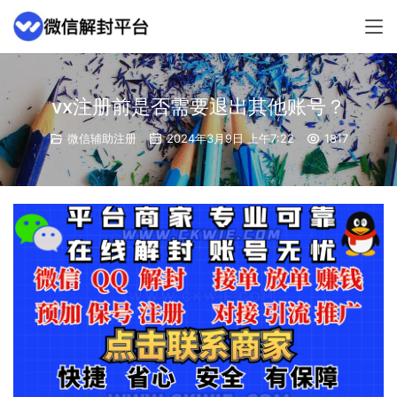
vx注册前是否需要退出其他账号？
微信辅助注册
2024年3月9日 上午7:22
1817