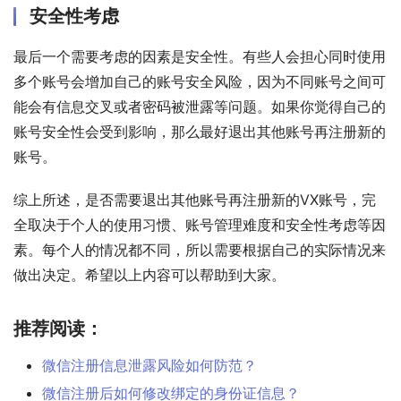
安全性考虑
最后一个需要考虑的因素是安全性。有些人会担心同时使用
多个账号会增加自己的账号安全风险，因为不同账号之间可
能会有信息交叉或者密码被泄露等问题。如果你觉得自己的
账号安全性会受到影响，那么最好退出其他账号再注册新的
账号。
综上所述，是否需要退出其他账号再注册新的VX账号，完
全取决于个人的使用习惯、账号管理难度和安全性考虑等因
素。每个人的情况都不同，所以需要根据自己的实际情况来
做出决定。希望以上内容可以帮助到大家。
推荐阅读：
微信注册信息泄露风险如何防范？
微信注册后如何修改绑定的身份证信息？