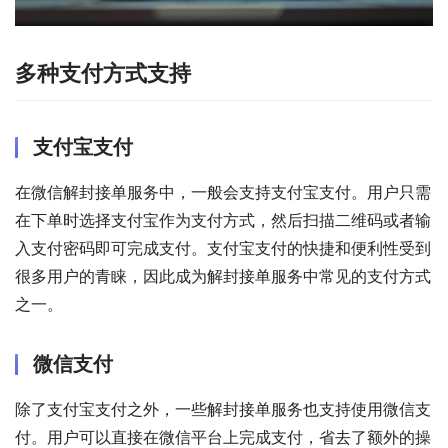
多种支付方式支持
支付宝支付
在微信解封接单服务中，一般会支持支付宝支付。用户只需
在下单时选择支付宝作为支付方式，然后扫描二维码或者输
入支付密码即可完成支付。支付宝支付的快捷和便利性受到
很多用户的青睐，因此成为解封接单服务中常见的支付方式
之一。
微信支付
除了支付宝支付之外，一些解封接单服务也支持使用微信支
付。用户可以直接在微信平台上完成支付，省去了额外的操