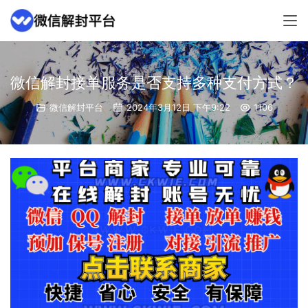
微信解封接单服务是否支持多种支付方式？
微信解封平台
2024年3月12日 下午9:22
1106