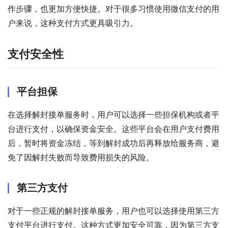
作步骤，也更加方便快捷。对于很多习惯使用微信支付的用
户来说，这种支付方式更具吸引力。
支付安全性
平台担保
在选择解封接单服务时，用户可以选择一些担保机构或者平
台进行支付，以确保资金安全。这些平台会在用户支付费用
后，暂时将资金冻结，等到解封成功后再释放给服务商，避
免了因解封失败而导致费用损失的风险。
第三方支付
对于一些正规的解封接单服务，用户也可以选择使用第三方
支付平台进行支付。这种方式更加安全可靠，因为第三方支