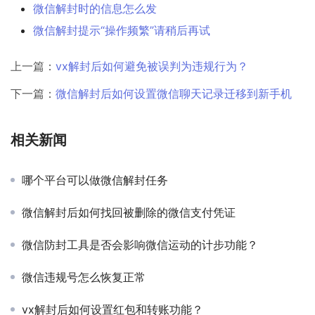
微信解封时的信息怎么发
微信解封提示“操作频繁”请稍后再试
上一篇：
vx解封后如何避免被误判为违规行为？
下一篇：
微信解封后如何设置微信聊天记录迁移到新手机
相关新闻
哪个平台可以做微信解封任务
微信解封后如何找回被删除的微信支付凭证
微信防封工具是否会影响微信运动的计步功能？
微信违规号怎么恢复正常
vx解封后如何设置红包和转账功能？