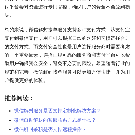
付平台会对资金进行专门管控，确保用户的资金不会受到损
失。
总的来说，微信解封接单服务支持多种支付方式，从支付宝
支付到微信支付，用户可以根据自己的喜好和习惯选择合适
的支付方式。而支付安全性也是用户选择服务商时需要考虑
的一个重要因素，选择正规可靠的服务商和支付平台可以帮
助用户确保资金安全，避免不必要的风险。希望随着行业的
规范和完善，微信解封接单服务可以更加方便快捷，并为用
户提供更好的体验。
推荐阅读：
微信解封服务是否支持定制化解决方案？
微信自助解封的客服联系方式是什么？
微信解封兼职是否支持远程操作？