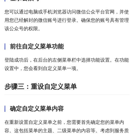
您可以通过电脑或手机浏览器访问微信公众平台官网，并使
用您已经解封的微信账号进行登录。确保您的账号具有管理
该公众号的权限。
前往自定义菜单功能
登陆成功后，在后台的左侧菜单栏中选择功能设置。在功能
设置中，您会看到自定义菜单一项。
步骤三：重设自定义菜单
确定自定义菜单内容
在重新设置自定义菜单之前，您需要首先确定您的菜单内
容。这包括菜单的主题、二级菜单的内容等。考虑到服务质