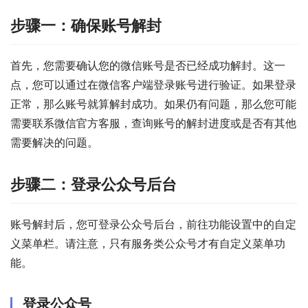
步骤一：确保账号解封
首先，您需要确认您的微信账号是否已经成功解封。这一
点，您可以通过在微信客户端登录账号进行验证。如果登录
正常，那么账号就算解封成功。如果仍有问题，那么您可能
需要联系微信官方客服，查询账号的解封进度或是否有其他
需要解决的问题。
步骤二：登录公众号后台
账号解封后，您可登录公众号后台，前往功能设置中的自定
义菜单栏。请注意，只有服务类公众号才有自定义菜单功
能。
登录公众号