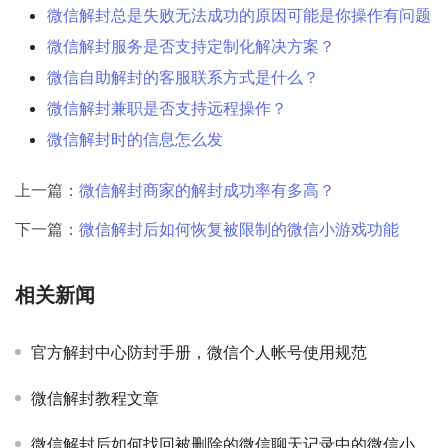
微信解封总是失败无法成功的原因可能是你操作有问题
微信解封服务是否支持定制化解决方案？
微信自助解封的客服联系方式是什么？
微信解封兼职是否支持远程操作？
微信解封时的信息怎么发
上一篇：
微信解封商家的解封成功率有多高？
下一篇：
微信解封后如何恢复被限制的微信小游戏功能
相关新闻
官方解封中心防封手册，微信个人帐号使用规范
微信解封教程文章
微信解封后如何找回被删除的微信聊天记录中的微信小程序公共服务记录