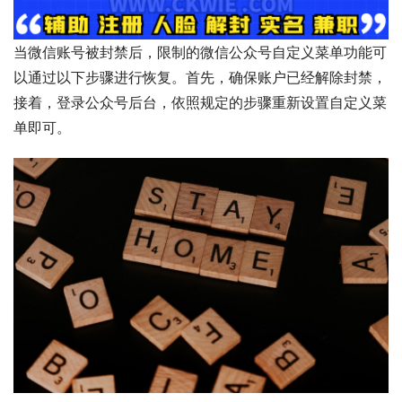
当微信账号被封禁后，限制的微信公众号自定义菜单功能可
以通过以下步骤进行恢复。首先，确保账户已经解除封禁，
接着，登录公众号后台，依照规定的步骤重新设置自定义菜
单即可。