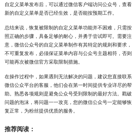
自定义菜单发布后，可以通过微信客户端访问公众号，查看
新的自定义菜单是否已经生效，是否能按预期工作。
总结来说，恢复被限制的自定义菜单功能并不困难，只需按
照正确的步骤，具备足够的耐心，并勇于尝试即可。需要注
意，微信公众号的自定义菜单制作有其特定的规则和要求，
不可重复发布，必须保证菜单内容与公众号主题相符，否则
可能再次被微信官方采取限制措施。
在操作过程中，如果遇到无法解决的问题，建议您直接联系
微信公众平台的客服，他们会在第一时间提供专业详尽的帮
助。熟悉各项规则是避免公众号受到限制的最好方法。戳破
问题的泡沫，将问题一一攻克，您的微信公众号一定能够恢
复正常，为粉丝提供优质的服务。
推荐阅读：