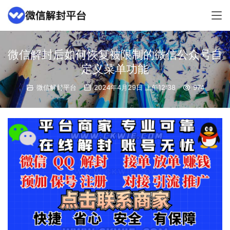
微信解封后如何恢复被限制的微信公众号自
定义菜单功能
微信解封平台
2024年4月29日 上午12:38
974