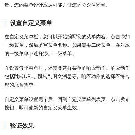
量，您的菜单设计应尽可能方便您的公众号粉丝。
设置自定义菜单
在自定义菜单栏，您可以开始编写您的菜单内容。点击添加
一级菜单，然后填写菜单名称。如果需要二级菜单，在对应
的一级菜单下选择添加二级菜单。
在设置每个菜单时，还需要选择菜单的响应动作。响应动作
包括跳转URL、跳转到图文消息等。响应动作的选择应符合
您的服务需求。
自定义菜单设置完毕后，回到自定义菜单列表页，点击发布
按钮，即可使新的自定义菜单生效。
验证效果