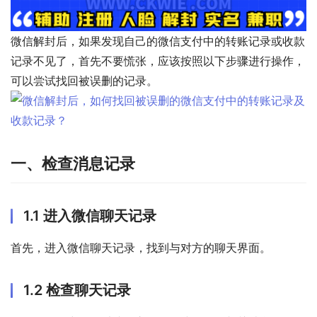
微信解封后，如果发现自己的微信支付中的转账记录或收款
记录不见了，首先不要慌张，应该按照以下步骤进行操作，
可以尝试找回被误删的记录。
一、检查消息记录
1.1 进入微信聊天记录
首先，进入微信聊天记录，找到与对方的聊天界面。
1.2 检查聊天记录