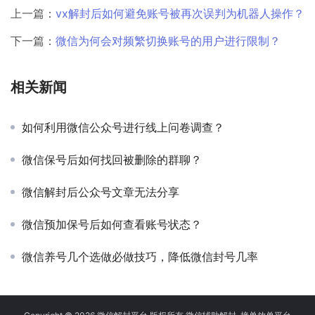
上一篇：
vx解封后如何避免账号被再次误判为机器人操作？
下一篇：
微信为何会对频繁切换账号的用户进行限制？
相关新闻
如何利用微信公众号进行线上问卷调查？
微信保号后如何找回被删除的群聊？
微信解封后公众号文章无法分享
微信预加保号后如何查看账号状态？
微信养号几个选做必做技巧，降低微信封号几率