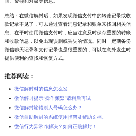
间、金额和对象等信息。
总结：在微信解封后，如果发现微信支付中的转账记录或收
款记录不见了，可以通过查看消息记录和账单来找回相关信
息。在平时使用微信支付时，应当注意及时保存重要的转账
和收款信息，以免出现误删或丢失的情况。同时，定期备份
微信聊天记录和支付记录也是很重要的，可以在意外发生时
提供便利的查找和恢复方式。
推荐阅读：
微信解封时的信息怎么发
微信解封提示“操作频繁”请稍后再试
微信解封输错别人号码怎么办？
微信自助解封的系统使用指南及帮助文档。
微信行为异常咋解决？如何正确解封！