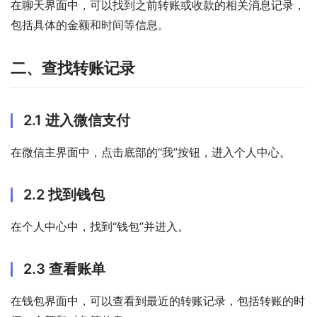
在聊天界面中，可以找到之前转账或收款的相关消息记录，
包括具体的金额和时间等信息。
二、查找转账记录
2.1 进入微信支付
在微信主界面中，点击底部的“我”按钮，进入个人中心。
2.2 找到钱包
在个人中心中，找到“钱包”并进入。
2.3 查看账单
在钱包界面中，可以查看到最近的转账记录，包括转账的时