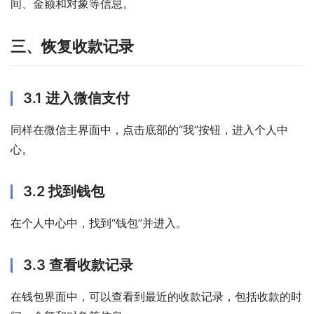
间、金额和对象等信息。
三、恢复收款记录
3.1 进入微信支付
同样在微信主界面中，点击底部的“我”按钮，进入个人中
心。
3.2 找到钱包
在个人中心中，找到“钱包”并进入。
3.3 查看收款记录
在钱包界面中，可以查看到最近的收款记录，包括收款的时