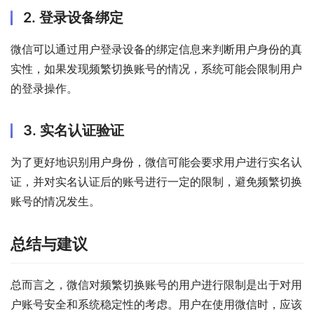
2. 登录设备绑定
微信可以通过用户登录设备的绑定信息来判断用户身份的真
实性，如果发现频繁切换账号的情况，系统可能会限制用户
的登录操作。
3. 实名认证验证
为了更好地识别用户身份，微信可能会要求用户进行实名认
证，并对实名认证后的账号进行一定的限制，避免频繁切换
账号的情况发生。
总结与建议
总而言之，微信对频繁切换账号的用户进行限制是出于对用
户账号安全和系统稳定性的考虑。用户在使用微信时，应该