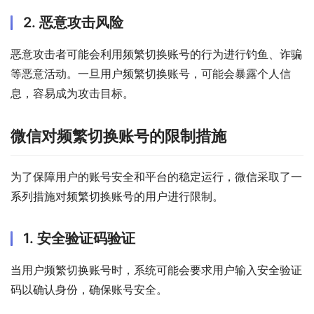
2. 恶意攻击风险
恶意攻击者可能会利用频繁切换账号的行为进行钓鱼、诈骗
等恶意活动。一旦用户频繁切换账号，可能会暴露个人信
息，容易成为攻击目标。
微信对频繁切换账号的限制措施
为了保障用户的账号安全和平台的稳定运行，微信采取了一
系列措施对频繁切换账号的用户进行限制。
1. 安全验证码验证
当用户频繁切换账号时，系统可能会要求用户输入安全验证
码以确认身份，确保账号安全。