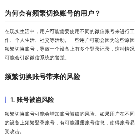
为何会有频繁切换账号的用户？
在现实生活中，用户可能需要使用不同的微信账号来进行工
作、个人生活、社交等活动。一些用户可能会因为这些原因
频繁切换账号，导致一个设备上有多个登录记录，这种情况
可能会引起微信系统的警觉。
频繁切换账号带来的风险
1. 账号被盗风险
频繁切换账号可能会增加账号被盗的风险。如果用户在不同
的设备上频繁登录账号，有可能泄露账号信息，使得账号易
受攻击。