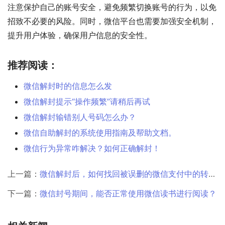
注意保护自己的账号安全，避免频繁切换账号的行为，以免
招致不必要的风险。同时，微信平台也需要加强安全机制，
提升用户体验，确保用户信息的安全性。
推荐阅读：
微信解封时的信息怎么发
微信解封提示“操作频繁”请稍后再试
微信解封输错别人号码怎么办？
微信自助解封的系统使用指南及帮助文档。
微信行为异常咋解决？如何正确解封！
上一篇：
微信解封后，如何找回被误删的微信支付中的转账记录及收款记录？
下一篇：
微信封号期间，能否正常使用微信读书进行阅读？