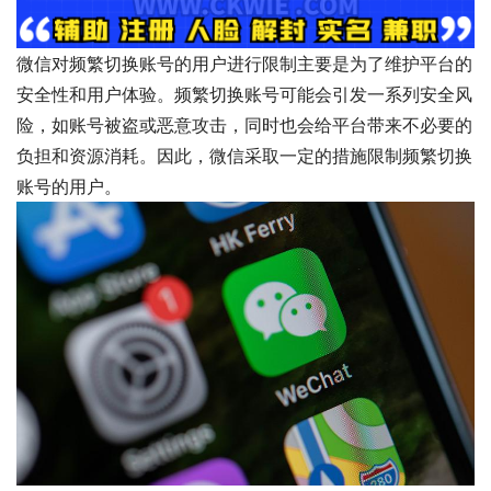
微信对频繁切换账号的用户进行限制主要是为了维护平台的
安全性和用户体验。频繁切换账号可能会引发一系列安全风
险，如账号被盗或恶意攻击，同时也会给平台带来不必要的
负担和资源消耗。因此，微信采取一定的措施限制频繁切换
账号的用户。