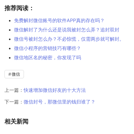
推荐阅读：
免费解封微信账号的软件APP真的存在吗？
微信解封了为什么还是说我被封怎么弄？追封双封
微信号被封怎么办？不必惊慌，仅需两步就可解封。
微信小程序的营销技巧有哪些？
微信地区名的秘密，你发现了吗
微信
上一篇：
快速增加微信好友的十大方法
下一篇：
微信封号，那微信里的钱归谁了？
相关新闻