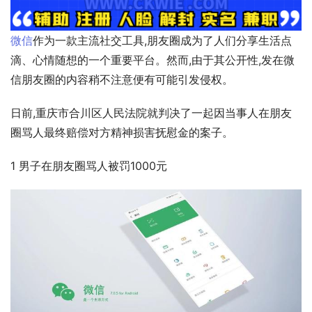
微信
作为一款主流社交工具,朋友圈成为了人们分享生活点
滴、心情随想的一个重要平台。然而,由于其公开性,发在微
信朋友圈的内容稍不注意便有可能引发侵权。
日前,重庆市合川区人民法院就判决了一起因当事人在朋友
圈骂人最终赔偿对方精神损害抚慰金的案子。
1 男子在朋友圈骂人被罚1000元