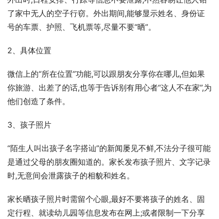
了家中无人的空子行窃。外出期间,能够显示姓名、身份证
号的车票、护照、飞机票等,尽量不要“晒”。
2、具体位置
微信上的“所在位置”功能,可以跟朋友分享你在哪儿,但如果
你旅游、出差了的话,也等于告诉别有用心者“这人不在家”,为
他们创造了条件。
3、孩子照片
“陌生人叫出孩子名字搭讪”的新闻屡见不鲜,不法分子很可能
是通过父母的朋友圈知道的。家长发布孩子照片、文字记录
时,无意间会泄露孩子的相貌和姓名。
家长晒孩子照片时需留个心眼,最好不要将孩子的姓名、固
定行程、就读幼儿园等信息发布在网上;或者限制一下分享