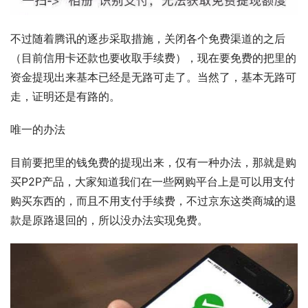
不过随着腾讯的逐步采取措施，关闭各个免费渠道的之后
（目前信用卡还款也要收取手续费），现在要免费的把里的
资金提现出来基本已经是无路可走了。当然了，基本无路可
走，证明还是有路的。
唯一的办法
目前要把里的钱免费的提现出来，仅有一种办法，那就是购
买P2P产品，大家知道我们在一些网购平台上是可以用支付
购买东西的，而且不用支付手续费，不过京东这类商城的退
款是原路退回的，所以没办法实现免费。