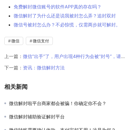
免费解封微信账号的软件APP真的存在吗？
微信解封了为什么还是说我被封怎么弄？追封双封
微信号被封怎么办？不必惊慌，仅需两步就可解封。
微信
微信支付
上一篇：
微信“出手”了，用户出现4种行为会被“封号”，请互相转告
下一篇：
资讯：微信解封方法
相关新闻
微信解封啦平台商家都会被骗！你确定你不会？
微信解封辅助验证解封平台
微信转账需要确认收款，支付宝却不用！这是为何？