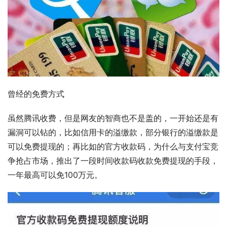
曾经的免费方式
虽然腾讯收费，但是网友的智商也不是盖的，一开始还是有
漏洞可以钻的，比如信用卡的溢缴款，部分银行的溢缴款是
可以免费提现的；再比如的官方收款码，为什么与支付宝竞
争抢占市场，推出了一段时间收款码收款免费提现的手段，
一年最高可以免100万元。