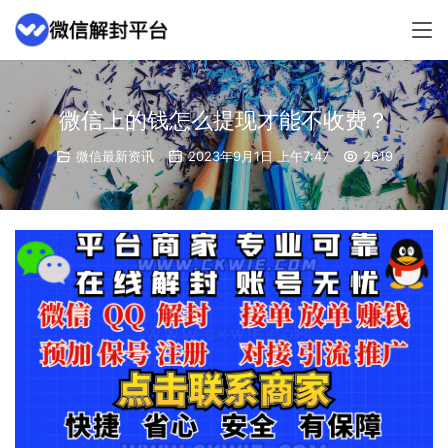
微信上的钱怎么提现才能不收费？
微信最新资讯
2023年9月1日 上午7:47
2619