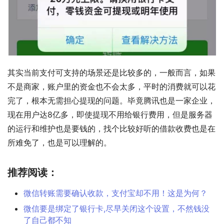
其实当前支付可支持的场景还是比较多的，一般而言，如果
不是商家，账户里的资金也不会太多，平时的消费就可以花
完了，根本无需担心提现的问题。毕竟腾讯也是一家企业，
现在用户达8亿多，即使提现不用给银行费用，但是服务器
的运行和维护也是要钱的，找个比较好听的借款收费也是在
所难免了，也是可以理解的。
推荐阅读：
微信转账需要确认收款，支付宝却不用！这是为何？
微信要是绑定了银行卡,尽早关闭这个设置，不然钱没
了自己都不知