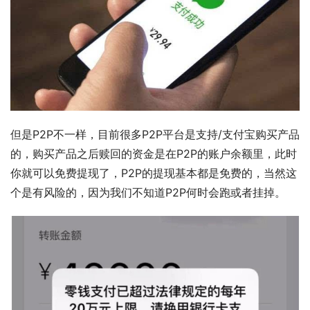
但是P2P不一样，目前很多P2P平台是支持/支付宝购买产品
的，购买产品之后赎回的资金是在P2P的账户余额里，此时
你就可以免费提现了，P2P的提现基本都是免费的，当然这
个是有风险的，因为我们不知道P2P何时会跑或者挂掉。