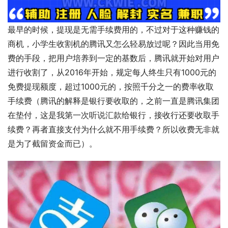
最早的时候，提现是无需手续费用的，不过对于这种赚钱的
商机，小学生收割机的腾讯又怎么轻易放过呢？因此当用免
费的手段，把用户培养到一定的基数后，腾讯就开始对用户
进行收割了，从2016年开始，规定每人终生只有1000元的
免费提现额度，超过1000元的，按照千分之一的费率收取
手续费（腾讯的解释是银行要收取的，之前一直是腾讯集团
在垫付，这是我第一次听说汇款给银行，接收行还要收取手
续费？再者直接支付为什么就不用手续费？所以收费无非就
是为了截留资金而已）。