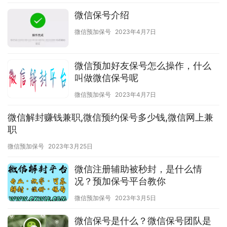
微信保号介绍
微信预加保号
2023年4月7日
微信预加好友保号怎么操作，什么
叫做微信保号呢
微信预加保号
2023年4月7日
微信解封赚钱兼职,微信预约保号多少钱,微信网上兼
职
微信预加保号
2023年3月25日
微信注册辅助被秒封，是什么情
况？预加保号平台教你
微信预加保号
2023年3月5日
微信保号是什么？微信保号团队是