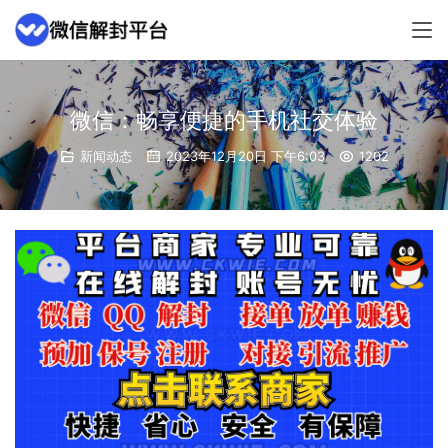
微信：畅享便捷的手机社交体验
新闻动态
2023年12月20日 下午6:03
1202