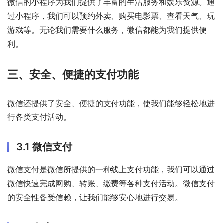
微信的小程序为我们提供了丰富的生活服务和娱乐资源。通
过小程序，我们可以预约外卖、购买电影票、查看天气、玩
游戏等。无论我们需要什么服务，微信都能为我们提供便
利。
三、安全、便捷的支付功能
微信还提供了安全、便捷的支付功能，使我们能够轻松地进
行各类支付活动。
3.1 微信支付
微信支付是微信所提供的一种线上支付功能，我们可以通过
微信快速完成网购、转账、缴费等各种支付活动。微信支付
的安全性备受信赖，让我们能够安心地进行交易。