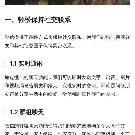
一、轻松保持社交联系
微信提供了多种方式来保持社交联系，使我们能够与亲朋好
友和其他社交圈子保持紧密联系。
1.1 实时通讯
通过微信的聊天功能，我们可以即时发送文字、语音、图片
和视频消息给朋友和家人，实现实时的交流。不论是问候朋
友还是分享生活中的瞬间，微信都能满足我们的需求。
1.2 群组聊天
微信的群组聊天功能使得我们能够方便地与多个人同时交
流。无论是与家人组建一个家庭群，还是与同事组建一个工