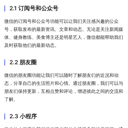
2.1 订阅号和公众号
微信的订阅号和公众号功能可以让我们关注感兴趣的公众
号，获取发布的最新资讯、文章和动态。无论是关注新闻媒
体、健身教练、美食博主还是明星艺人，微信都能帮助我们
及时获取他们的最新动态。
2.2 朋友圈
微信的朋友圈功能让我们可以随时了解朋友们的近况和动
态，分享自己的生活照片和心情。通过朋友圈，我们可以与
朋友们保持更新，互相点赞和评论，增进彼此之间的交流和
了解。
2.3 小程序