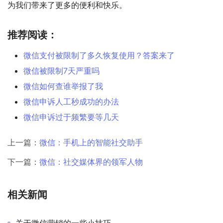
为我们带来了更多的便利和快乐。
推荐阅读：
微信支付被限制了多久恢复使用？答案来了
微信被限制7天严重吗
微信如何查谁举报了我
微信申诉人工秒成功的办法
微信申诉过于频繁要等几天
上一篇：
微信：手机上的智能社交助手
下一篇：
微信：社交媒体界的领军人物
相关新闻
关于微信营销的一些小技巧