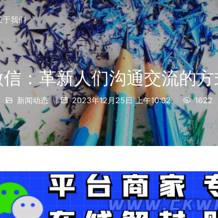
关于我们
微信：革新人们沟通交流的方
新闻动态
2023年12月25日 上午10:02
1622