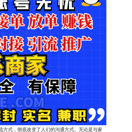
流方式，彻底改变了人们的沟通方式。无论是与家