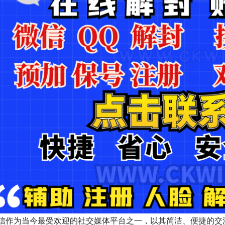
信作为当今最受欢迎的社交媒体平台之一，以其简洁、便捷的交