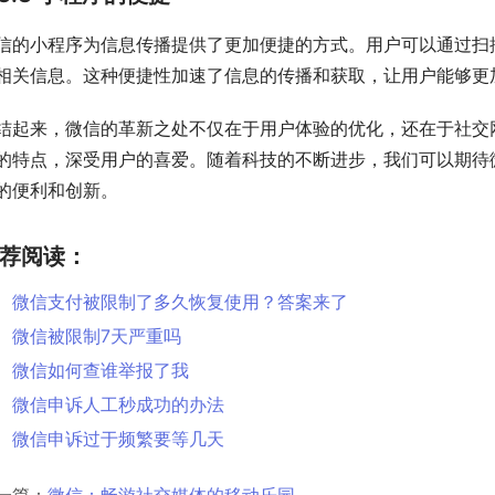
信的小程序为信息传播提供了更加便捷的方式。用户可以通过扫
相关信息。这种便捷性加速了信息的传播和获取，让用户能够更
结起来，微信的革新之处不仅在于用户体验的优化，还在于社交
的特点，深受用户的喜爱。随着科技的不断进步，我们可以期待
的便利和创新。
荐阅读：
微信支付被限制了多久恢复使用？答案来了
微信被限制7天严重吗
微信如何查谁举报了我
微信申诉人工秒成功的办法
微信申诉过于频繁要等几天