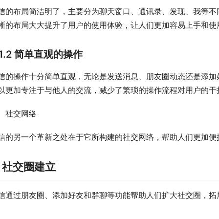
信的布局简洁明了，主要分为聊天窗口、通讯录、发现、我等不
晰的布局大大提升了用户的使用体验，让人们更加容易上手和使
1.2 简单直观的操作
信的操作十分简单直观，无论是发送消息、朋友圈动态还是添加
以更加专注于与他人的交流，减少了繁琐的操作流程对用户的干
、社交网络
信的另一个革新之处在于它所构建的社交网络，帮助人们更加便
. 社交圈建立
信通过朋友圈、添加好友和群聊等功能帮助人们扩大社交圈，拓