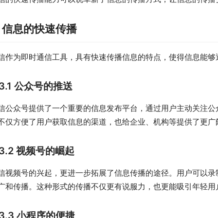
. 信息的快速传播
信作为即时通信工具，具有快速传播信息的特点，使得信息能够
3.1 公众号的推送
信公众号提供了一个重要的信息发布平台，通过用户主动关注公
不仅方便了用户获取信息的渠道，也给企业、机构等提供了更广
3.2 视频号的崛起
信视频号的兴起，更进一步拓展了信息传播的途径。用户可以录
广和传播。这种形式的传播不仅更有说服力，也更能吸引年轻用
3.3 小程序的便捷