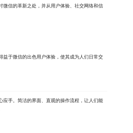
讨微信的革新之处，并从用户体验、社交网络和信
得益于微信的出色用户体验，使其成为人们日常交
心应手。简洁的界面、直观的操作流程，让人们能
。