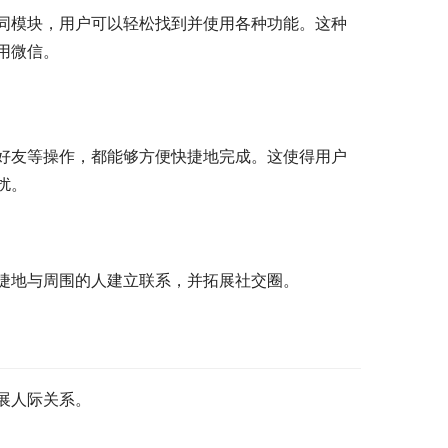
同模块，用户可以轻松找到并使用各种功能。这种
用微信。
好友等操作，都能够方便快捷地完成。这使得用户
扰。
捷地与周围的人建立联系，并拓展社交圈。
展人际关系。