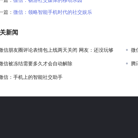
一篇：
微信：畅游社交媒体的移动乐园
一篇：
微信：领略智能手机时代的社交娱乐
关新闻
微信朋友圈评论表情包上线两天关闭 网友：还没玩够
微
微信被冻结需要多久才会自动解除
腾
微信：手机上的智能社交助手