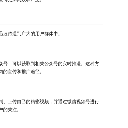
迅速传递到广大的用户群体中。
众号，可以获取到相关公众号的实时推送。这种方
阔的宣传和推广途径。
制、上传自己的精彩视频，并通过微信视频号进行
户的关注。