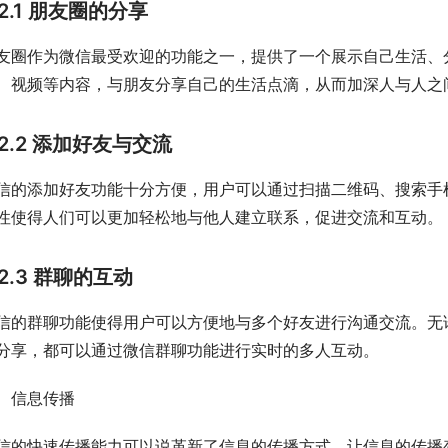
2.1 朋友圈的分享
友圈作为微信最受欢迎的功能之一，提供了一个展示自己生活、
、视频等内容，与朋友分享自己的生活点滴，从而加深人与人之
2.2 添加好友与交流
信的添加好友功能十分方便，用户可以通过扫描二维码、搜索手
性使得人们可以更加轻松地与他人建立联系，促进交流和互动。
2.3 群聊的互动
信的群聊功能使得用户可以方便地与多个好友进行沟通交流。无
分享，都可以通过微信群聊功能进行实时的多人互动。
、信息传播
信的快速传播能力可以说革新了信息的传播方式，让信息的传播