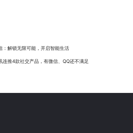
信：解锁无限可能，开启智能生活
讯连推4款社交产品，有微信、QQ还不满足