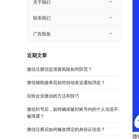
关于我们
联系我们
广告投放
近期文章
微信注册信息泄露风险如何防范？
微信辅助接单后如何自动发送通知消息？
玩转企业微信的方法和技巧
微信封号后，如何确保被封账号内的个人信息不
被泄露？
微信注册后如何修改绑定的身份证信息？
微