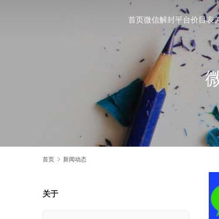
首页
微信解封平台
价目表
首页
新闻动态
关于