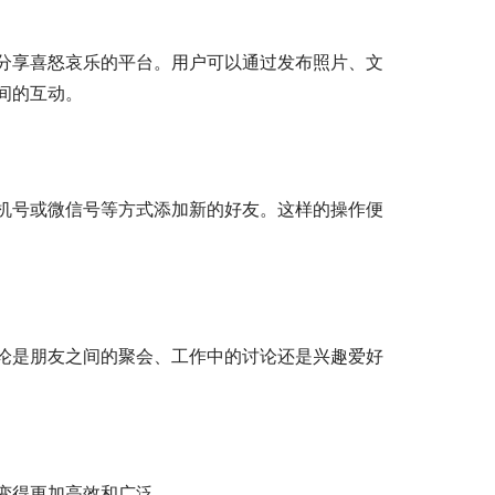
分享喜怒哀乐的平台。用户可以通过发布照片、文
间的互动。
机号或微信号等方式添加新的好友。这样的操作便
论是朋友之间的聚会、工作中的讨论还是兴趣爱好
变得更加高效和广泛。