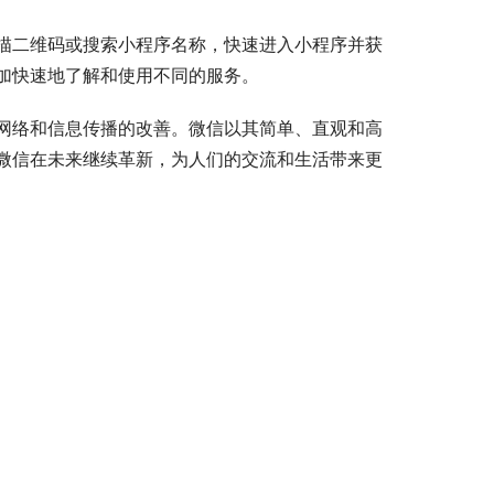
描二维码或搜索小程序名称，快速进入小程序并获
加快速地了解和使用不同的服务。
网络和信息传播的改善。微信以其简单、直观和高
微信在未来继续革新，为人们的交流和生活带来更