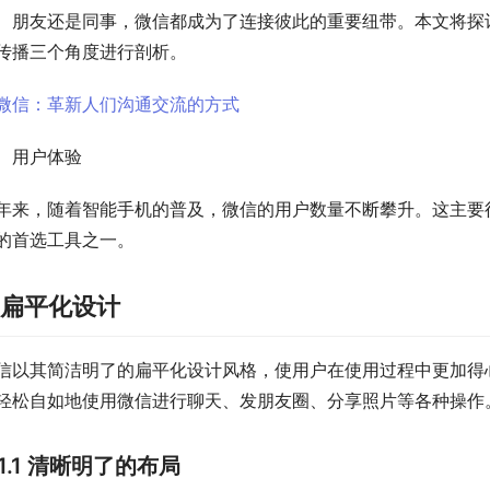
、朋友还是同事，微信都成为了连接彼此的重要纽带。本文将探
传播三个角度进行剖析。
、用户体验
年来，随着智能手机的普及，微信的用户数量不断攀升。这主要
的首选工具之一。
. 扁平化设计
信以其简洁明了的扁平化设计风格，使用户在使用过程中更加得
轻松自如地使用微信进行聊天、发朋友圈、分享照片等各种操作
1.1 清晰明了的布局