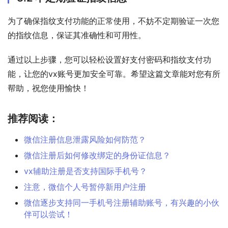
为了确保指纹支付功能的正常使用，不妨不定期验证一次您
的指纹信息，保证其准确性和可用性。
通过以上步骤，您可以轻松设置好支付密码和指纹支付功
能，让您的vx账号更加安全可靠。希望这篇文章能对您有所
帮助，祝您使用愉快！
推荐阅读：
微信注册信息泄露风险如何防范？
微信注册后如何修改绑定的身份证信息？
vx辅助注册是否支持国际手机号？
注意，微信个人号暂停新用户注册
微信逐步支持同一手机号注册辅助账号，有兴趣的小伙
伴可以尝试！