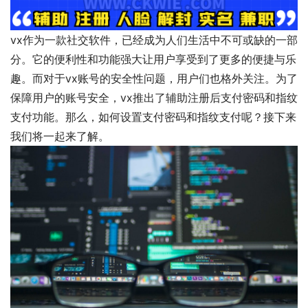
vx作为一款社交软件，已经成为人们生活中不可或缺的一部
分。它的便利性和功能强大让用户享受到了更多的便捷与乐
趣。而对于vx账号的安全性问题，用户们也格外关注。为了
保障用户的账号安全，vx推出了辅助注册后支付密码和指纹
支付功能。那么，如何设置支付密码和指纹支付呢？接下来
我们将一起来了解。