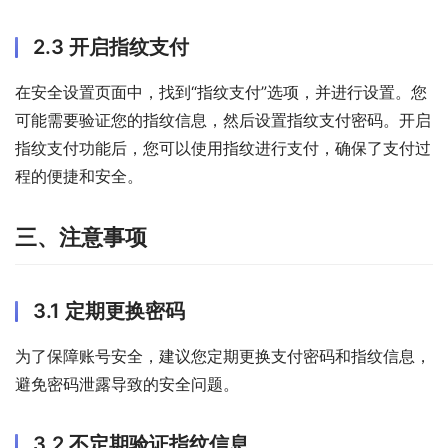
2.3 开启指纹支付
在安全设置页面中，找到“指纹支付”选项，并进行设置。您
可能需要验证您的指纹信息，然后设置指纹支付密码。开启
指纹支付功能后，您可以使用指纹进行支付，确保了支付过
程的便捷和安全。
三、注意事项
3.1 定期更换密码
为了保障账号安全，建议您定期更换支付密码和指纹信息，
避免密码泄露导致的安全问题。
3.2 不定期验证指纹信息