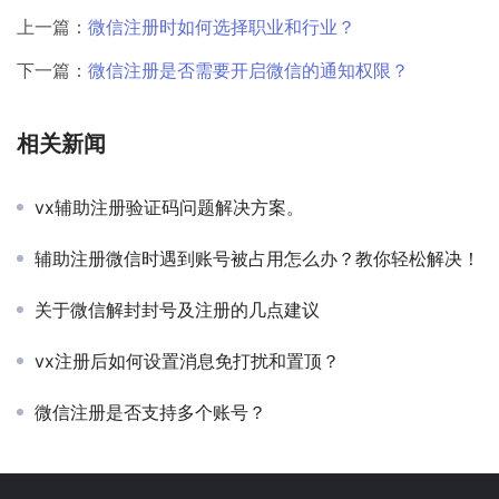
上一篇：
微信注册时如何选择职业和行业？
下一篇：
微信注册是否需要开启微信的通知权限？
相关新闻
vx辅助注册验证码问题解决方案。
辅助注册微信时遇到账号被占用怎么办？教你轻松解决！
关于微信解封封号及注册的几点建议
vx注册后如何设置消息免打扰和置顶？
微信注册是否支持多个账号？