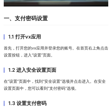
一、支付密码设置
1.1 打开vx应用
首先，打开您的vx应用并登录您的账号。在首页右上角点击
设置按钮，进入“设置”页面。
1.2 进入安全设置页面
在“设置”页面中，找到“安全设置”选项并点击进入。在安全
设置页面中，您可以看到“支付密码”选项。
1.3 设置支付密码