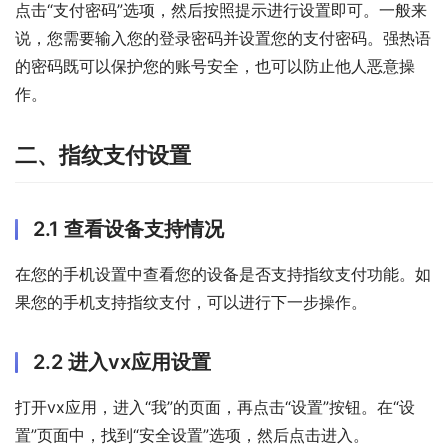
点击“支付密码”选项，然后按照提示进行设置即可。一般来
说，您需要输入您的登录密码并设置您的支付密码。强热语
的密码既可以保护您的账号安全，也可以防止他人恶意操
作。
二、指纹支付设置
2.1 查看设备支持情况
在您的手机设置中查看您的设备是否支持指纹支付功能。如
果您的手机支持指纹支付，可以进行下一步操作。
2.2 进入vx应用设置
打开vx应用，进入“我”的页面，再点击“设置”按钮。在“设
置”页面中，找到“安全设置”选项，然后点击进入。