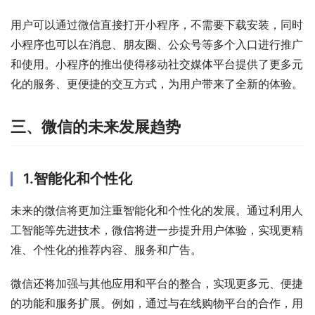
用户可以通过微信直接打开小程序，不需要下载安装，同时
小程序也可以在消息、朋友圈、公众号等多个入口进行推广
和使用。小程序的推出使得移动社交媒体平台提供了更多元
化的服务、更便捷的交互方式，为用户带来了全新的体验。
三、微信的未来发展趋势
1.智能化和个性化
未来的微信将更加注重智能化和个性化的发展。通过利用人
工智能等先进技术，微信将进一步提升用户体验，实现更精
准、个性化的推荐内容、服务和广告。
微信还将加强与其他应用和平台的整合，实现更多元、便捷
的功能和服务扩展。例如，通过与在线购物平台的合作，用