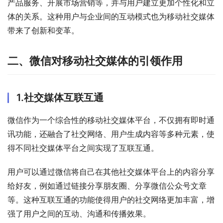
产品服务、开展市场营销等，并与用户建立更加个性化和立
体的关系。这种用户与企业间的互动模式也为移动社交媒体
带来了创新和变革。
二、微信对移动社交媒体的引领作用
1.社交媒体互联互通
微信作为一个综合性的移动社交媒体平台，不仅拥有即时通
讯功能，还融合了社交网络、用户生成内容等多种元素，使
得不同社交媒体平台之间实现了互联互通。
用户可以通过微信将自己在其他社交媒体平台上的内容分享
给好友，例如通过链接分享朋友圈、分享微信公众号文章
等。这种互联互通的功能使得用户的社交网络更加丰富，增
强了用户之间的互动、沟通和传播效果。