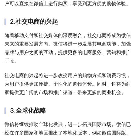
户可以直接在微信上进行购买，享受到更方便的购物体验。
2.社交电商的兴起
随着移动支付和社交媒体的深度融合，社交电商将成为微信
未来的重要发展方向。微信将进一步发展其电商功能，加强
品牌与用户之间的互动，提供更多的电商服务、营销和推广
手段。
社交电商的兴起将进一步改变用户的购物方式和消费习惯，
为用户提供更加便捷、个性化的购物体验。同时，也将为商
家提供更广阔的市场和推广渠道，带来更多的商业机会。
3.全球化战略
微信将继续推动全球化发展，进一步拓展国际市场。微信已
经在许多国家和地区推出了本地化版本，例如微信国际版、