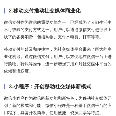
2.移动支付推动社交媒体商业化
微信支付作为微信的重要功能之一，已经成为了人们生活中
不可或缺的支付方式之一。用户可以通过微信支付进行线上
线下的各类消费，包括购物、支付水电费、打车等等。
移动支付的普及和便捷性，为社交媒体平台带来了巨大的商
业化机遇。通过微信支付，用户可以方便地在微信平台上进
行购物、转账等操作，进一步增强了用户对社交媒体平台的
依赖和活跃度。
3.小程序：开创移动社交媒体新模式
微信小程序作为微信的新功能和新特色，为移动社交媒体开
创了新的模式和可能。微信小程序是一种基于微信平台的应
用程序，具备开发简单、使用便捷、资源共享等特点。