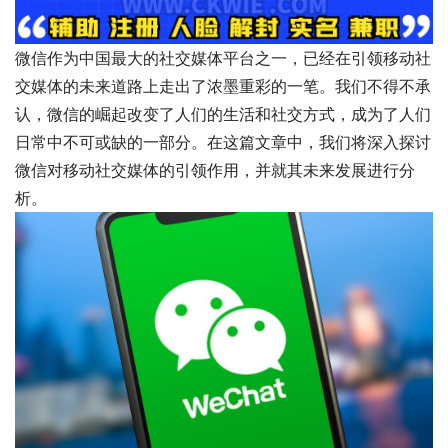
微信作为中国最大的社交媒体平台之一，已经在引领移动社
交媒体的未来道路上走出了浓墨重彩的一笔。我们不得不承
认，微信的崛起改变了人们的生活和社交方式，成为了人们
日常中不可或缺的一部分。在这篇文章中，我们将深入探讨
微信对移动社交媒体的引领作用，并就其未来发展进行分
析。