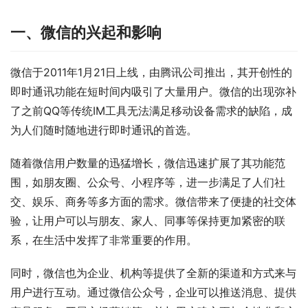
一、微信的兴起和影响
微信于2011年1月21日上线，由腾讯公司推出，其开创性的
即时通讯功能在短时间内吸引了大量用户。微信的出现弥补
了之前QQ等传统IM工具无法满足移动设备需求的缺陷，成
为人们随时随地进行即时通讯的首选。
随着微信用户数量的迅猛增长，微信迅速扩展了其功能范
围，如朋友圈、公众号、小程序等，进一步满足了人们社
交、娱乐、商务等多方面的需求。微信带来了便捷的社交体
验，让用户可以与朋友、家人、同事等保持更加紧密的联
系，在生活中发挥了非常重要的作用。
同时，微信也为企业、机构等提供了全新的渠道和方式来与
用户进行互动。通过微信公众号，企业可以推送消息、提供