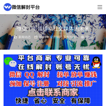
微信：引领移动社交媒体的未来
新闻动态
2023年12月31日 下午10:03
1333