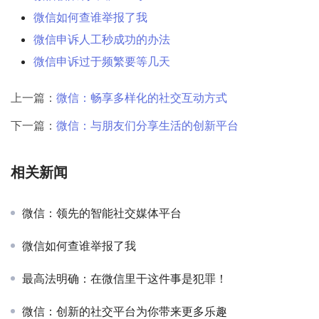
微信如何查谁举报了我
微信申诉人工秒成功的办法
微信申诉过于频繁要等几天
上一篇：
微信：畅享多样化的社交互动方式
下一篇：
微信：与朋友们分享生活的创新平台
相关新闻
微信：领先的智能社交媒体平台
微信如何查谁举报了我
最高法明确：在微信里干这件事是犯罪！
微信：创新的社交平台为你带来更多乐趣